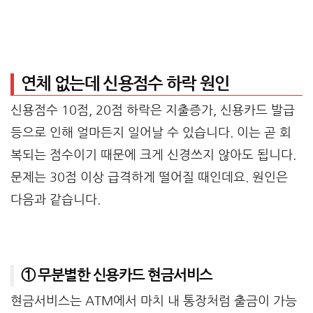
연체 없는데 신용점수 하락 원인
신용점수 10점, 20점 하락은 지출증가, 신용카드 발급
등으로 인해 얼마든지 일어날 수 있습니다. 이는 곧 회
복되는 점수이기 때문에 크게 신경쓰지 않아도 됩니다.
문제는 30점 이상 급격하게 떨어질 때인데요. 원인은
다음과 같습니다.
① 무분별한 신용카드 현금서비스
현금서비스는 ATM에서 마치 내 통장처럼 출금이 가능