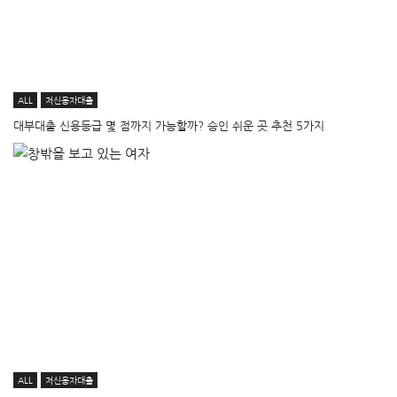
ALL
저신용자대출
대부대출 신용등급 몇 점까지 가능할까? 승인 쉬운 곳 추천 5가지
ALL
저신용자대출