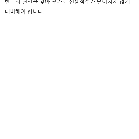
반드시 원인을 찾아 추가로 신용점수가 떨어지지 않게
대비해야 합니다.