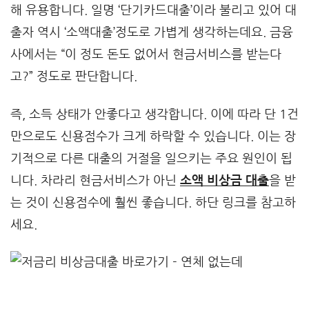
해 유용합니다. 일명 ‘단기카드대출’이라 불리고 있어 대
출자 역시 ‘소액대출’정도로 가볍게 생각하는데요. 금융
사에서는 “이 정도 돈도 없어서 현금서비스를 받는다
고?” 정도로 판단합니다.
즉, 소득 상태가 안좋다고 생각합니다. 이에 따라 단 1건
만으로도 신용점수가 크게 하락할 수 있습니다. 이는 장
기적으로 다른 대출의 거절을 일으키는 주요 원인이 됩
니다. 차라리 현금서비스가 아닌
소액 비상금 대출
을 받
는 것이 신용점수에 훨씬 좋습니다. 하단 링크를 참고하
세요.