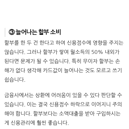
③ 늘어나는 할부 소비
할부를 한 두 건 한다고 하여 신용점수에 영향을 주지는
않습니다. 그러나 할부가 쌓여 월소득의 50% 내외가
된다면 문제가 될 수 있습니다. 특히 무이자 할부는 손
해가 없다 생각해 카드값이 늘어나는 것도 모르고 쓰기
쉽습니다.
금융사에서는 상환에 어려움이 있을 수 있다 판단할 수
있습니다. 이는 결국 신용점수 하락으로 이어지니 주의
해야 합니다. 할부보다는 소액대출을 받아 구입하시는
게 신용관리에 훨씬 좋습니다.