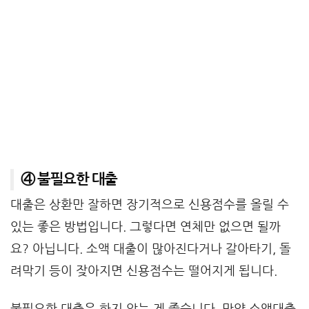
④ 불필요한 대출
대출은 상환만 잘하면 장기적으로 신용점수를 올릴 수
있는 좋은 방법입니다. 그렇다면 연체만 없으면 될까
요? 아닙니다. 소액 대출이 많아진다거나 갈아타기, 돌
려막기 등이 잦아지면 신용점수는 떨어지게 됩니다.
불필요한 대출은 하지 않는 게 좋습니다. 만약 소액대출