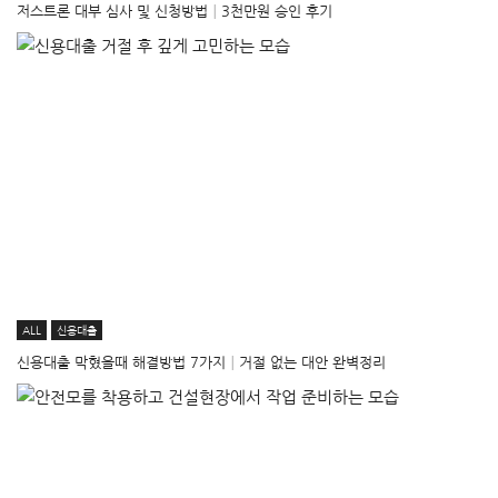
저스트론 대부 심사 및 신청방법│3천만원 승인 후기
ALL
신용대출
신용대출 막혔을때 해결방법 7가지│거절 없는 대안 완벽정리