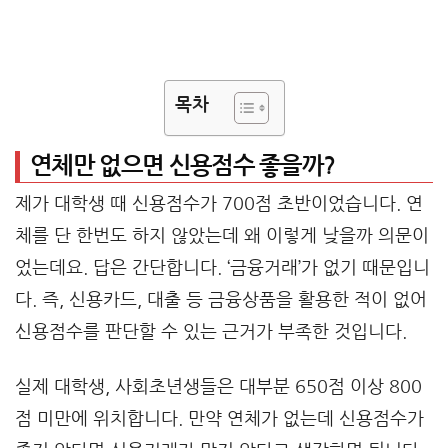
목차
연체만 없으면 신용점수 좋을까?
제가 대학생 때 신용점수가 700점 초반이었습니다. 연
체를 단 한번도 하지 않았는데 왜 이렇게 낮을까 의문이
었는데요. 답은 간단합니다. ‘금융거래’가 없기 때문입니
다. 즉, 신용카드, 대출 등 금융상품을 활용한 적이 없어
신용점수를 판단할 수 있는 근거가 부족한 것입니다.
실제 대학생, 사회초년생들은 대부분 650점 이상 800
점 미만에 위치합니다. 만약 연체가 없는데 신용점수가