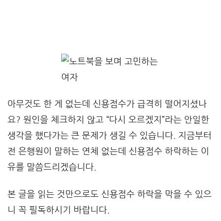
아무것도 한 게 없는데 신용점수가 급격히 떨어지셨나
요? 원인을 체크하지 않고 “다시 오르겠지”라는 안일한
생각을 했다가는 큰 문제가 생길 수 있습니다. 지금부터
전 은행원이 말하는 연체 없는데 신용점수 하락하는 이
유를 말씀드리겠습니다.
본 글을 읽는 것만으로도 신용점수 하락을 막을 수 있으
니 꼭 필독하시기 바랍니다.