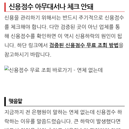
신용점수 아무대서나 체크 안돼
신용을 관리하기 위해서는 반드시 주기적으로 신용점수
를 체크해야 합니다. 다만 검증된 곳이 아닌 업체를 통
해 신용점수를 확인하면 이 역시 신용하락의 원인이 됩
니다. 하단 링크에서
검증된 신용점수 무료 조회 방법
을
참고하시기 바랍니다.
맺음말
지금까지 전 은행원이 말하는 연체 없는데 신용점수 하
락하는 이유를 말씀드렸습니다. 큰 하락이 발생했다면