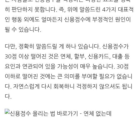
히 판단하지 못합니다. 즉, 위에 말씀드린 4가지 대표적
인 행동 외에도 얼마든지 신용점수에 부정적인 원인이
될 수 있습니다.
다만, 정확히 말씀드릴 게 하나 있습니다. 신용점수가
30점 이상 떨어진 것은 연체, 할부, 신용카드, 대출 등
요인과 연관되어 있을 가능성이 매우 높습니다. 30점
이하로 떨어진 것에는 큰 의미를 부여할 필요가 없습니
다. 자연스럽게 다시 회복하니 걱정하지 않으셔도 됩니
다.