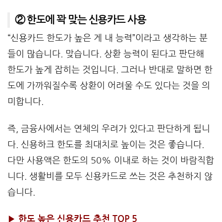
② 한도에 꽉 맞는 신용카드 사용
“신용카드 한도가 높은 게 내 능력”이라고 생각하는 분
들이 많습니다. 맞습니다. 상환 능력이 된다고 판단해
한도가 높게 잡히는 것입니다. 그러나 반대로 말하면 한
도에 가까워질수록 상환이 어려울 수도 있다는 것을 의
미합니다.
즉, 금융사에서는 연체의 우려가 있다고 판단하게 됩니
다. 신용하크 한도를 최대치로 높이는 것은 좋습니다.
다만 사용액은 한도의 50% 이내로 하는 것이 바람직합
니다. 생활비를 모두 신용카드로 쓰는 것은 추천하지 않
습니다.
▶
한도 높은 신용카드 추천 TOP 5