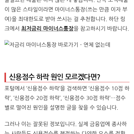
이 많은 스타일이라면 마이너스통장(쓰는 만큼 이자 부
여)을 최대한도로 받아 쓰시는 걸 추천합니다. 하단 링
크에서
최저금리 마이너스통장
을 참고하시기 바랍니다.
신용점수 하락 원인 모르겠다면?
포털에서 ‘신용점수 하락’을 검색하면 ‘신용점수 10점 하
락’, ‘신용점수 20점 하락’, ‘신용점수 30점 하락’…점수
별로 떨어진 원인을 설명한 글을 찾을 수 있습니다.
그러나 이는 잘못된 정보입니다. 실제 금융업에 종사하
는 사람들도 신용점수를 책정하는 다양한 요소를 정확