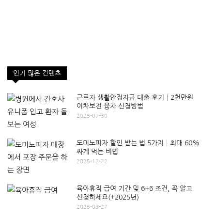
인기 많은 컨텐츠
근로자 생활안정자금 대출 후기│2천만원
이차보전 융자 신청방법
2025-07-30
도미노피자 할인 받는 법 5가지│최대 60%
싸게 먹는 비법
2025-12-22
육아휴직 급여 기간 및 6+6 조건, 꼭 알고
신청하세요(+2025년)
2025-03-27