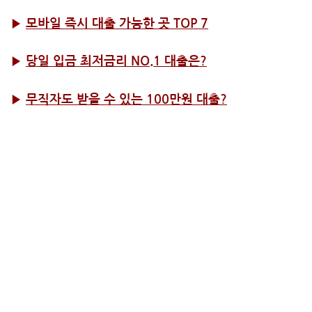
▶
모바일 즉시 대출 가능한 곳 TOP 7
▶
당일 입금 최저금리 NO.1 대출은?
▶
무직자도 받을 수 있는 100만원 대출?