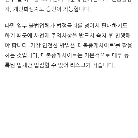
자, 개인회생자도 승인이 가능합니다.
다만 일부 불법업체가 법정금리를 넘어서 판매하기도
하기 때문에 사전에 주의사항을 반드시 숙지 후 진행해
야 합니다. 가장 안전한 방법은 ‘대출중개사이트’를 활용
하는 것입니다. 대출중개사이트는 기본적으로 대부 등
록된 업체만 입점할 수 있어 리스크가 적습니다.