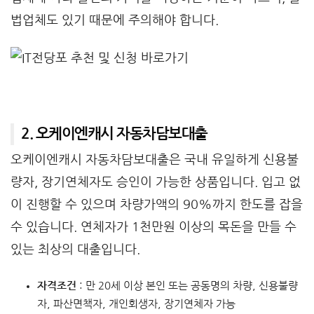
법업체도 있기 때문에 주의해야 합니다.
2. 오케이엔캐시 자동차담보대출
오케이엔캐시 자동차담보대출은 국내 유일하게 신용불
량자, 장기연체자도 승인이 가능한 상품입니다. 입고 없
이 진행할 수 있으며 차량가액의 90%까지 한도를 잡을
수 있습니다. 연체자가 1천만원 이상의 목돈을 만들 수
있는 최상의 대출입니다.
자격조건
: 만 20세 이상 본인 또는 공동명의 차량, 신용불량
자, 파산면책자, 개인회생자, 장기연체자 가능