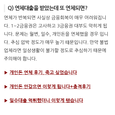
Q) 연체대출을 받았는데 또 연체되면?
연체가 반복되면 사실상 금융회복이 매우 어려워집니
다. 1~2금융권은 고사하고 3금융권 대부도 막히게 됩
니다. 문제는 월변, 일수, 개인돈을 연체했을 경우 입니
다. 추심 압박 정도가 매우 높기 떄문입니다. 만약 불법
업체라면 일상생활이 불가할 정도로 추심하기 때문에
주의해야 합니다.
▶
개인돈 연체 후기, 죽고 싶었습니다
▶
개인돈 안갚으면 이렇게 됩니다+충격후기
▶
일수대출 먹튀했더니 이렇게 됐습니다