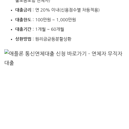
울보증보험 연체자)
대출금리
: 연 20% 이내(신용점수별 차등적용)
대출한도
: 100만원 ~ 1,000만원
대출기간
: 1개월 ~ 60개월
상환방법
: 원리금균등분할상환