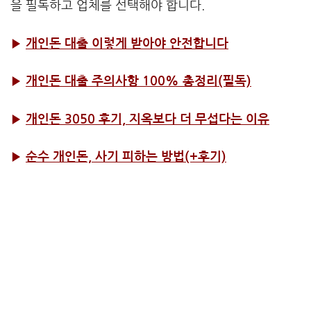
을 필독하고 업체를 선택해야 합니다.
▶
개인돈 대출 이렇게 받아야 안전합니다
▶
개인돈 대출 주의사항 100% 총정리(필독)
▶
개인돈 3050 후기, 지옥보다 더 무섭다는 이유
▶
순수 개인돈, 사기 피하는 방법(+후기)