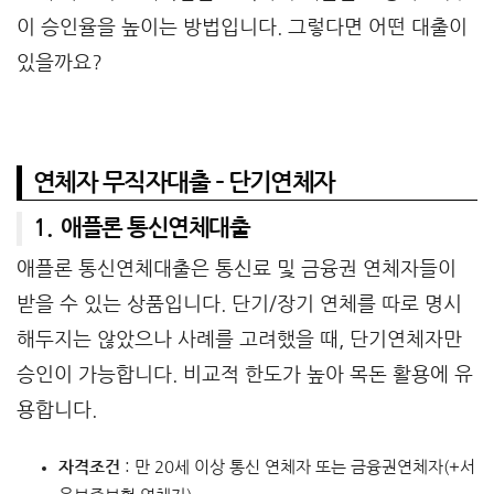
이 승인율을 높이는 방법입니다. 그렇다면 어떤 대출이
있을까요?
연체자 무직자대출 – 단기연체자
1. 애플론 통신연체대출
애플론 통신연체대출은 통신료 및 금융권 연체자들이
받을 수 있는 상품입니다. 단기/장기 연체를 따로 명시
해두지는 않았으나 사례를 고려했을 때, 단기연체자만
승인이 가능합니다. 비교적 한도가 높아 목돈 활용에 유
용합니다.
자격조건
: 만 20세 이상 통신 연체자 또는 금융권연체자(+서