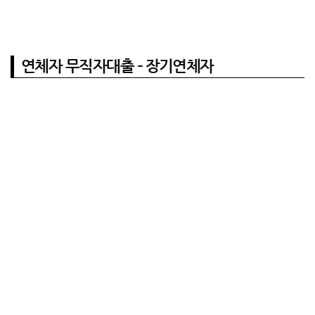
연체자 무직자대출 – 장기연체자