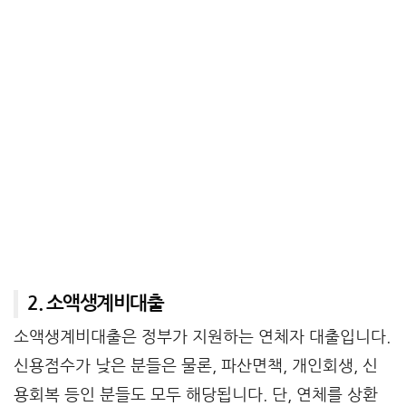
2. 소액생계비대출
소액생계비대출은 정부가 지원하는 연체자 대출입니다.
신용점수가 낮은 분들은 물론, 파산면책, 개인회생, 신
용회복 등인 분들도 모두 해당됩니다. 단, 연체를 상환