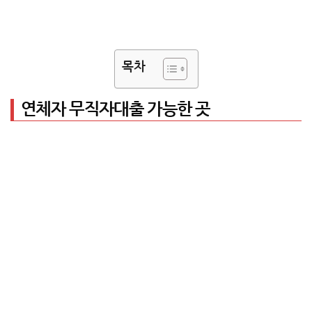
목차
연체자 무직자대출 가능한 곳