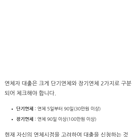
연체자 대출은 크게 단기연체와 장기연체 2가지로 구분
되어 체크해야 합니다.
단기연체
: 연체 5일부터 90일(30만원 이상)
장기연체
: 연체 90일 이상(100만원 이상)
현재 자신의 연체시점을 고려하여 대출을 신청하는 것