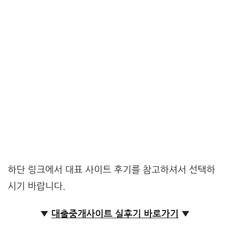
하단 링크에서 대표 사이트 후기를 참고하셔서 선택하
시기 바랍니다.
▼
대출중개사이트 실후기 바로가기
▼