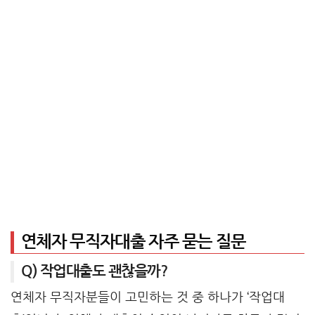
연체자 무직자대출 자주 묻는 질문
Q) 작업대출도 괜찮을까?
연체자 무직자분들이 고민하는 것 중 하나가 ‘작업대