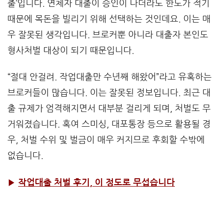
출’입니다. 연체자 대출이 승인이 나더라도 한도가 적기
때문에 목돈을 빌리기 위해 선택하는 것인데요. 이는 매
우 잘못된 생각입니다. 브로커뿐 아니라 대출자 본인도
형사처벌 대상이 되기 때문입니다.
“절대 안걸려. 작업대출만 수년째 해왔어”라고 유혹하는
브로커들이 많습니다. 이는 잘못된 정보입니다. 최근 대
출 규제가 엄격해지면서 대부분 걸리게 되며, 처벌도 무
거워졌습니다. 혹여 스미싱, 대포통장 등으로 활용될 경
우, 처벌 수위 및 벌금이 매우 커지므로 후회할 수밖에
없습니다.
▶
작업대출 처벌 후기, 이 정도로 무섭습니다