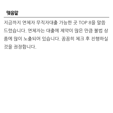
맺음말
지금까지 연체자 무직자대출 가능한 곳 TOP 8을 말씀
드렸습니다. 연체자는 대출에 제약이 많은 만큼 불법 상
품에 많이 노출되어 있습니다. 꼼꼼히 체크 후 진행하실
것을 권장합니다.