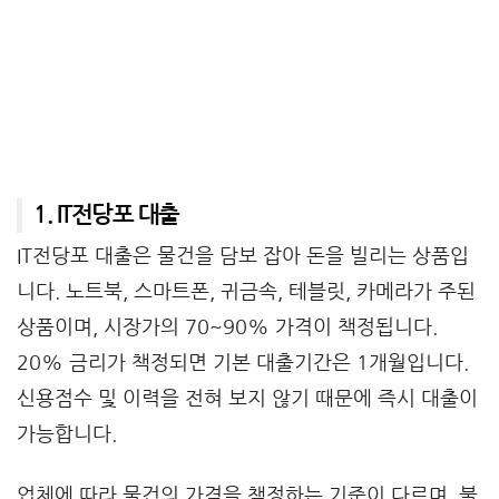
1. IT전당포 대출
IT전당포 대출은 물건을 담보 잡아 돈을 빌리는 상품입
니다. 노트북, 스마트폰, 귀금속, 테블릿, 카메라가 주된
상품이며, 시장가의 70~90% 가격이 책정됩니다.
20% 금리가 책정되면 기본 대출기간은 1개월입니다.
신용점수 및 이력을 전혀 보지 않기 때문에 즉시 대출이
가능합니다.
업체에 따라 물건의 가격을 책정하는 기준이 다르며, 불