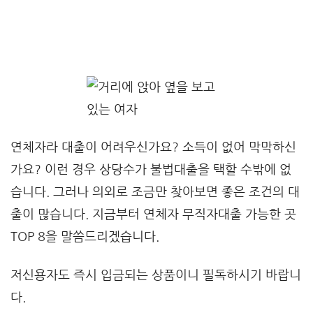
연체자라 대출이 어려우신가요? 소득이 없어 막막하신
가요? 이런 경우 상당수가 불법대출을 택할 수밖에 없
습니다. 그러나 의외로 조금만 찾아보면 좋은 조건의 대
출이 많습니다. 지금부터 연체자 무직자대출 가능한 곳
TOP 8을 말씀드리겠습니다.
저신용자도 즉시 입금되는 상품이니 필독하시기 바랍니
다.