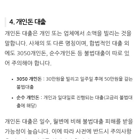
4. 개인돈 대출
개인돈 대출은 개인 또는 업체에서 소액을 빌리는 것을
말합니다. 사채의 또 다른 명칭이며, 합법적인 대출 외
에도 3050개인돈, 순수개인돈 등 불법대출이 따로 있
어 주의해야 합니다.
3050 개인돈
: 30만원을 빌리고 일주일 후에 50만원을 갚는
불법대출
순수 개인돈
: 개인과 일대일로 진행되는 대출(고금리 불법대
출에 해당)
개인돈 대출은 일수, 월변에 비해 불법대출 피해를 받을
가능성이 높습니다. 이에 따라 사전에 반드시 주의사항