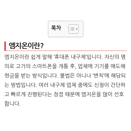
목차
엠지온이란?
엠지온이란 쉽게 말해 ‘휴대폰 내구제’입니다. 자신의 명
의로 고가의 스마트폰을 개통 후, 업체에 기기를 매도해
현금을 받는 방식입니다. 불법은 아니나 ‘변칙’에 해당되
는 방법입니다. 여러 내구제 업체 중에도 신청이 간단하
고 빠르게 진행된다는 장점 때문에 엠지온을 많이 선호
합니다.