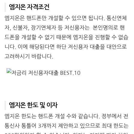
엠지온 자격조건
엠지온은 핸드폰만 개설할 수 있으면 됩니다. 통신연체
자, 신불자, 장기연체자 등 저신용자는 본인명의로 핸
드폰을 개설할 수 없기 때문에 엠지온을 진행할 수 없습
니다. 이에 해당된다면 하단 저신용자 대출을 대안으로
고려하시기 바랍니다.
엠지온 한도 및 이자
엠지온 한도는 핸드폰 개설 수와 같습니다. 정부에서 전
통신사 통틀어 3개까지 제안하고 있으므로 최대 한도는