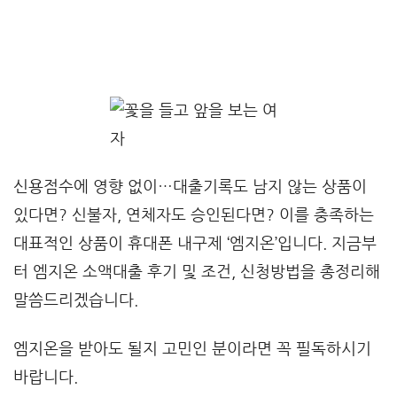
신용점수에 영향 없이…대출기록도 남지 않는 상품이
있다면? 신불자, 연체자도 승인된다면? 이를 충족하는
대표적인 상품이 휴대폰 내구제 ‘엠지온’입니다. 지금부
터 엠지온 소액대출 후기 및 조건, 신청방법을 총정리해
말씀드리겠습니다.
엠지온을 받아도 될지 고민인 분이라면 꼭 필독하시기
바랍니다.