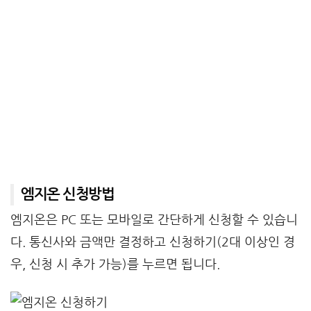
엠지온 신청방법
엠지온은 PC 또는 모바일로 간단하게 신청할 수 있습니
다. 통신사와 금액만 결정하고 신청하기(2대 이상인 경
우, 신청 시 추가 가능)를 누르면 됩니다.