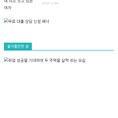
2025-12-04
좋아할만한 글