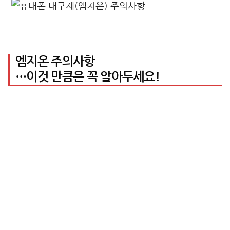
엠지온 주의사항
…이것 만큼은 꼭 알아두세요!