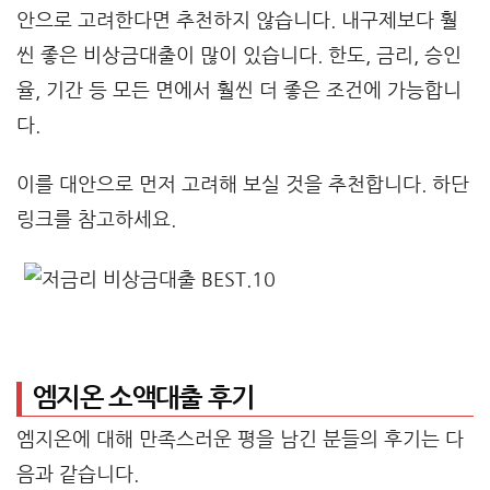
안으로 고려한다면 추천하지 않습니다. 내구제보다 훨
씬 좋은 비상금대출이 많이 있습니다. 한도, 금리, 승인
율, 기간 등 모든 면에서 훨씬 더 좋은 조건에 가능합니
다.
이를 대안으로 먼저 고려해 보실 것을 추천합니다. 하단
링크를 참고하세요.
엠지온 소액대출 후기
엠지온에 대해 만족스러운 평을 남긴 분들의 후기는 다
음과 같습니다.