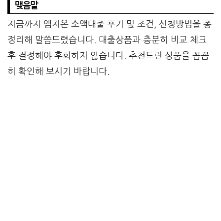
맺음말
지금까지 엠지온 소액대출 후기 및 조건, 신청방법을 총
정리해 말씀드렸습니다. 대출상품과 충분히 비교 체크
후 결정해야 후회하지 않습니다. 추천드린 상품을 꼼꼼
히 확인해 보시기 바랍니다.