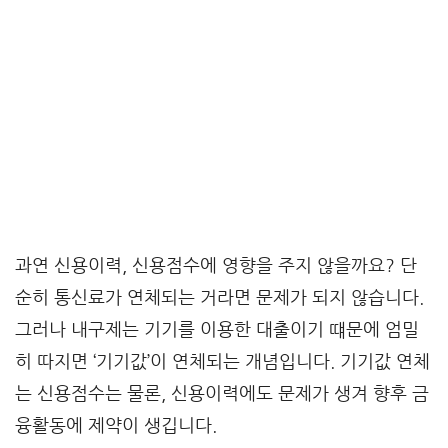
과연 신용이력, 신용점수에 영향을 주지 않을까요? 단
순히 통신료가 연체되는 거라면 문제가 되지 않습니다.
그러나 내구제는 기기를 이용한 대출이기 떄문에 엄밀
히 따지면 ‘기기값’이 연체되는 개념입니다. 기기값 연체
는 신용점수는 물론, 신용이력에도 문제가 생겨 향후 금
융활동에 제약이 생깁니다.