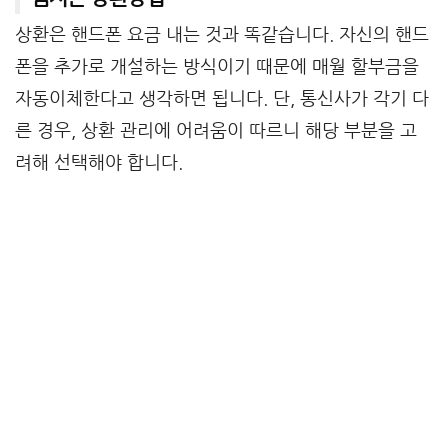
상환은 핸드폰 요금 내는 것과 똑같습니다. 자신의 핸드
폰을 추가로 개설하는 방식이기 때문에 매월 할부금을
자동이체한다고 생각하면 됩니다. 단, 통신사가 각기 다
른 경우, 상환 관리에 어려움이 따르니 해당 부분을 고
려해 선택해야 합니다.