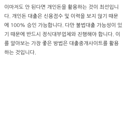
이마저도 안 된다면 개인돈을 활용하는 것이 최선입니
다. 개인돈 대출은 신용점수 및 이력을 보지 않기 때문
에 100% 승인 가능합니다. 다만 불법대출 가능성이 있
기 때문에 반드시 정식대부업체와 진행해야 합니다. 이
를 알아보는 가장 좋은 방법은 대출중개사이트를 활용
하는 것입니다.