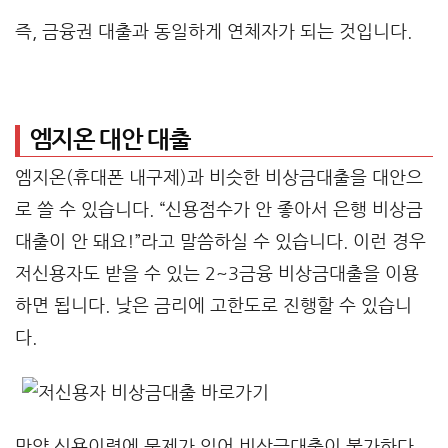
즉, 금융권 대출과 동일하게 연체자가 되는 것입니다.
엠지온 대안 대출
엠지온(휴대폰 내구제)과 비슷한 비상금대출을 대안으
로 쓸 수 있습니다. “신용점수가 안 좋아서 은행 비상금
대출이 안 돼요!”라고 말씀하실 수 있습니다. 이런 경우
저신용자도 받을 수 있는 2~3금융 비상금대출을 이용
하면 됩니다. 낮은 금리에 고한도로 진행할 수 있습니
다.
만약 신용이력에 문제가 있어 비상금대출이 불가하다