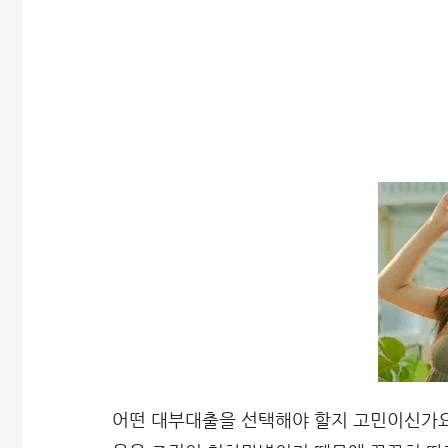
어떤 대부대출을 선택해야 할지 고민이신가요