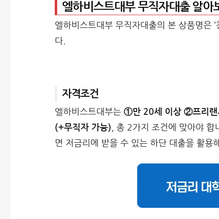
엘하비스트대부 무직자대출 알아
엘하비스트대부 무직자대출의 본 상품명은 ‘
다.
자격조건
엘하비스트대부는
①만 20세 이상 ②프리랜
(+무직자 가능)
, 총 2가지 조건에 맞아야 합
면 저금리에 받을 수 있는 하단 대출을 활용