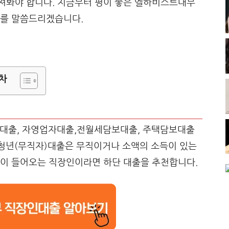
져봐야 합니다. 지금부터 평이 좋은 엘하비스트대부
유를 말씀드리겠습니다.
차
인대출, 자영업자대출,전월세담보대출, 주택담보대출
 청년(무직자)대출은 무직이거나 소액의 소득이 있는
급이 들어오는 직장인이라면 하단 대출을 추천합니다.