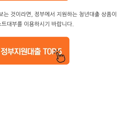
보는 것이라면, 정부에서 지원하는 청년대출 상품이
비스트대부를 이용하시기 바랍니다.