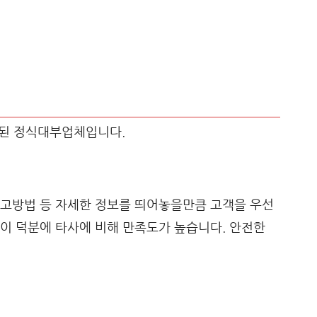
된 정식대부업체입니다.
신고방법 등 자세한 정보를 띄어놓을만큼 고객을 우선
이 덕분에 타사에 비해 만족도가 높습니다. 안전한