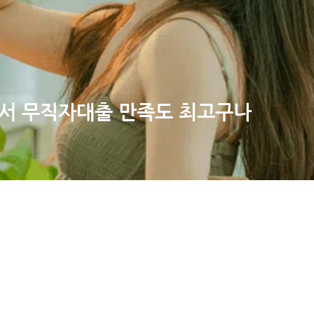
래서 무직자대출 만족도 최고구나