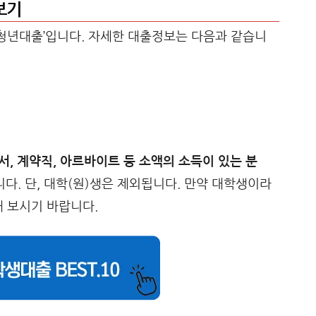
보기
청년대출’입니다. 자세한 대출정보는 다음과 같습니
서, 계약직, 아르바이트 등 소액의 소득이 있는 분
니다. 단, 대학(원)생은 제외됩니다. 만약 대학생이라
해 보시기 바랍니다.