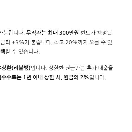
가능합니다.
무직자는 최대 300만원
한도가 책정됩
정금리 +3%가 붙습니다. 최고 20%까지 오를 수 있
선택
할 수 있습니다.
상환(리볼빙)
입니다. 상환한 원금만큼 추가 대출을
수수료는 1년 이내 상환 시, 원금의 2%
입니다.