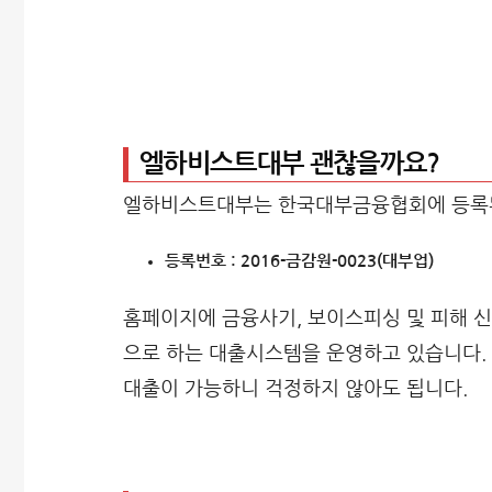
엘하비스트대부 괜찮을까요?
엘하비스트대부는 한국대부금융협회에 등록
등록번호 : 2016-금감원-0023(대부업)
홈페이지에 금융사기, 보이스피싱 및 피해 
으로 하는 대출시스템을 운영하고 있습니다. 
대출이 가능하니 걱정하지 않아도 됩니다.