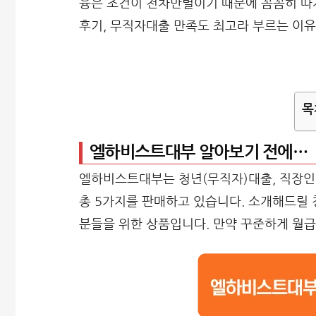
융은 조건이 천차만별이기 때문에 꼼꼼히 따
후기, 무직자대출 만족도 최고라 부르는 이
목
엘하비스트대부 알아보기 전에…
엘하비스트대부는 청년(무직자)대출, 직장
총 5가지를 판매하고 있습니다. 소개해드릴
분들을 위한 상품입니다. 만약 꾸준하게 월