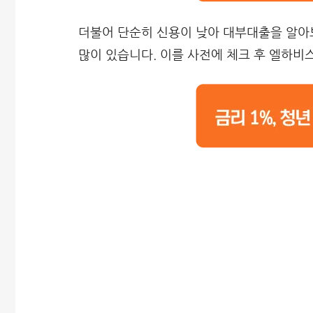
더불어 단순히 신용이 낮아 대부대출을 알아
많이 있습니다. 이를 사전에 체크 후 엘하