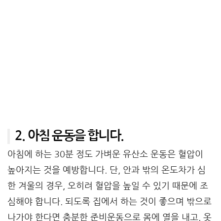
2. 아침 운동을 합니다.
아침에 하는 30분 정도 가벼운 유산소 운동은 혈압이
높아지는 것을 예방합니다. 단, 안과 밖의 온도차가 심
한 겨울의 경우, 오히려 혈압을 높일 수 있기 때문에 조
심해야 합니다. 되도록 집에서 하는 것이 좋으며 밖으로
나가야 한다면 충분한 준비운동으로 몸에 열을 내고, 옷