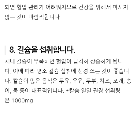
되면 혈압 관리가 어려워지므로 건강을 위해서 마시지
않는 것이 바람직합니다.
8. 칼슘을 섭취합니다.
체내 칼슘이 부족하면 혈압이 급격히 상승하게 됩니
다. 이에 따라 평소 칼슘 섭취에 신경 쓰는 것이 좋습니
다. 칼슘이 많은 음식은 두유, 우유, 두부, 치즈, 조개, 송
어, 콩 등이 대표적입니다. *칼슘 일일 권장 섭취량
은 1000mg