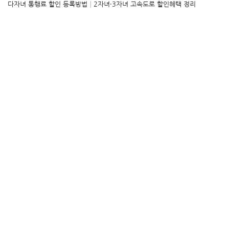
다자녀 통행료 할인 등록방법│2자녀·3자녀 고속도로 할인혜택 정리