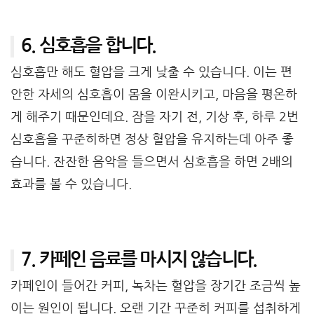
6. 심호흡을 합니다.
심호흡만 해도 혈압을 크게 낮출 수 있습니다. 이는 편
안한 자세의 심호흡이 몸을 이완시키고, 마음을 평온하
게 해주기 때문인데요. 잠을 자기 전, 기상 후, 하루 2번
심호흡을 꾸준히하면 정상 혈압을 유지하는데 아주 좋
습니다. 잔잔한 음악을 들으면서 심호흡을 하면 2배의
효과를 볼 수 있습니다.
7. 카페인 음료를 마시지 않습니다.
카페인이 들어간 커피, 녹차는 혈압을 장기간 조금씩 높
이는 원인이 됩니다. 오랜 기간 꾸준히 커피를 섭취하게