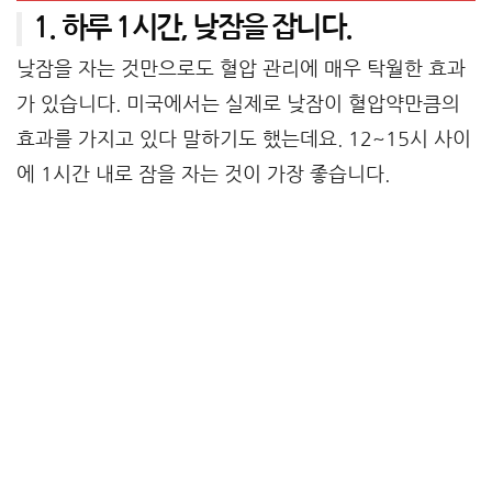
1. 하루 1시간, 낮잠을 잡니다.
낮잠을 자는 것만으로도 혈압 관리에 매우 탁월한 효과
가 있습니다. 미국에서는 실제로 낮잠이 혈압약만큼의
효과를 가지고 있다 말하기도 했는데요. 12~15시 사이
에 1시간 내로 잠을 자는 것이 가장 좋습니다.