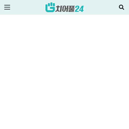
2021-12-21
주택대출