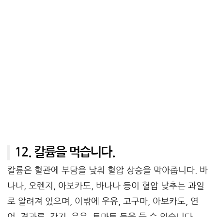
12. 칼륨을 먹습니다.
칼륨은 혈관에 부담을 낮춰 혈압 상승을 막아줍니다. 바
나나, 오렌지, 아보카도, 바나나 등이 혈압 낮추는 과일
로 알려져 있으며, 이밖에 우유, 고구마, 아보카도, 연
어, 견과류, 감지, 우유, 토마토 등을 들 수 있습니다.