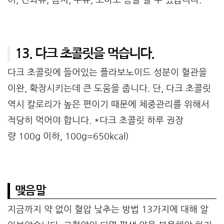
13. 다크 초콜릿을 먹습니다.
다크 초콜릿에 들어있는 플라보노이드 성분이 혈관을
이완, 확장시키는데 큰 도움을 줍니다. 단, 다크 초콜릿
역시 칼로리가 높은 편이기 때문에 체중관리를 위해서
적당히 먹어야 합니다. *다크 초콜릿 하루 권장
량 100g 이하, 100g=650kcal)
맺음말
지금까지 약 없이 혈압 낮추는 방법 13가지에 대해 알