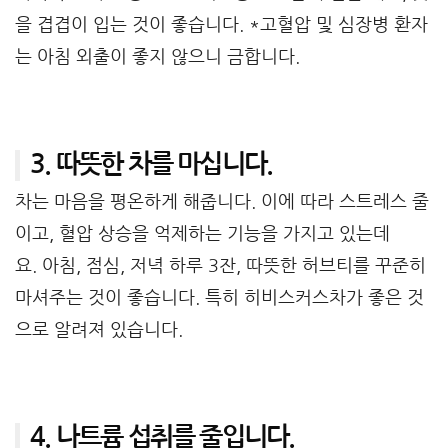
을 겹겹이 입는 것이 좋습니다. *고혈압 및 심장병 환자
는 아침 외출이 좋지 않으니 금합니다.
3. 따뜻한 차를 마십니다.
차는 마음을 평온하게 해줍니다. 이에 따라 스트레스 줄
이고, 혈압 상승을 억제하는 기능을 가지고 있는데
요. 아침, 점심, 저녁 하루 3잔, 따뜻한 허브티를 꾸준히
마셔주는 것이 좋습니다. 특히 히비스커스차가 좋은 것
으로 알려져 있습니다.
4. 나트륨 섭취를 줄입니다.