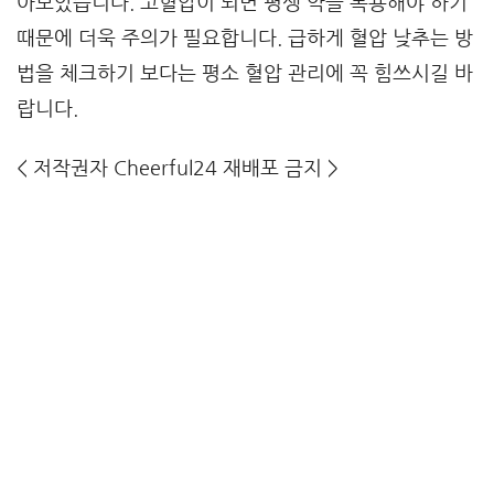
아보았습니다. 고혈압이 되면 평생 약을 복용해야 하기
때문에 더욱 주의가 필요합니다. 급하게 혈압 낮추는 방
법을 체크하기 보다는 평소 혈압 관리에 꼭 힘쓰시길 바
랍니다.
<
저작권자 Cheerful24 재배포 금지
>