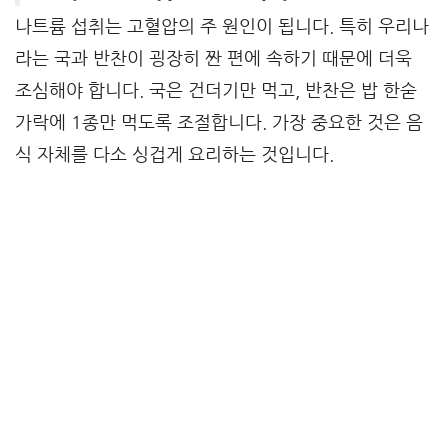
나트륨 섭취는 고혈압의 주 원인이 됩니다. 특히 우리나
라는 국과 반찬이 굉장히 짠 편에 속하기 때문에 더욱
조심해야 합니다. 국은 건더기만 먹고, 반찬은 밥 한숟
가락에 1종만 먹도록 조절합니다. 가장 중요한 것은 음
식 자체를 다소 싱겁게 요리하는 것입니다.