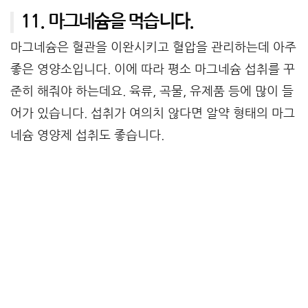
11. 마그네슘을 먹습니다.
마그네슘은 혈관을 이완시키고 혈압을 관리하는데 아주
좋은 영양소입니다. 이에 따라 평소 마그네슘 섭취를 꾸
준히 해줘야 하는데요. 육류, 곡물, 유제품 등에 많이 들
어가 있습니다. 섭취가 여의치 않다면 알약 형태의 마그
네슘 영양제 섭취도 좋습니다.