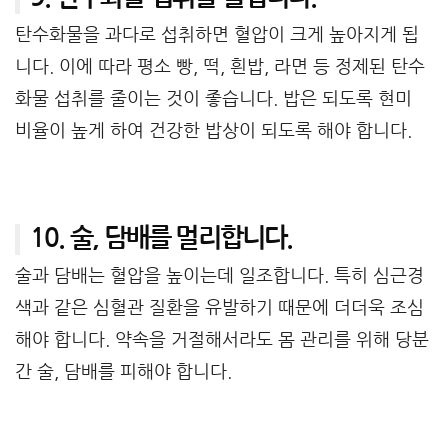
탄수화물을 과다로 섭취하면 혈압이 크게 높아지게 됩
니다. 이에 따라 평소 빵, 떡, 흰밥, 라면 등 정제된 탄수
화물 섭취를 줄이는 것이 좋습니다. 밥은 되도록 현미
비율이 높게 하여 건강한 밥상이 되도록 해야 합니다.
10. 술, 담배를 멀리합니다.
술과 담배는 혈압을 높이는데 일조합니다. 특히 심근경
색과 같은 심혈관 질환을 유발하기 때문에 더더욱 조심
해야 합니다. 약속을 거절해서라도 몸 관리를 위해 당분
간 술, 담배를 피해야 합니다.