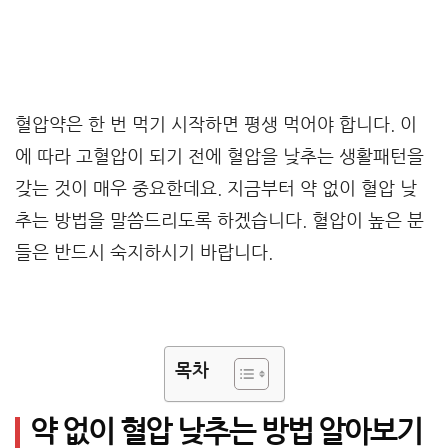
혈압약은 한 번 먹기 시작하면 평생 먹어야 합니다. 이
에 따라 고혈압이 되기 전에 혈압을 낮추는 생활패턴을
갖는 것이 매우 중요한데요. 지금부터 약 없이 혈압 낮
추는 방법을 말씀드리도록 하겠습니다. 혈압이 높은 분
들은 반드시 숙지하시기 바랍니다.
목차
약 없이 혈압 낮추는 방법 알아보기