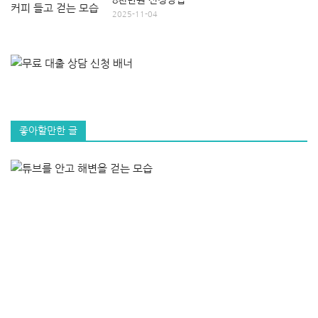
2025-11-04
좋아할만한 글