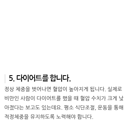
5. 다이어트를 합니다.
정상 체중을 벗어나면 혈압이 높아지게 됩니다. 실제로
비만인 사람이 다이어트를 했을 때 혈압 수치가 크게 낮
아졌다는 보고도 있는데요. 평소 식단조절, 운동을 통해
적정체중을 유지하도록 노력해야 합니다.