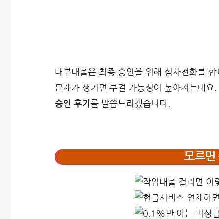
대부대출은 최종 승인을 위해 심사전화를 합니
문제가 생기면 부결 가능성이 높아지는데요.
승인 후기
를 말씀드리겠습니다.
모르면 