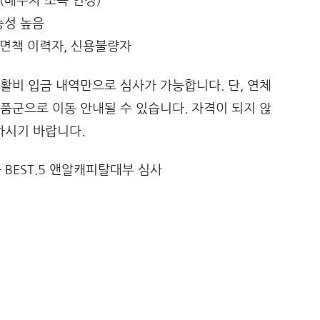
(배우자 소득 인정)
능성 높음
산면책 이력자, 신용불량자
활비 입금 내역만으로 심사가 가능합니다. 단, 연체
품군으로 이동 안내될 수 있습니다. 자격이 되지 않
하시기 바랍니다.