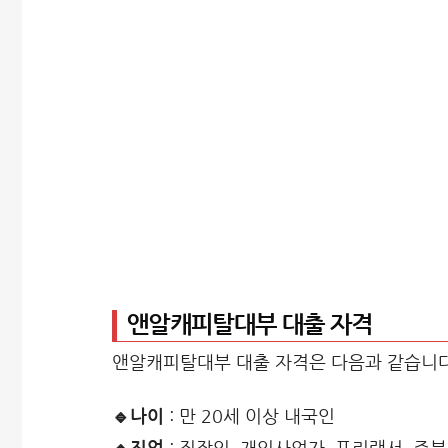
앤알캐피탈대부 대출 자격
앤알캐피탈대부 대출 자격은 다음과 같습니다
🔹나이
: 만 20세 이상 내국인