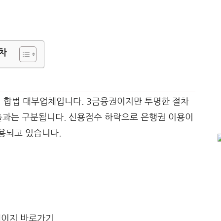
차
 합법 대부업체입니다. 3금융권이지만 투명한 절차
출과는 구분됩니다. 신용점수 하락으로 은행권 이용이
용되고 있습니다.