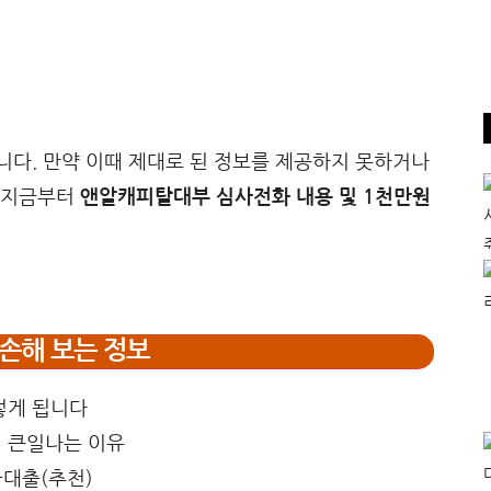
다. 만약 이때 제대로 된 정보를 제공하지 못하거나
 지금부터
앤알캐피탈대부 심사전화 내용 및 1천만원
손해 보는 정보