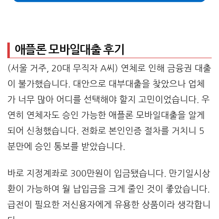
애플론 모바일대출 후기
(서울 거주, 20대 무직자 A씨) 연체로 인해 금융권 대출
이 불가했습니다. 대안으로 대부대출을 찾았으나 업체
가 너무 많아 어디를 선택해야 할지 고민이었습니다. 우
연히 연체자도 승인 가능한 애플론 모바일대출을 알게
되어 신청했습니다. 전화로 본인인증 절차를 거치니 5
분만에 승인 통보를 받았습니다.
바로 지정계좌로 300만원이 입금됐습니다. 만기일시상
환이 가능하여 월 납입금을 크게 줄인 것이 좋았습니다.
급전이 필요한 저신용자에게 유용한 상품이라 생각합니