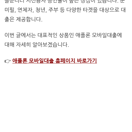
을뿐더러 저신용자 승인율이 높은 장점이 있습니다. 군
미필, 연체자, 청년, 주부 등 다양한 타겟을 대상으로 대
출은 제공합니다.
이번 글에서는 대표적인 상품인 애플론 모바일대출에
대해 자세히 알아보겠습니다.
👉
애플론 모바일대출 홈페이지 바로가기