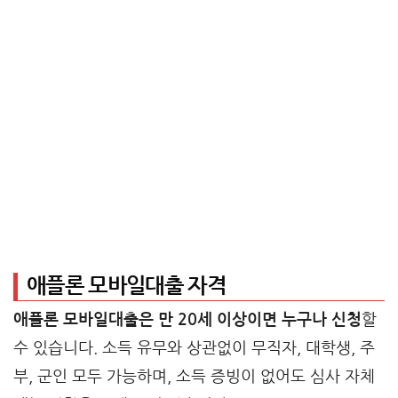
애플론 모바일대출 자격
애플론 모바일대출은 만 20세 이상이면 누구나 신청
할
수 있습니다. 소득 유무와 상관없이 무직자, 대학생, 주
부, 군인 모두 가능하며, 소득 증빙이 없어도 심사 자체