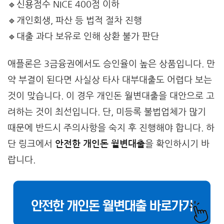
🔹신용점수 NICE 400점 이하
🔹개인회생, 파산 등 법적 절차 진행
🔹대출 과다 보유로 인해 상환 불가 판단
애플론은 3금융권에서도 승인율이 높은 상품입니다. 만
약 부결이 된다면 사실상 타사 대부대출도 어렵다 보는
것이 맞습니다. 이 경우 개인돈 월변대출을 대안으로 고
려하는 것이 최선입니다. 단, 미등록 불법업체가 많기
때문에 반드시 주의사항을 숙지 후 진행해야 합니다. 하
단 링크에서
안전한 개인돈 월변대출
을 확인하시기 바
랍니다.