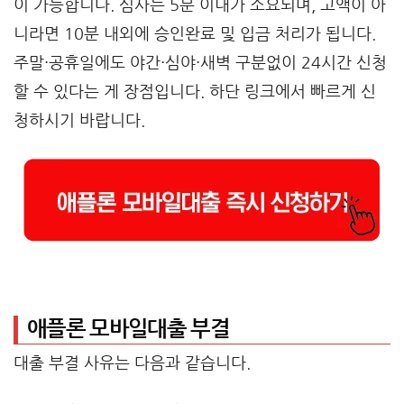
이 가능합니다. 심사는 5분 이내가 소요되며, 고액이 아
니라면 10분 내외에 승인완료 및 입금 처리가 됩니다.
주말·공휴일에도 야간·심야·새벽 구분없이 24시간 신청
할 수 있다는 게 장점입니다. 하단 링크에서 빠르게 신
청하시기 바랍니다.
애플론 모바일대출 부결
대출 부결 사유는 다음과 같습니다.