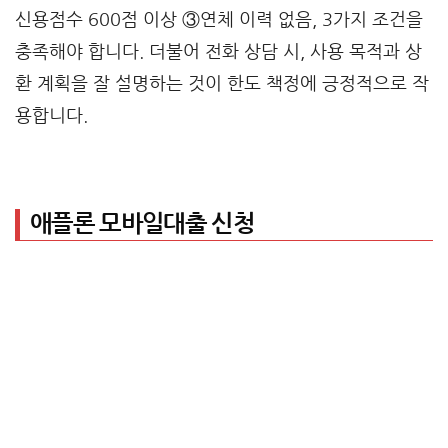
신용점수 600점 이상 ③연체 이력 없음, 3가지 조건을
충족해야 합니다. 더불어 전화 상담 시, 사용 목적과 상
환 계획을 잘 설명하는 것이 한도 책정에 긍정적으로 작
용합니다.
애플론 모바일대출 신청