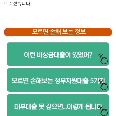
드리겠습니다.
모르면 손해 보는 정보