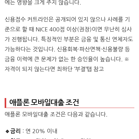
에는 영향을 크게 주지 않습니다.
신용점수 커트라인은 공개되어 있지 않으나 사례를 기
준으로 할 때 NICE 400점 이상(권장)이면 무난히 심사
가 진행됩니다. 특징적인 부분은 금융 및 통신 연체자도
가능하다는 것입니다. 신용회복·파산면책·신용불량 등
금융 이력에 큰 문제가 없는 한 승인율이 높습니다. ※
자격이 되지 않는다면 최하단 ‘부결’탭 참고
애플론 모바일대출 조건
애플론 모바일대출 조건은 다음과 같습니다.
🔹금리
: 연 20% 이내