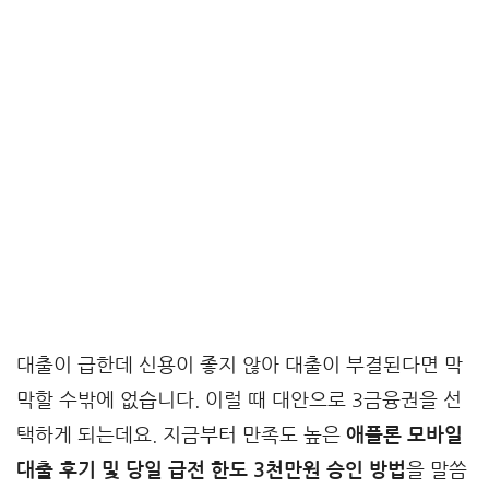
대출이 급한데 신용이 좋지 않아 대출이 부결된다면 막
막할 수밖에 없습니다. 이럴 때 대안으로 3금융권을 선
택하게 되는데요. 지금부터 만족도 높은
애플론 모바일
대출 후기 및 당일 급전 한도 3천만원 승인 방법
을 말씀