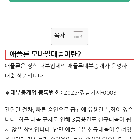
목차
애플론 모바일대출이란?
애플론은 정식 대부업체인 애플론대부중개가 운영하는
대출 상품입니다.
🔹대부중개업 등록번호
: 2025-경남거제-0003
간단한 절차, 빠른 승인으로 급전에 유용한 특징이 있습
니다. 최근 대출 규제로 인해 3금융권도 신규대출이 쉽
지 않은 상황입니다. 반면 애플론은 신규대출이 열려있