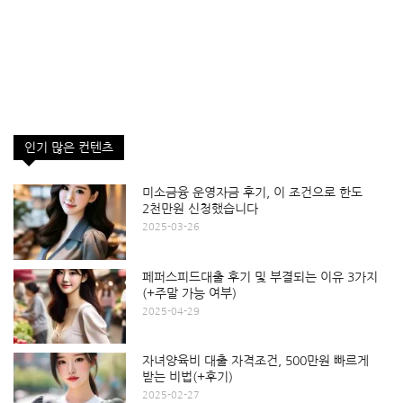
인기 많은 컨텐츠
미소금융 운영자금 후기, 이 조건으로 한도
2천만원 신청했습니다
2025-03-26
페퍼스피드대출 후기 및 부결되는 이유 3가지
(+주말 가능 여부)
2025-04-29
자녀양육비 대출 자격조건, 500만원 빠르게
받는 비법(+후기)
2025-02-27