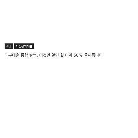
ALL
저신용자대출
대부대출 통합 방법, 이것만 알면 월 이자 50% 줄어듭니다