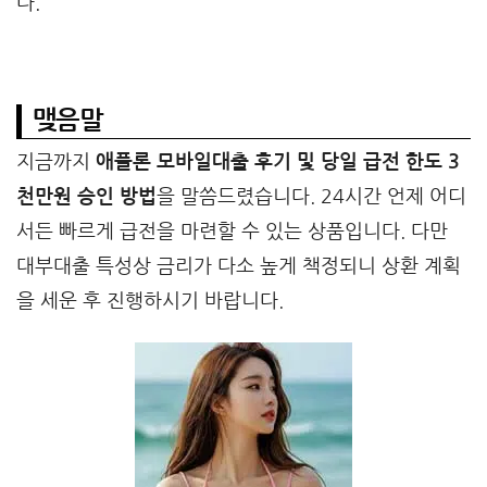
다.
맺음말
지금까지
애플론 모바일대출 후기 및 당일 급전 한도 3
천만원 승인 방법
을 말씀드렸습니다. 24시간 언제 어디
서든 빠르게 급전을 마련할 수 있는 상품입니다. 다만
대부대출 특성상 금리가 다소 높게 책정되니 상환 계획
을 세운 후 진행하시기 바랍니다.