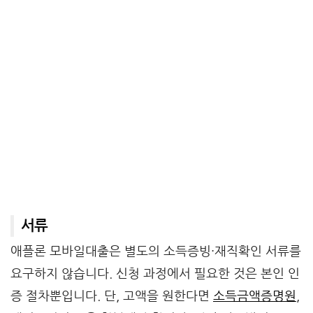
서류
애플론 모바일대출은 별도의 소득증빙·재직확인 서류를
요구하지 않습니다. 신청 과정에서 필요한 것은 본인 인
증 절차뿐입니다. 단, 고액을 원한다면
소득금액증명원
,