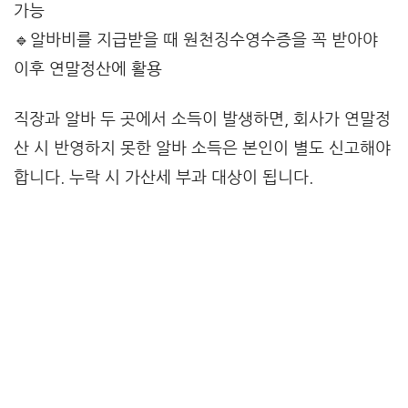
가능
🔹알바비를 지급받을 때 원천징수영수증을 꼭 받아야
이후 연말정산에 활용
직장과 알바 두 곳에서 소득이 발생하면, 회사가 연말정
산 시 반영하지 못한 알바 소득은 본인이 별도 신고해야
합니다. 누락 시 가산세 부과 대상이 됩니다.