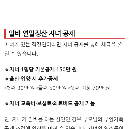
알바 연말정산 자녀 공제
자녀가 있는 직장인이라면 자녀 공제를 통해 세금을 줄
일 수 있습니다.
🔹자녀 1명당 기본공제 150만 원
🔹출산·입양 시 추가공제
▫️첫째 30만 원 ▫️둘째 50만 원 ▫️셋째 이상 70만 원
🔹자녀 교육비·보험료·의료비도 공제 가능
단, 자녀가 알바를 하는 성인인 경우 부모님의 부양가족
공제 조건에 영향을 미칠 수 있습니다. 자녀의 연소득이