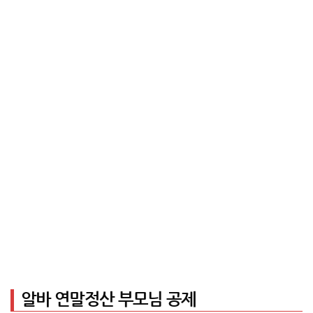
알바 연말정산 부모님 공제