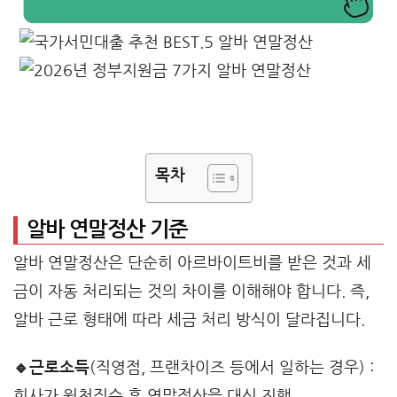
목차
알바 연말정산 기준
알바 연말정산은 단순히 아르바이트비를 받은 것과 세
금이 자동 처리되는 것의 차이를 이해해야 합니다. 즉,
알바 근로 형태에 따라 세금 처리 방식이 달라집니다.
🔹근로소득
(직영점, 프랜차이즈 등에서 일하는 경우) :
회사가 원천징수 후 연말정산을 대신 진행