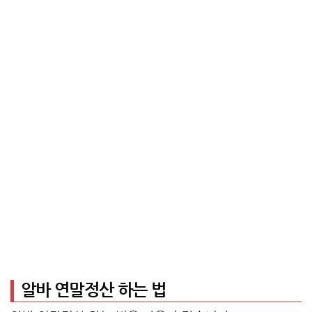
알바 연말정산 하는 법