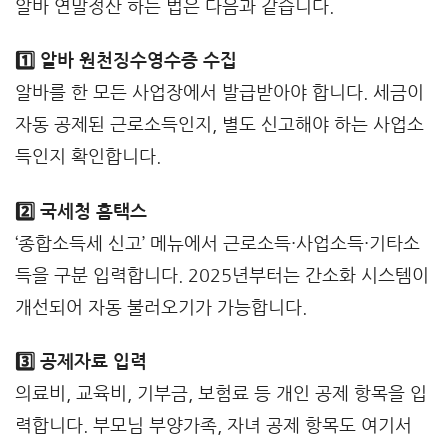
알바 연말정산 하는 법은 다음과 같습니다.
1️⃣ 알바 원천징수영수증 수집
알바를 한 모든 사업장에서 발급받아야 합니다. 세금이
자동 공제된 근로소득인지, 별도 신고해야 하는 사업소
득인지 확인합니다.
2️⃣ 국세청
홈택스
‘종합소득세 신고’ 메뉴에서 근로소득·사업소득·기타소
득을 구분 입력합니다. 2025년부터는 간소화 시스템이
개선되어 자동 불러오기가 가능합니다.
3️⃣ 공제자료 입력
의료비, 교육비, 기부금, 보험료 등 개인 공제 항목을 입
력합니다. 부모님 부양가족, 자녀 공제 항목도 여기서