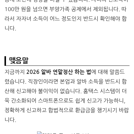
100만 원을 넘으면 부양가족 공제에서 제외됩니다. 따
라서 자자녀 소득이 어느 정도인지 반드시 확인해야 합
니다.
맺음말
지금까지
2026 알바 연말정산 하는 법
에 대해 말씀드
렸습니다. 직장인이라면 본업과 알바 소득을 반드시 합
산해 신고해야 불이익이 없습니다. 홈택스 시스템이 더
욱 간소화되어 스마트폰으로도 쉽게 신고가 가능하니,
정확하게 신고하고 합법적으로 환급금을 챙기시기 바랍
니다.