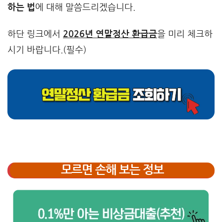
하는 법
에 대해 말씀드리겠습니다.
하단 링크에서
2026년 연말정산 환급금
을 미리 체크하
시기 바랍니다.(필수)
모르면 손해 보는 정보