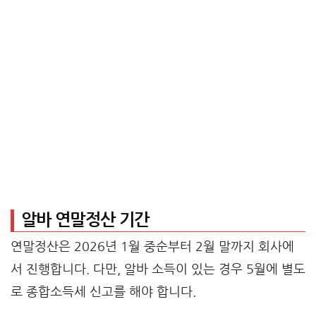
알바 연말정산 기간
연말정산은 2026년 1월 중순부터 2월 말까지 회사에
서 진행합니다. 다만, 알바 소득이 있는 경우 5월에 별도
로 종합소득세 신고를 해야 합니다.