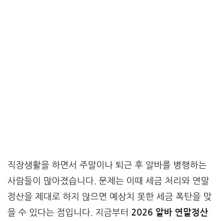
직장생활을 하면서 주말이나 퇴근 후 알바를 병행하는
사람들이 많아졌습니다. 문제는 이때 세금 처리와 연말
정산을 제대로 하지 않으면 예상치 못한 세금 폭탄을 맞
을 수 있다는 점입니다. 지금부터
2026 알바 연말정산