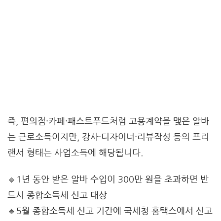
즉, 편의점·카페·패스트푸드처럼 고용계약을 맺은 알바
는 근로소득이지만, 강사·디자이너·리뷰작성 등의 프리
랜서 형태는 사업소득에 해당됩니다.
🔹1년 동안 받은 알바 수입이 300만 원을 초과하면 반
드시 종합소득세 신고 대상
🔹5월 종합소득세 신고 기간에 국세청 홈택스에서 신고