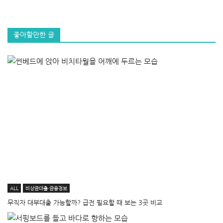
좋아할만한 글
ALL
비상금대출·금융정보
무직자 대부대출 가능할까? 급전 필요할 때 보는 3곳 비교