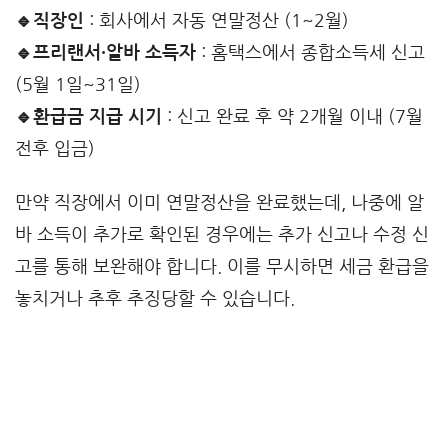
🔹직장인
: 회사에서 자동 연말정산 (1~2월)
🔹프리랜서·알바 소득자
: 홈택스에서 종합소득세 신고
(5월 1일~31일)
🔹환급금 지급 시기
: 신고 완료 후 약 2개월 이내 (7월
전후 입금)
만약 직장에서 이미 연말정산을 완료했는데, 나중에 알
바 소득이 추가로 확인된 경우에는 추가 신고나 수정 신
고를 통해 보완해야 합니다. 이를 무시하면 세금 환급을
놓치거나 추후 추징당할 수 있습니다.