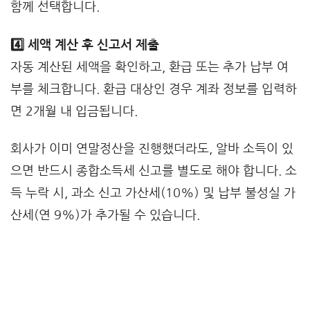
함께 선택합니다.
4️⃣ 세액 계산 후 신고서 제출
자동 계산된 세액을 확인하고, 환급 또는 추가 납부 여
부를 체크합니다. 환급 대상인 경우 계좌 정보를 입력하
면 2개월 내 입금됩니다.
회사가 이미 연말정산을 진행했더라도, 알바 소득이 있
으면 반드시 종합소득세 신고를 별도로 해야 합니다. 소
득 누락 시, 과소 신고 가산세(10%) 및 납부 불성실 가
산세(연 9%)가 추가될 수 있습니다.