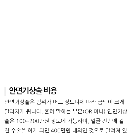
안면거상술 비용
안면거상술은 범위가 어느 정도냐에 따라 금액이 크게
달라지게 됩니다. 흔히 말하는 부분(OR 미니) 안면거상
술은 100~200만원 정도에 가능하며, 얼굴 전반에 걸
친 수술을 하게 되면 400만원 내외인 것으로 알려져 있