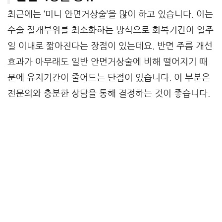
최근에는 ‘미니 안면거상술’을 많이 하고 있습니다. 이는
수술 절개부위를 최소화하는 방식으로 회복기간이 일주
일 이내로 짧아진다는 장점이 있는데요. 반면 주름 개선
효과가 아무래도 일반 안면거상술에 비해 떨어지기 때
문에 유지기간이 줄어드는 단점이 있습니다. 이 부분은
전문의와 충분한 상담을 통해 결정하는 것이 좋습니다.