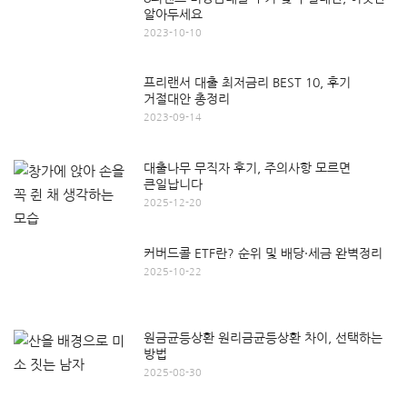
알아두세요
2023-10-10
프리랜서 대출 최저금리 BEST 10, 후기
거절대안 총정리
2023-09-14
대출나무 무직자 후기, 주의사항 모르면
큰일납니다
2025-12-20
커버드콜 ETF란? 순위 및 배당·세금 완벽정리
2025-10-22
원금균등상환 원리금균등상환 차이, 선택하는
방법
2025-08-30