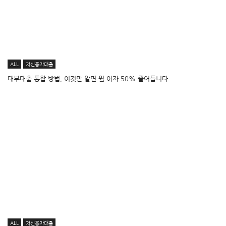
ALL
저신용자대출
대부대출 통합 방법, 이것만 알면 월 이자 50% 줄어듭니다
ALL
저신용자대출