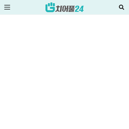
2021-12-20
주택대출