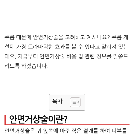
주름 때문에 안면거상술을 고려하고 계시나요? 주름 개
선에 가장 드라마틱한 효과를 볼 수 있다고 알려져 있는
데요. 지금부터 안면거상술 비용 및 관련 정보를 말씀드
리도록 하겠습니다.
목차
안면거상술이란?
안면거상술은 귀 앞쪽에 아주 작은 절개를 하여 피부를