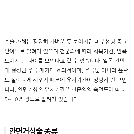
수술 자체는 굉장히 가벼운 듯 보이지만 피부성형 중 고
난이도로 알려져 있으며 전문의에 따라 회복기간, 만족
도에서 큰 차이를 보인다고 할 수 있습니다. 얼굴 전반
에 형성된 주름 제거에 효과적이며, 주름뿐 아니라 윤곽
도 살아나게 해주기 때문에 유지기간이 상당히 긴 편입
니다. 안면거상술 유지기간은 전문의의 숙련도에 따라
5~10년 정도로 알려져 있습니다.
안면거상술 종류