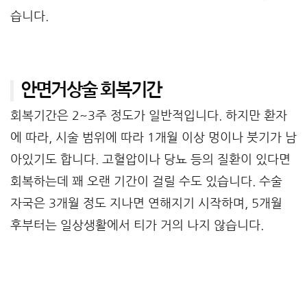
습니다.
안면거상술 회복기간
회복기간은 2~3주 정도가 일반적입니다. 하지만 환자
에 따라, 시술 범위에 따라 1개월 이상 멍이나 붓기가 남
아있기도 합니다. 고혈압이나 당뇨 등의 질환이 있다면
회복하는데 꽤 오랜 기간이 걸릴 수도 있습니다. 수술
자국은 3개월 정도 지나면 연해지기 시작하며, 5개월
후부터는 일상생활에서 티가 거의 나지 않습니다.