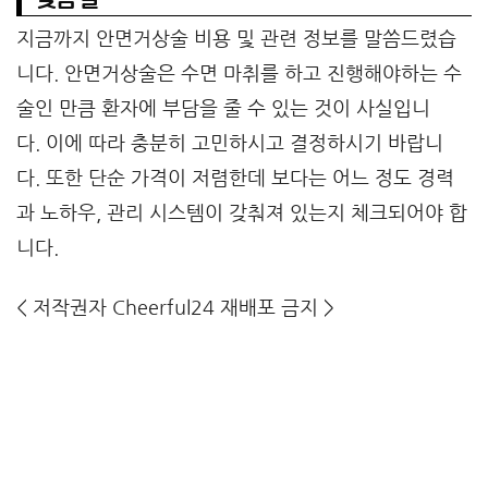
지금까지 안면거상술 비용 및 관련 정보를 말씀드렸습
니다. 안면거상술은 수면 마취를 하고 진행해야하는 수
술인 만큼 환자에 부담을 줄 수 있는 것이 사실입니
다. 이에 따라 충분히 고민하시고 결정하시기 바랍니
다. 또한 단순 가격이 저렴한데 보다는 어느 정도 경력
과 노하우, 관리 시스템이 갖춰져 있는지 체크되어야 합
니다.
<
저작권자 Cheerful24 재배포 금지
>