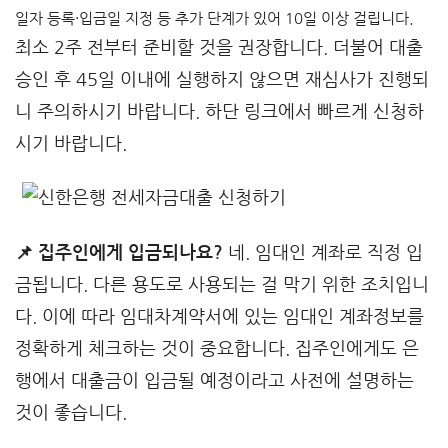
일자 등록·입금일 지정 등 추가 단계가 있어 10일 이상 걸립니다.
최소 2주 전부터 준비할 것을 권장합니다. 더불어 대출
승인 후 45일 이내에 실행하지 않으면 재심사가 진행되
니 주의하시기 바랍니다. 하단 링크에서 빠르게 신청하
시기 바랍니다.
📌 집주인에게 입금되나요?
네. 임대인 계좌로 직정 입
금됩니다. 다른 용도로 사용되는 걸 막기 위한 조치입니
다. 이에 따라 임대차계약서에 있는 임대인 계좌정보를
정확하게 체크하는 것이 중요합니다. 집주인에게도 은
행에서 대출금이 입금될 예정이라고 사전에 설명하는
것이 좋습니다.