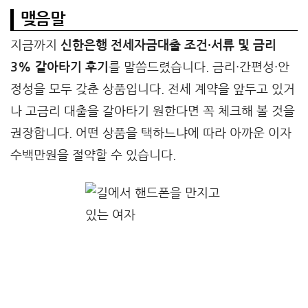
맺음말
지금까지
신한은행 전세자금대출 조건·서류 및 금리
3% 갈아타기 후기
를 말씀드렸습니다. 금리·간편성·안
정성을 모두 갖춘 상품입니다. 전세 계약을 앞두고 있거
나 고금리 대출을 갈아타기 원한다면 꼭 체크해 볼 것을
권장합니다. 어떤 상품을 택하느냐에 따라 아까운 이자
수백만원을 절약할 수 있습니다.