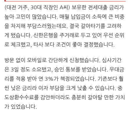
(대전 거주, 30대 직장인 A씨) 보유한 전세대출 금리가
높아 고민이 많았습니다. 매월 납입금이 소득에 큰 비중
을 차지해 부담스러웠는데요. 결국 갈아타기를 고려하
게 됐습니다. 신한은행을 주거래로 두고 있어 우선 순위
로 체크했고, 타사 보다 조건이 좋아 결정했습니다.
방문 없이 모바일로 간단하게 신청했습니다. 심사기간
은 3일 정도 소요됐고, 승인 통보를 받았습니다. 우대금
리를 적용 받아 연 3%가 책정되었습니다. 기존보다 훨
씬 낮은 금리라 이자 부담을 크게 낮출 수 있습니다. 중
도상환수수료를 감안하더라도 충분히 갈아탈 만한 가치
가 있었습니다.