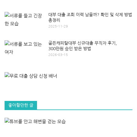
대부 대출 조회 이력 남을까? 확인 및 삭제 방법
총정리
2025-11-29
골든캐피탈대부 신규대출 무직자 후기,
300만원 승인 받은 방법
2026-03-15
좋아할만한 글