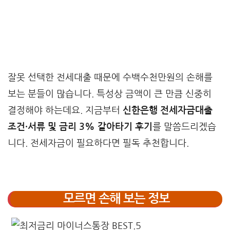
잘못 선택한 전세대출 때문에 수백수천만원의 손해를
보는 분들이 많습니다. 특성상 금액이 큰 만큼 신중히
결정해야 하는데요. 지금부터
신한은행 전세자금대출
조건·서류 및 금리 3% 갈아타기 후기
를 말씀드리겠습
니다. 전세자금이 필요하다면 필독 추천합니다.
모르면 손해 보는 정보