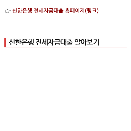
👉
신한은행 전세자금대출 홈페이지(링크)
신한은행 전세자금대출 알아보기