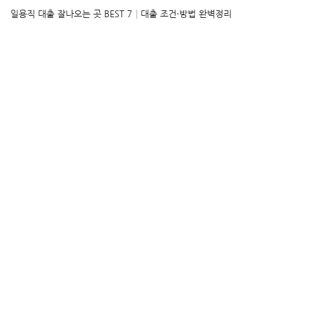
일용직 대출 잘나오는 곳 BEST 7│대출 조건·방법 완벽정리