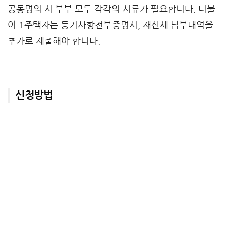
공동명의 시 부부 모두 각각의 서류가 필요합니다. 더불
어 1주택자는 등기사항전부증명서, 재산세 납부내역을
추가로 제출해야 합니다.
신청방법