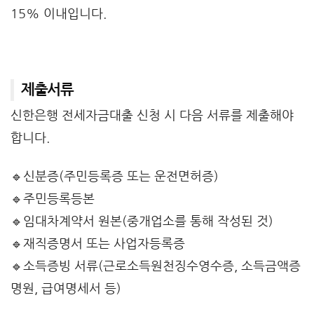
15% 이내입니다.
제출서류
신한은행 전세자금대출 신청 시 다음 서류를 제출해야
합니다.
🔹신분증(주민등록증 또는 운전면허증)
🔹주민등록등본
🔹임대차계약서 원본(중개업소를 통해 작성된 것)
🔹재직증명서 또는 사업자등록증
🔹소득증빙 서류(근로소득원천징수영수증, 소득금액증
명원, 급여명세서 등)