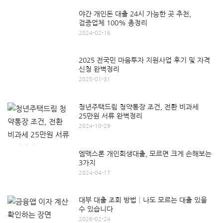
야간 개인돈 대출 24시 가능한 곳 추천,
검증업체 100% 총정리
2024-02-16
2025 전국민 마음투자 지원사업 후기 및 자격
신청 완벽정리
2025-01-31
청년주택드림 청약통장 조건, 전환 비과세
25만원 서류 완벽정리
2024-10-29
엠맥스론 개인회생대출, 모르면 크게 손해보는
3가지
2024-04-17
대부 대출 조회 방법│나도 모르는 대출 있을
수 있습니다
2026-02-24