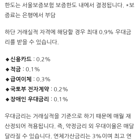
한도는 서울보증보험 보증한도 내에서 결정됩니다. *보
증료는 은행에서 부담
하단 거래실적 자격에 해당할 경우 최대 0.9% 우대금
리를 받을 수 있습니다.
🔸신용카드
: 0.2%
🔸적금
: 0.1%
🔸급여이체
: 0.3%
🔸국토부 전자계약
: 0.2%
🔸장애인 우대금리
: 0.1%
우대금리는 거래실적을 기준으로 하기 때문에 매월 재
산정되어 적용됩니다. 즉, 약정금리 외 우대이율은 매달
달라질 수 있습니다. 연체가산금리는 3%이며 최고 연