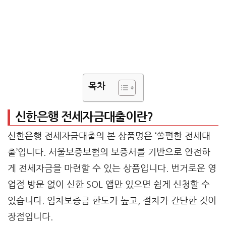
목차
신한은행 전세자금대출이란?
신한은행 전세자금대출의 본 상품명은 ‘쏠편한 전세대
출’입니다. 서울보증보험의 보증서를 기반으로 안전하
게 전세자금을 마련할 수 있는 상품입니다. 번거로운 영
업점 방문 없이 신한 SOL 앱만 있으면 쉽게 신청할 수
있습니다. 임차보증금 한도가 높고, 절차가 간단한 것이
장점입니다.