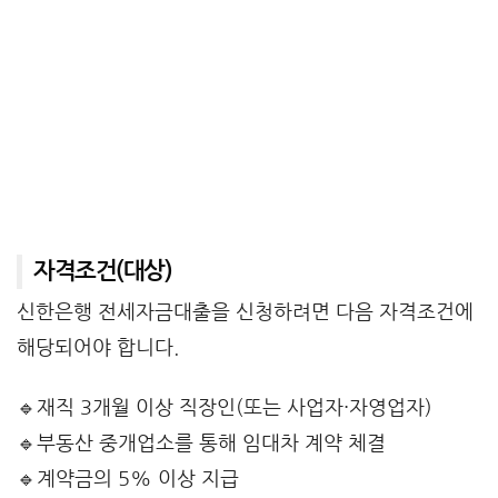
자격조건(대상)
신한은행 전세자금대출을 신청하려면 다음 자격조건에
해당되어야 합니다.
🔹재직 3개월 이상 직장인(또는 사업자·자영업자)
🔹부동산 중개업소를 통해 임대차 계약 체결
🔹계약금의 5% 이상 지급