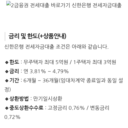
금리 및 한도(+상품안내)
신한은행 전세자금대출 조건은 아래와 같습니다.
🔹한도
: 무주택자 최대 5억원 / 1주택자 최대 3억원
🔹금리
: 연 3.81% ~ 4.79%
🔹기간
: 6개월 ~ 36개월(임대차계약 종료일과 동일 설
정)
🔹상환방법
: 만기일시상환
🔹중도상환수수료
: 고정금리 0.76% / 변동금리
0.72%