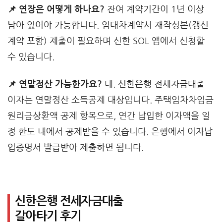
📌 연장은 어떻게 하나요?
잔여 계약기간이 1년 이상
남아 있어야 가능합니다. 임대차계약서 재작성본(갱신
계약 포함) 제출이 필요하며 신한 SOL 앱에서 신청할
수 있습니다.
📌 연말정산 가능한가요?
네. 신한은행 전세자금대출
이자는 연말정산 소득공제 대상입니다. 주택임차차입금
원리금상환액 공제 항목으로, 연간 납입한 이자액을 일
정 한도 내에서 공제받을 수 있습니다. 은행에서 이자납
입증명서 발급받아 제출하면 됩니다.
신한은행 전세자금대출
갈아타기 후기