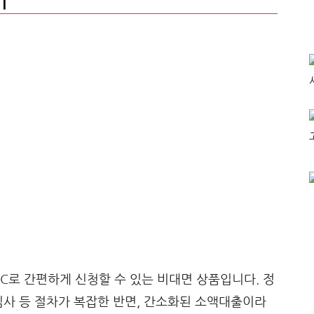
기
로 간편하게 신청할 수 있는 비대면 상품입니다. 정
심사 등 절차가 복잡한 반면, 간소화된 소액대출이라