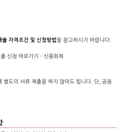
출 자격조건 및 신청방법
을 참고하시기 바랍니다.
별도의 서류 제출을 하지 않아도 됩니다. 단, 공동
항