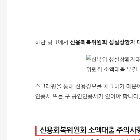
하단 링크에서
신용회복위원회 성실상환자 대
스크래핑을 통해 신용정보를 체크하기 때문에 
인증서 또는 구 공인인증서가 있어야 합니다.
신용회복위원회 소액대출 주의사