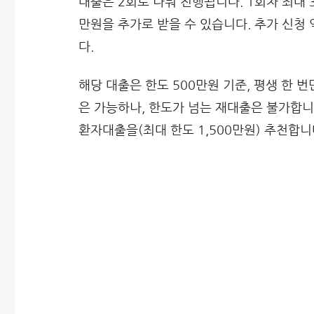
대출은 2회로 나눠 진행됩니다. 1회차 최대 
만원을 추가로 받을 수 있습니다. 추가 신청 
다.
해당 대출은 한도 500만원 기준, 평생 한 번
은 가능하나, 한도가 넘는 재대출은 불가합니
환자대출을(최대 한도 1,500만원) 추천합니