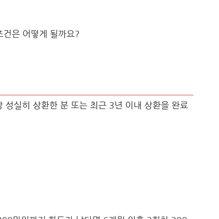
조건은 어떻게 될까요?
 성실히 상환한 분 또는 최근 3년 이내 상환을 완료