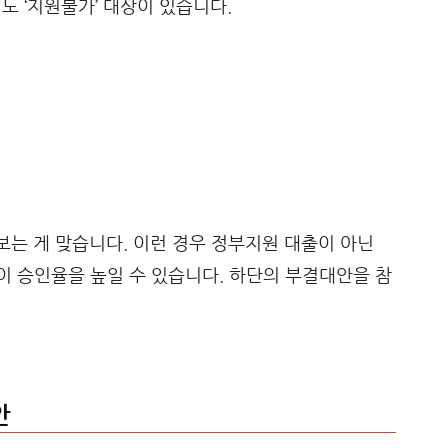
 ‘지원불가’ 대상이 있습니다.
보는 게 맞습니다. 이런 경우 정부지원 대출이 아닌
 승인율을 높일 수 있습니다. 하단의 부결대안을 참
안