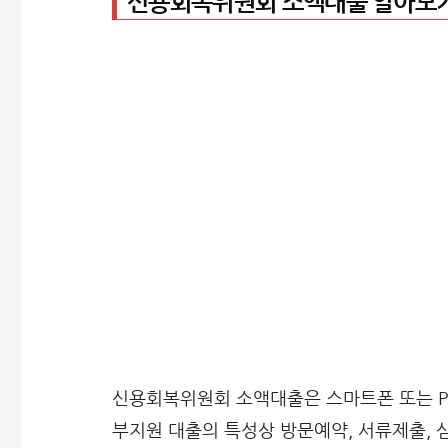
신용회복위원회 소액대출 알아보
신용회복위원회 소액대출은 스마트폰 또는 PC
부지원 대출의 특성상 방문예약, 서류제출, 