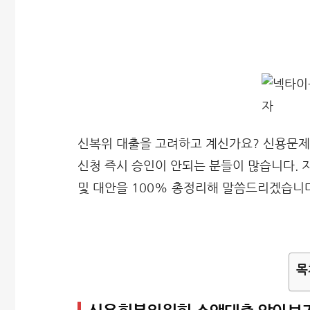
신복위 대출을 고려하고 계신가요? 신용문제
신청 즉시 승인이 안되는 분들이 많습니다.
및 대안을 100% 총정리해 말씀드리겠습니다
목