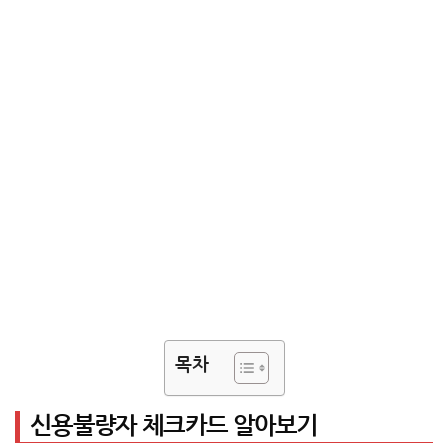
목차
신용불량자 체크카드 알아보기