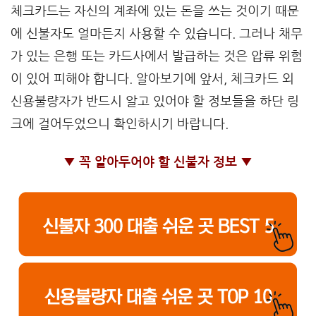
체크카드는 자신의 계좌에 있는 돈을 쓰는 것이기 때문
에 신불자도 얼마든지 사용할 수 있습니다. 그러나 채무
가 있는 은행 또는 카드사에서 발급하는 것은 압류 위험
이 있어 피해야 합니다. 알아보기에 앞서, 체크카드 외
신용불량자가 반드시 알고 있어야 할 정보들을 하단 링
크에 걸어두었으니 확인하시기 바랍니다.
▼ 꼭 알아두어야 할 신불자 정보 ▼