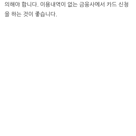
의해야 합니다. 이용내역이 없는 금융사에서 카드 신청
을 하는 것이 좋습니다.