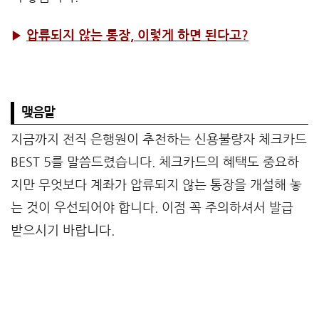
▶
압류되지 않는 통장, 이렇게 하면 된다고?
맺음말
지금까지 전직 은행원이 추천하는 신용불량자 체크카드
BEST 5를 말씀드렸습니다. 체크카드의 혜택도 중요하
지만 무엇보다 계좌가 압류되지 않는 통장을 개설해 놓
는 것이 우선되어야 합니다. 이점 꼭 주의하셔서 발급
받으시기 바랍니다.