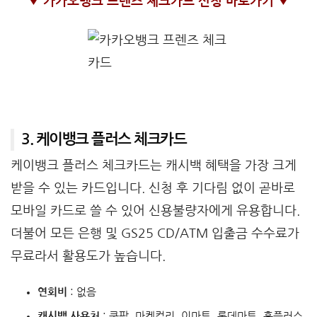
▼ 카카오뱅크 프렌즈 체크카드 신청 바로가기 ▼
3. 케이뱅크 플러스 체크카드
케이뱅크 플러스 체크카드는 캐시백 혜택을 가장 크게
받을 수 있는 카드입니다. 신청 후 기다림 없이 곧바로
모바일 카드로 쓸 수 있어 신용불량자에게 유용합니다.
더불어 모든 은행 및 GS25 CD/ATM 입출금 수수료가
무료라서 활용도가 높습니다.
연회비
: 없음
캐시백 사용처
: 쿠팡, 마켓컬리, 이마트, 롯데마트, 홈플러스,