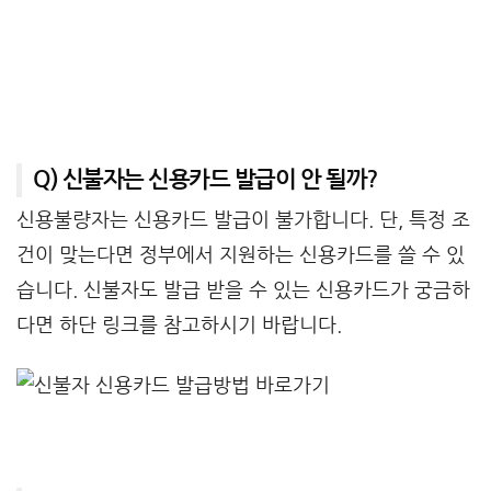
Q) 신불자는 신용카드 발급이 안 될까?
신용불량자는 신용카드 발급이 불가합니다. 단, 특정 조
건이 맞는다면 정부에서 지원하는 신용카드를 쓸 수 있
습니다. 신불자도 발급 받을 수 있는 신용카드가 궁금하
다면 하단 링크를 참고하시기 바랍니다.