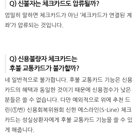
Q) 신불자는 체크카드도 압류될까?
엄밀히 말하면 체크카드가 아닌 ‘체크카드가 연결된 계
좌’가 압류되는 것입니다.
Q) 신용불량자 체크카드는
후불 교통카드가 불가할까?
네 일반적으로 불가합니다. 후불 교통카드 기능은 신용
카드의 혜택과 동일한 것이기 때문에 신용점수가 낮은
분들은 쓸 수 없습니다. 다만 예외적으로 위에 추천 드
린(①번) 신용회복위원회 신한 에스라인(S-Line) 체크
카드는 성실상환자에게 후불 교통카드 기능을 쓸 수 있
게 해줍니다.