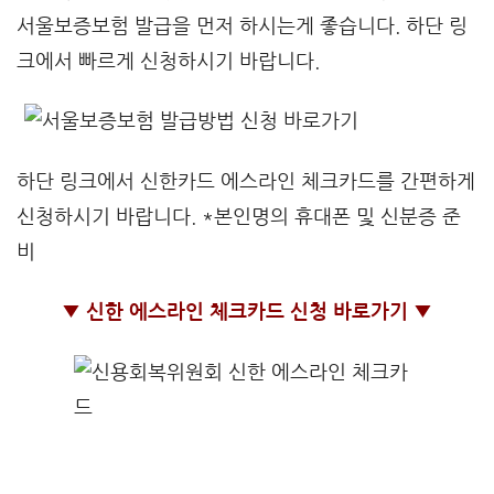
서울보증보험 발급을 먼저 하시는게 좋습니다. 하단 링
크에서 빠르게 신청하시기 바랍니다.
하단 링크에서 신한카드 에스라인 체크카드를 간편하게
신청하시기 바랍니다. *본인명의 휴대폰 및 신분증 준
비
▼ 신한 에스라인 체크카드 신청 바로가기 ▼