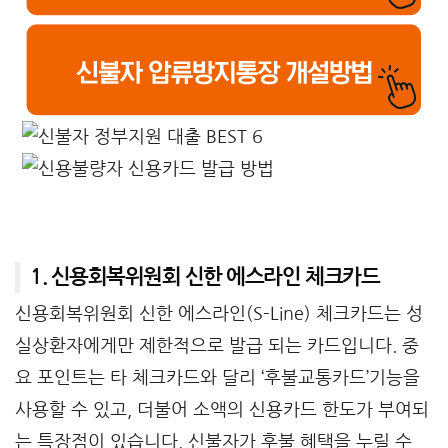
1. 신용회복위원회 신한 에스라인 체크카드
신용회복위원회 신한 에스라인(S-Line) 체크카드는 성
실상환자에게만 제한적으로 발급 되는 카드입니다. 중
요 포인트는 타 체크카드와 달리 ‘후불교통카드’기능을
사용할 수 있고, 더불어 소액의 신용카드 한도가 부여되
는 특장점이 있습니다. 신불자가 후불 혜택을 누릴 수