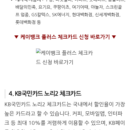
배달의민족, 요기요, 쿠팡이츠, 여기어때, 야놀자, 스크린골
프 업종, GS칼텍스, SK에너지, 현대백화점, 신세계백화점,
롯데백화점 등
▼ 케이뱅크 플러스 체크카드 신청 바로가기 ▼
4. KB국민카드 노리2 체크카드
KB국민카드 노리2 체크카드는 국내에서 할인율이 가장
높은 카드라고 할 수 있습니다. 커피, 모바일앱, 인터파
크 등 최대 10%를 저렴하게 이용할 수 있으며, KB페이