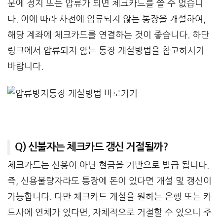
문에 정지 또는 압류가 되면 체크카드를 쓸 수 없습니
다. 이에 따라 사전에 압류되지 않는 통장을 개설하여,
해당 계좌에 체크카드를 연결하는 것이 좋습니다. 하단
링크에서 압류되지 않는 통장 개설방법을 참고하시기
바랍니다.
Q) 신불자는 체크카드 갱신 거절될까?
체크카드는 신용이 아닌 현금을 기반으로 발급 됩니다.
즉, 신용불량자라도 통장에 돈이 있다면 개설 및 갱신이
가능합니다. 다만 체크카드 개설을 원하는 은행 또는 카
드사에 연체가 있다면, 자체적으로 거절할 수 있으니 주