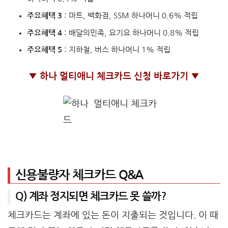
주요혜택 3
: 마트, 백화점, SSM 하나머니 0.6% 적립
주요혜택 4
: 배달의민족, 요기요 하나머니 0.8% 적립
주요혜택 5
: 지하철, 버스 하나머니 1% 적립
▼ 하나 멀티애니 체크카드 신청 바로가기 ▼
신용불량자 체크카드 Q&A
Q) 계좌 정지되면 체크카드 못 쓸까?
체크카드는 계좌에 있는 돈이 지출되는 것입니다. 이 때