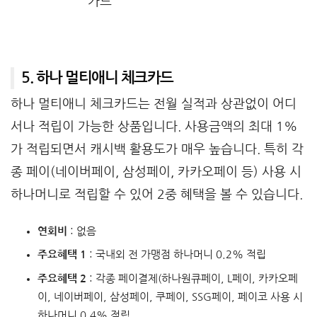
5. 하나 멀티애니 체크카드
하나 멀티애니 체크카드는 전월 실적과 상관없이 어디
서나 적립이 가능한 상품입니다. 사용금액의 최대 1%
가 적립되면서 캐시백 활용도가 매우 높습니다. 특히 각
종 페이(네이버페이, 삼성페이, 카카오페이 등) 사용 시
하나머니로 적립할 수 있어 2중 혜택을 볼 수 있습니다.
연회비
: 없음
주요혜택 1
: 국내외 전 가맹점 하나머니 0.2% 적립
주요혜택 2
: 각종 페이결제(하나원큐페이, L페이, 카카오페
이, 네이버페이, 삼성페이, 쿠페이, SSG페이, 페이코 사용 시
하나머니 0.4% 적립