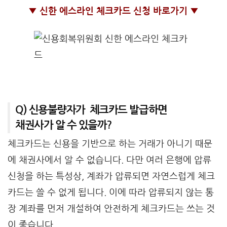
▼ 신한 에스라인 체크카드 신청 바로가기 ▼
Q) 신용불량자가 체크카드 발급하면
채권사가 알 수 있을까?
체크카드는 신용을 기반으로 하는 거래가 아니기 때문
에 채권사에서 알 수 없습니다. 다만 여러 은행에 압류
신청을 하는 특성상, 계좌가 압류되면 자연스럽게 체크
카드는 쓸 수 없게 됩니다. 이에 따라 압류되지 않는 통
장 계좌를 먼저 개설하여 안전하게 체크카드는 쓰는 것
이 좋습니다.