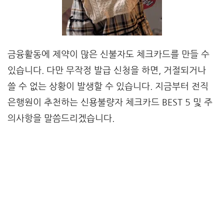
금융활동에 제약이 많은 신불자도 체크카드를 만들 수
있습니다. 다만 무작정 발급 신청을 하면, 거절되거나
쓸 수 없는 상황이 발생할 수 있습니다. 지금부터 전직
은행원이 추천하는 신용불량자 체크카드 BEST 5 및 주
의사항을 말씀드리겠습니다.