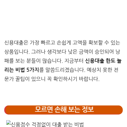
신용대출은 가장 빠르고 손쉽게 고액을 확보할 수 있는
상품입니다. 그러나 생각보다 낮은 금액이 승인되어 낭
패를 보는 분들이 많습니다. 지금부터
신용대출 한도 늘
리는 비법 5가지
를 말씀드리겠습니다. 예상치 못한 전
문가 꿀팁이 있으니 꼭 확인하시기 바랍니다.
모르면 손해 보는 정보