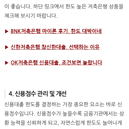
이 좋습니다. 하단 링크에서 한도 높은 저축은행 상품을
체크해 보시기 바랍니다.
▶
BNK저축은행 마이론 후기, 한도 대박이네
▶
신한저축은행 참신한대출, 선택하는 이유
▶
OK저축은행 신용대출, 조건보면 놀랍니다
4. 신용점수 관리 및 개선
신용대출 한도를 결정하는 가장 중요한 요소는 바로 신
용점수입니다. 신용점수가 높을수록 금융기관에서는 상
환 능력을 신뢰하게 되고, 자연스럽게 한도도 늘어나게