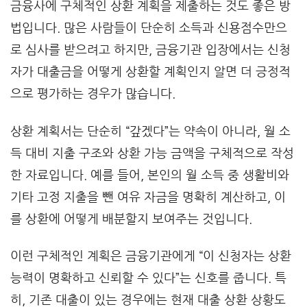
금융사에 구체적인 상환 계획을 제출하는 것도 좋은 방
법입니다. 많은 사람들이 단순히 소득과 신용점수만으
로 심사를 받으려고 하지만, 금융기관 입장에서는 신청
자가 대출금을 어떻게 상환할 계획인지 알면 더 긍정적
으로 평가하는 경우가 많습니다.
상환 계획서는 단순히 “갚겠다”는 약속이 아니라, 월 소
득 대비 지출 구조와 상환 가능 금액을 구체적으로 작성
한 자료입니다. 예를 들어, 본인의 월 소득 중 생활비와
기타 고정 지출을 뺀 여유 자금을 명확히 계산하고, 이
를 상환에 어떻게 배분할지 보여주는 것입니다.
이런 구체적인 계획은 금융기관에게 “이 신청자는 상환
능력이 명확하고 신뢰할 수 있다”는 신호를 줍니다. 특
히, 기존 대출이 있는 경우에는 현재 대출 상환 상황도