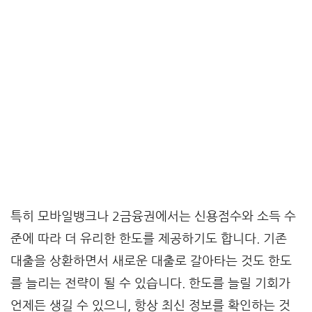
특히
모바일뱅크
나 2금융권에서는 신용점수와 소득 수
준에 따라 더 유리한 한도를 제공하기도 합니다. 기존
대출을 상환하면서 새로운 대출로 갈아타는 것도 한도
를 늘리는 전략이 될 수 있습니다. 한도를 늘릴 기회가
언제든 생길 수 있으니, 항상 최신 정보를 확인하는 것