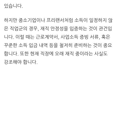
있습니다.
하지만 중소기업이나 프리랜서처럼 소득이 일정하지 않
은 직업군의 경우, 재직 안정성을 입증하는 것이 관건입
니다. 이럴 때는 근로계약서, 사업소득 증빙 서류, 혹은
꾸준한 소득 입금 내역 등을 철저히 준비하는 것이 중요
합니다. 또한 현재 직장에 오래 재직 중이라는 사실도
강조해야 합니다.