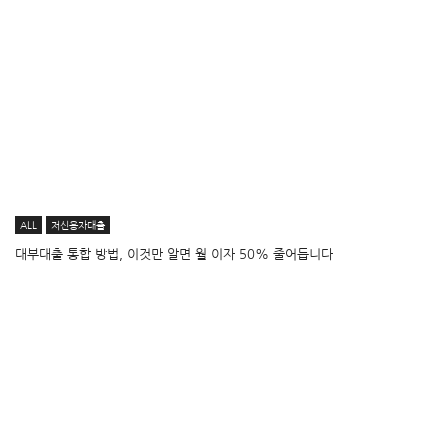
ALL
저신용자대출
대부대출 통합 방법, 이것만 알면 월 이자 50% 줄어듭니다