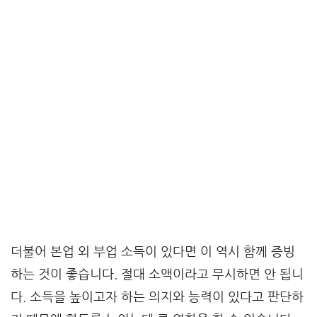
더불어 본업 외 부업 소득이 있다면 이 역시 함께 증빙
하는 것이 좋습니다. 절대 소액이라고 무시하면 안 됩니
다. 소득을 높이고자 하는 의지와 능력이 있다고 판단하