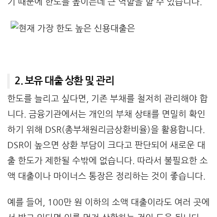
기 때문에 한도를 높이는데 큰 역할을 할 수 있습니다.
2. 보유 대출 상환 및 관리
한도를 늘리고 싶다면, 기존 부채를 철저히 관리해야 합
니다. 금융기관에서는 개인의 부채 상태를 면밀히 확인
하기 위해 DSR(총부채원리금상환비율)을 활용합니다.
DSR이 높으면 상환 부담이 크다고 판단되어 새로운 대
출 한도가 제한될 수밖에 없습니다. 따라서 불필요한 소
액 대출이나 마이너스 통장은 정리하는 것이 좋습니다.
예를 들어, 100만 원 이하의 소액 대출이라도 여러 곳에