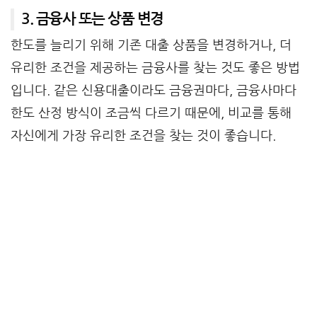
3. 금융사 또는 상품 변경
한도를 늘리기 위해 기존 대출 상품을 변경하거나, 더
유리한 조건을 제공하는 금융사를 찾는 것도 좋은 방법
입니다. 같은 신용대출이라도 금융권마다, 금융사마다
한도 산정 방식이 조금씩 다르기 때문에, 비교를 통해
자신에게 가장 유리한 조건을 찾는 것이 좋습니다.