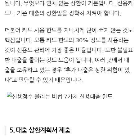
됩니다. 무엇보다 연체 없는 상환이 기본입니다. 신용카
드나 기존 대출의 상환일을 정확히 지켜야 합니다.
더불어 카드 사용 한도를 지나치게 많이 쓰지 않는 것도
핵심입니다. 보통 카드 한도의 30% 정도를 사용하는
것이 신용도 관리에 가장 좋은 비율입니다. 또한 불필요
한 대출을 줄이는 것도 도움이 됩니다. 여러 곳에서 대
출을 보유하고 있는 경우 “추가 대출은 상환 위험이 있
다”고 판단할 수 있기 때문입니다.
5. 대출 상환계획서 제출