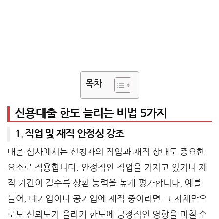
목차
신용대출 한도 늘리는 비법 5가지
1. 직업 및 재직 안정성 강조
대출 심사에서는 신청자의 직업과 재직 상태도 중요한
요소로 작용합니다. 안정적인 직업을 가지고 있거나 재
직 기간이 길수록 상환 능력을 높게 평가합니다. 예를
들어, 대기업이나 공기업에 재직 중이라면 그 자체만으
로도 신뢰도가 올라가 한도에 긍정적인 영향을 미칠 수