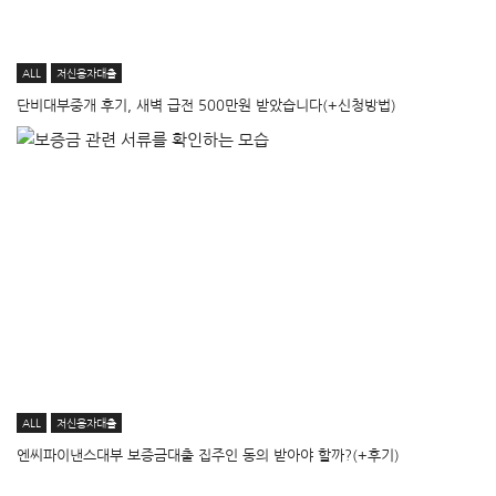
ALL
저신용자대출
단비대부중개 후기, 새벽 급전 500만원 받았습니다(+신청방법)
ALL
저신용자대출
엔씨파이낸스대부 보증금대출 집주인 동의 받아야 할까?(+후기)