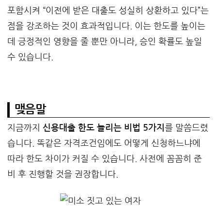
포함시켜 “이전에 받은 대출도 성실히 상환하고 있다”는
점을 강조하는 것이 효과적입니다. 이는 한도를 높이는
데 긍정적인 영향을 줄 뿐만 아니라, 승인 확률도 높일
수 있습니다.
맺음말
지금까지
신용대출 한도 늘리는 비법 5가지
를 말씀드렸
습니다. 똑같은 자격조건임에도 어떻게 신청하느냐에
따라 한도 차이가 커질 수 있습니다. 사전에 꼼꼼히 준
비 후 진행할 것을 권장합니다.