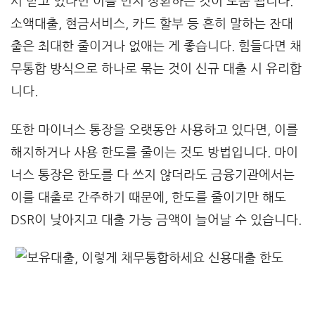
서 받고 있다면 이를 먼저 상환하는 것이 도움 됩니다.
소액대출, 현금서비스, 카드 할부 등 흔히 말하는 잔대
출은 최대한 줄이거나 없애는 게 좋습니다. 힘들다면 채
무통합 방식으로 하나로 묶는 것이 신규 대출 시 유리합
니다.
또한 마이너스 통장을 오랫동안 사용하고 있다면, 이를
해지하거나 사용 한도를 줄이는 것도 방법입니다. 마이
너스 통장은 한도를 다 쓰지 않더라도 금융기관에서는
이를 대출로 간주하기 때문에, 한도를 줄이기만 해도
DSR이 낮아지고 대출 가능 금액이 늘어날 수 있습니다.