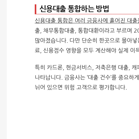
신용대출 통합하는 방법
신용대출 통합은 여러 금융사에 흩어진 대출
출, 채무통합대출, 통합대환이라고 부르며 2
많아졌습니다. 다만 단순히 한곳으로 몰아넣는
료, 신용점수 영향을 모두 계산해야 실제 이
특히 카드론, 현금서비스, 저축은행 대출, 캐
나타납니다. 금융사는 ‘대출 건수’를 중요하
뉘어 있으면 위험 고객으로 평가합니다.