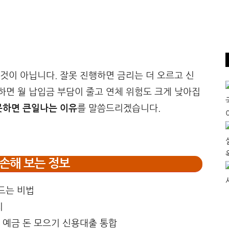
것이 아닙니다. 잘못 진행하면 금리는 더 오르고 신
면 월 납입금 부담이 줄고 연체 위험도 크게 낮아집
못하면 큰일나는 이유
를 말씀드리겠습니다.
손해 보는 정보