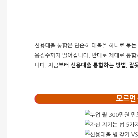
신용대출 통합은 단순히 대출을 하나로 묶는 
용점수까지 떨어집니다. 반대로 제대로 통합하
니다. 지금부터
신용대출 통합하는 방법, 잘
모르면 