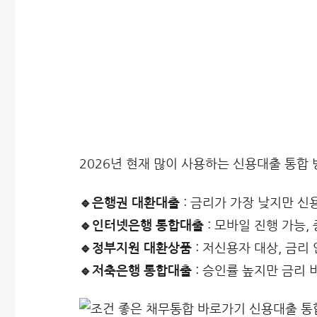
2026년 현재 많이 사용하는 신용대출 통합
🔹은행권 대환대출
: 금리가 가장 낮지만 
🔹인터넷은행 통합대출
: 모바일 진행 가능,
🔹정부지원 대환상품
: 저신용자 대상, 금리
🔹저축은행 통합대출
: 승인률 높지만 금리 