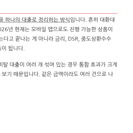
을 하나의 대출로 정리하는 방식
입니다. 흔히 대환대
026년 현재는 모바일 앱으로도 진행 가능한 상품이
다고 끝나는 게 아니라 금리, DSR, 중도상환수수
득이 됩니다.
피탈 대출이 여러 개 섞여 있는 경우 통합 효과가 크게
게 보기 때문입니다. 같은 금액이라도 여러 건으로 나