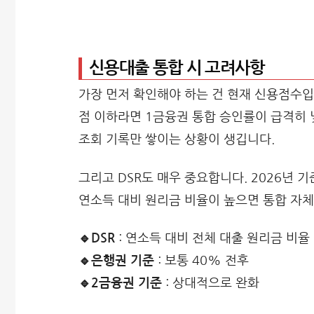
신용대출 통합 시 고려사항
가장 먼저 확인해야 하는 건 현재 신용점수입니다
점 이하라면 1금융권 통합 승인률이 급격히
조회 기록만 쌓이는 상황이 생깁니다.
그리고 DSR도 매우 중요합니다. 2026년
연소득 대비 원리금 비율이 높으면 통합 자체
🔹DSR
: 연소득 대비 전체 대출 원리금 비율
🔹은행권 기준
: 보통 40% 전후
🔹2금융권 기준
: 상대적으로 완화