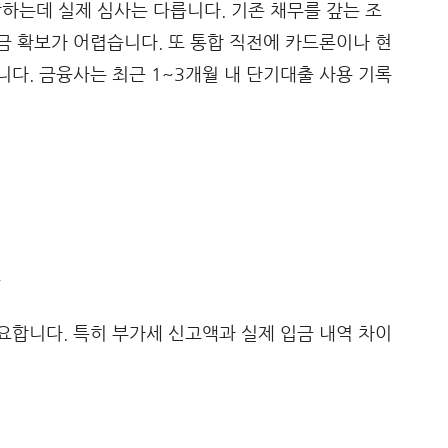
하는데 실제 심사는 다릅니다. 기존 채무를 갚는 조
 확보가 어렵습니다. 또 통합 직전에 카드론이나 현
다. 금융사는 최근 1~3개월 내 단기대출 사용 기록
용
합니다. 특히 부가세 신고액과 실제 입금 내역 차이