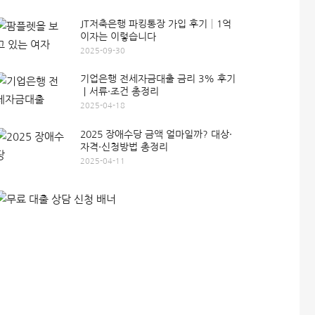
JT저축은행 파킹통장 가입 후기│1억
이자는 이렇습니다
2025-09-30
기업은행 전세자금대출 금리 3% 후기
｜서류·조건 총정리
2025-04-18
2025 장애수당 금액 얼마일까? 대상·
자격·신청방법 총정리
2025-04-11