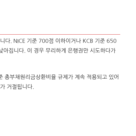
. NICE 기준 700점 이하이거나 KCB 기준 650
 낮아집니다. 이 경우 무리하게 은행권만 시도하다가
 기준 총부채원리금상환비율 규제가 계속 적용되고 있어
가 거절됩니다.