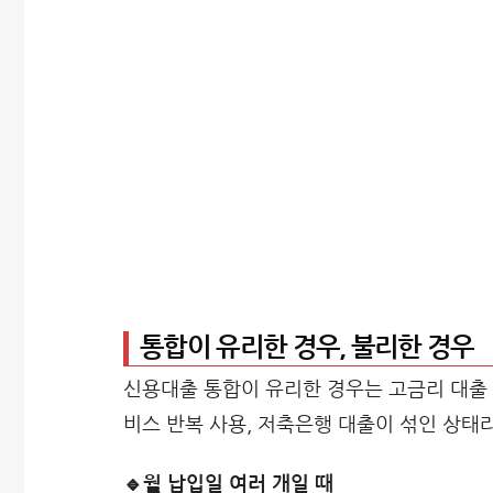
통합이 유리한 경우, 불리한 경우
신용대출 통합이 유리한 경우는 고금리 대출 
비스 반복 사용, 저축은행 대출이 섞인 상태
🔹월 납입일 여러 개일 때