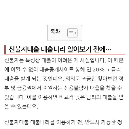
목차
신불자대출 대출나라 알아보기 전에…
신불자는 특성상 대출이 어려운 게 사실입니다. 이 때문
에 어쩔 수 없이 대출중개사이트 통해 연 20% 고금리
대출을 받게 되는 것인데요. 의외로 조금만 찾아보면 정
부 및 금융권에서 지원하는 신용불량자 대출을 찾을 수
있습니다. 이를 이용하면 비교적 낮은 금리의 대출을 받
을 수 있는데요.
신불자대출 대출나라를 이용하기 전, 반드시 가능한
정