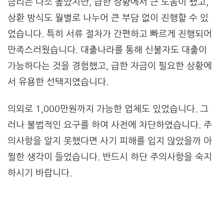
금리는 다소 높았지만, 급한 상황에서 큰 도움이 됐고,
상환 방식도 월별로 나누어 큰 부담 없이 진행할 수 있
었습니다. 특히 서류 절차가 간편하고 빠르게 진행되어
만족스러웠습니다. 대출나라를 통해 신불자도 대출이
가능하다는 것을 경험했고, 급한 자금이 필요한 상황에
서 유용한 선택지였습니다.
의외로 1,000만원까지 가능한 업체도 있었습니다. 그
러나 불법적인 요구를 하여 사전에 차단하였습니다. 주
의사항을 알지 못했다면 사기 피해를 입지 않았을까 아
찔한 생각이 들었습니다. 반드시 하단 주의사항을 숙지
하시기 바랍니다.