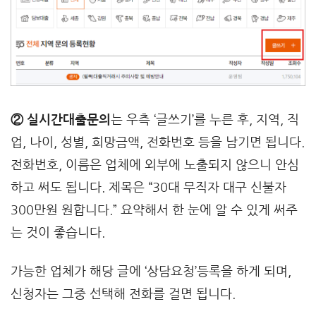
② 실시간대출문의
는 우측 ‘글쓰기’를 누른 후, 지역, 직
업, 나이, 성별, 희망금액, 전화번호 등을 남기면 됩니다.
전화번호, 이름은 업체에 외부에 노출되지 않으니 안심
하고 써도 됩니다. 제목은 “30대 무직자 대구 신불자
300만원 원합니다.” 요약해서 한 눈에 알 수 있게 써주
는 것이 좋습니다.
가능한 업체가 해당 글에 ‘상담요청’등록을 하게 되며,
신청자는 그중 선택해 전화를 걸면 됩니다.