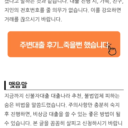
겠다고 말하는 것과 같습니다. 대출 진행 시, 가족, 친구,
지인의 전호번호를 줄 의무가 없습니다. 이를 강요하면
거래를 끊으시기 바랍니다.
맺음말
지금까지 신불자대출 대출나라 추천, 불법업체 피하는
숨은 비법을 말씀드렸습니다. 주의사항만 충분히 숙지
후 진행하면, 비상금 대출을 쓸 수 있는 좋은 방법이 될
수 있습니다. 본 글을 꼼꼼히 살피고 신청하시기 바랍니