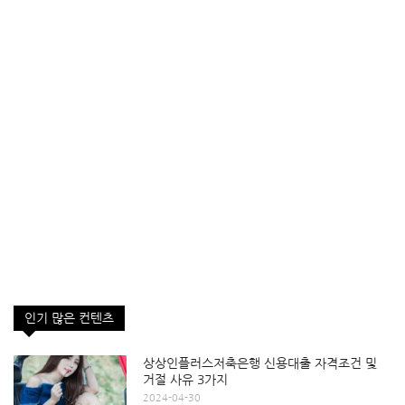
인기 많은 컨텐츠
상상인플러스저축은행 신용대출 자격조건 및
거절 사유 3가지
2024-04-30