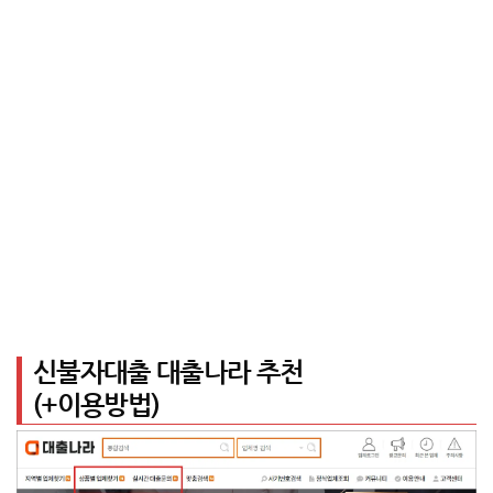
신불자대출 대출나라 추천
(+이용방법)