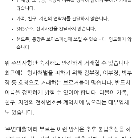
업체명, 소속명, 담당자 이름을 정확히 밝히지 못하면 거래를
끊습니다.
가족, 친구, 지인의 연락처를 전달하지 않습니다.
SNS주소, 신체사진을 전달하지 않습니다.
핸드폰, 통장은 보이스피싱에 쓰일 수 있습니다. 양도하지 않
습니다.
위 주의사항만 숙지해도 안전하게 거래할 수 있습니다.
최근에는 형사처벌을 피하기 위해 김부장, 이부장, 박부
장 등 호칭으로 거래하는 브로커들이 많습니다. 반드시
이름을 정확하게 밝힐 수 있어야 합니다. 더불어 가족,
친구, 지인의 전화번호를 계약서에 넣으라는 대부업체
도 있습니다.
‘주변대출’이라 부르는 이런 방식은 추후 불법추심을 하