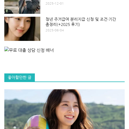
2025-12-01
청년 주거급여 분리지급 신청 및 조건·기간
총정리(+2025 후기)
2025-06-04
좋아할만한 글