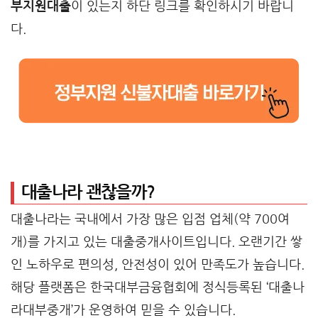
부지원대출
이 있는지 하단 링크를 확인하시기 바랍니
다.
대출나라 괜찮을까?
대출나라는 국내에서 가장 많은 입점 업체(약 700여
개)를 가지고 있는 대출중개사이트입니다. 오랜기간 쌓
인 노하우로 편의성, 안전성이 있어 만족도가 높습니다.
해당 플랫폼은 한국대부금융협회에 정식등록된 ‘대출나
라대부중개’가 운영하여 믿을 수 있습니다.