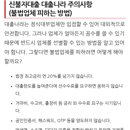
신불자대출 대출나라 주의사항
(불법업체 피하는 방법)
대출나라는 정식대부업체만 입점할 수 있어 대외적으로
안전합니다. 그러나 업체가 얼마든지 꼼수를 쓸 수 있기
때문에 반드시 업체를 선별할 수 있는 방법을 알고 있어
야 합니다. 그렇다면 불법업체를 피하려면 어떻게 해야
할까요?
법정 최고금리 연 20%를 넘기지 않습니다.
대출한도를 높여준다며 선수수료를 요구하면 응하지 않습니
다.
거마비, 수고비, 출장비 등 금리 외 수수료 요구는 사기입니
다.
공인인증서, 패스워드, OTP 등을 양도하지 않습니다.