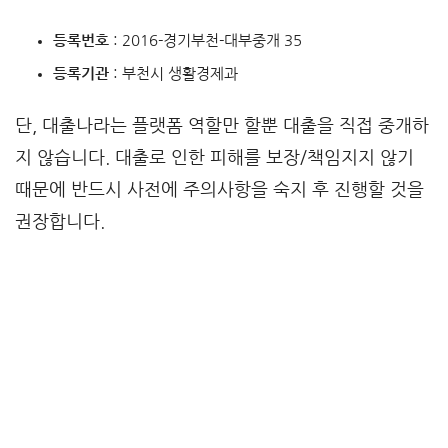
등록번호
: 2016-경기부천-대부중개 35
등록기관
: 부천시 생활경제과
단, 대출나라는 플랫폼 역할만 할뿐 대출을 직접 중개하
지 않습니다. 대출로 인한 피해를 보장/책임지지 않기
때문에 반드시 사전에 주의사항을 숙지 후 진행할 것을
권장합니다.