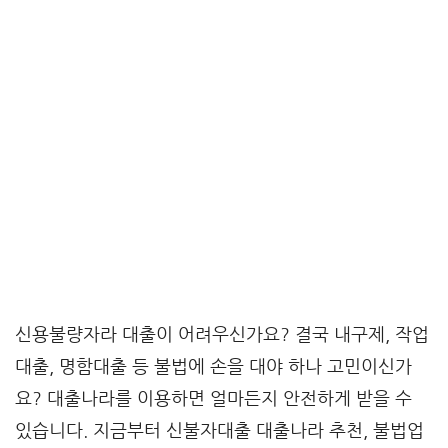
신용불량자라 대출이 어려우신가요? 결국 내구제, 작업
대출, 명함대출 등 불법에 손을 대야 하나 고민이신가
요? 대출나라를 이용하면 얼마든지 안전하게 받을 수
있습니다. 지금부터 신불자대출 대출나라 추천, 불법업