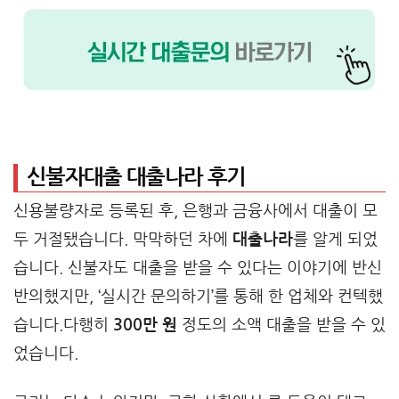
신불자대출 대출나라 후기
신용불량자로 등록된 후, 은행과 금융사에서 대출이 모
두 거절됐습니다. 막막하던 차에
대출나라
를 알게 되었
습니다. 신불자도 대출을 받을 수 있다는 이야기에 반신
반의했지만, ‘실시간 문의하기’를 통해 한 업체와 컨텍했
습니다.다행히
300만 원
정도의 소액 대출을 받을 수 있
었습니다.