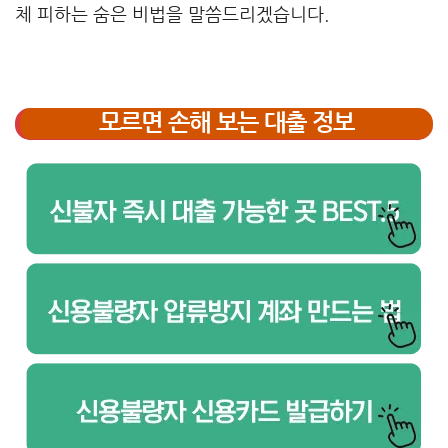
체 피하는 숨은 비법을 말씀드리겠습니다.
모르면 손해 보는 대출 정보