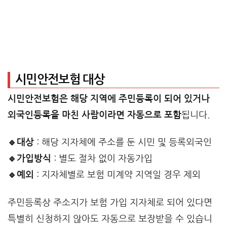
시민안전보험 대상
시민안전보험은 해당 지역에 주민등록이 되어 있거나
외국인등록을 마친 사람이라면 자동으로 포함
됩니다.
🔹대상
: 해당 지자체에 주소를 둔 시민 및 등록외국인
🔹가입방식
: 별도 절차 없이 자동가입
🔹예외
: 지자체별로 보험 미계약 지역일 경우 제외
주민등록상 주소지가 보험 가입 지자체로 되어 있다면
특별히 신청하지 않아도 자동으로 보장받을 수 있습니