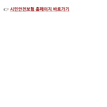
👉
시민안전보험 홈페이지 바로가기