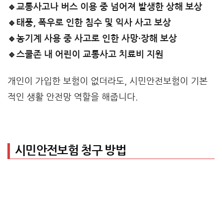
🔹교통사고나 버스 이용 중 넘어져 발생한 상해 보상
🔹태풍, 폭우로 인한 침수 및 익사 사고 보상
🔹농기계 사용 중 사고로 인한 사망·장해 보상
🔹스쿨존 내 어린이 교통사고 치료비 지원
개인이 가입한 보험이 없더라도, 시민안전보험이 기본
적인 생활 안전망 역할을 해줍니다.
시민안전보험 청구 방법