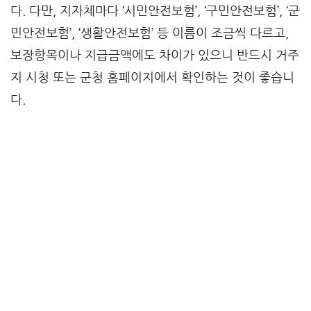
다. 다만, 지자체마다 ‘시민안전보험’, ‘구민안전보험’, ‘군
민안전보험’, ‘생활안전보험’ 등 이름이 조금씩 다르고,
보장항목이나 지급금액에도 차이가 있으니 반드시 거주
지 시청 또는 군청 홈페이지에서 확인하는 것이 좋습니
다.