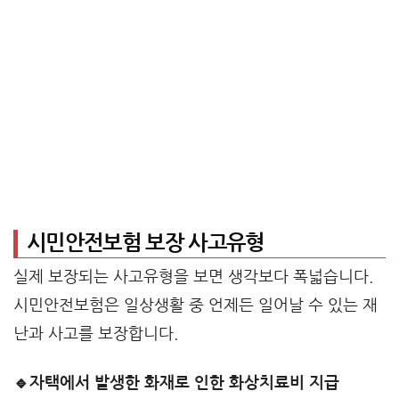
시민안전보험 보장 사고유형
실제 보장되는 사고유형을 보면 생각보다 폭넓습니다.
시민안전보험은 일상생활 중 언제든 일어날 수 있는 재
난과 사고를 보장합니다.
🔹자택에서 발생한 화재로 인한 화상치료비 지급