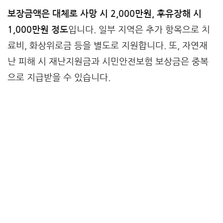
보장금액은 대체로 사망 시 2,000만원, 후유장해 시
1,000만원 정도
입니다. 일부 지역은 추가 항목으로 치
료비, 화상위로금 등을 별도로 지원합니다. 또, 자연재
난 피해 시 재난지원금과 시민안전보험 보상금은 중복
으로 지급받을 수 있습니다.