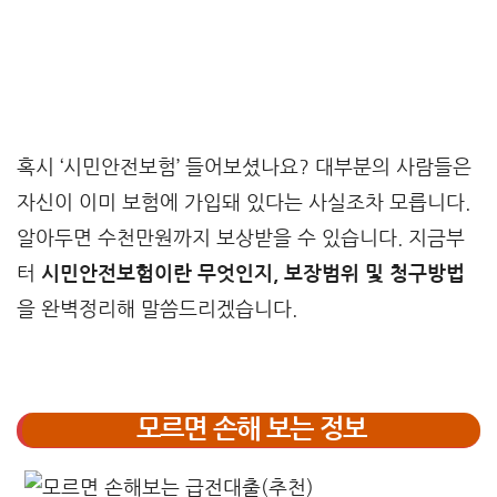
혹시 ‘시민안전보험’ 들어보셨나요? 대부분의 사람들은
자신이 이미 보험에 가입돼 있다는 사실조차 모릅니다.
알아두면 수천만원까지 보상받을 수 있습니다. 지금부
터
시민안전보험이란 무엇인지, 보장범위 및 청구방법
을 완벽정리해 말씀드리겠습니다.
모르면 손해 보는 정보