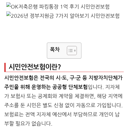
목차
시민안전보험이란?
시민안전보험은 전국의 시·도, 구·군 등 지방자치단체가
주민을 위해 운영하는 공공형 단체보험
입니다. 지자체
가 보험사 또는 공제회와 계약을 체결하면, 해당 지역에
주소를 둔 시민은 별도 신청 없이 자동으로 가입됩니다.
보험료는 전액 지자체 예산에서 부담하므로 개인이 납
부할 필요가 없습니다.