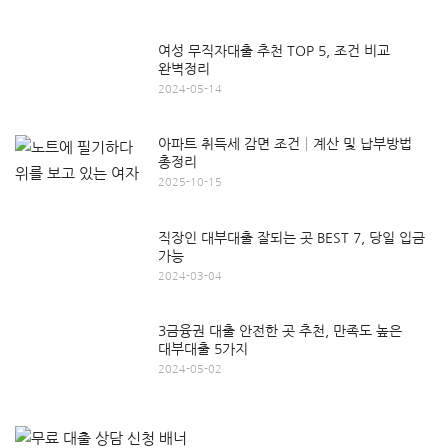
여성 무직자대출 추천 TOP 5, 조건 비교
완벽정리
2024-05-14
아파트 취득세 감면 조건│계산 및 납부방법
총정리
2025-10-15
직장인 대부대출 잘되는 곳 BEST 7, 당일 입금
가능
2024-03-04
3금융권 대출 안전한 곳 추천, 만족도 높은
대부대출 5가지
2024-05-02