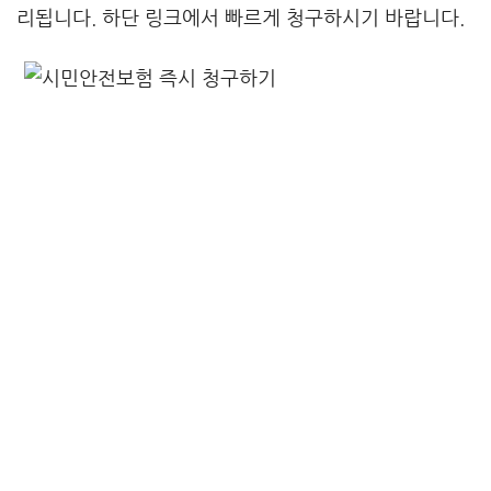
리됩니다. 하단 링크에서 빠르게 청구하시기 바랍니다.