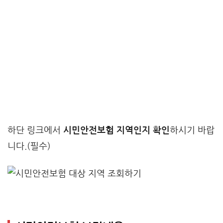
하단 링크에서
시민안전보험 지역인지 확인
하시기 바랍
니다.(필수)