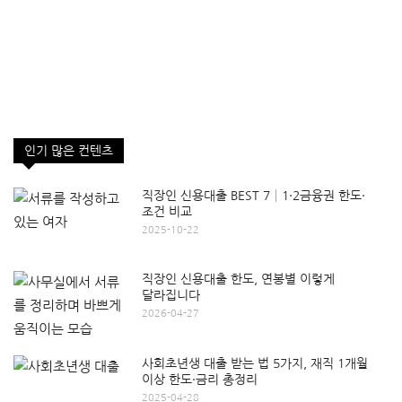
인기 많은 컨텐츠
직장인 신용대출 BEST 7│1·2금융권 한도·
조건 비교
2025-10-22
직장인 신용대출 한도, 연봉별 이렇게
달라집니다
2026-04-27
사회초년생 대출 받는 법 5가지, 재직 1개월
이상 한도·금리 총정리
2025-04-28