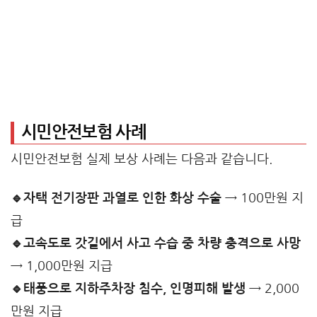
시민안전보험 사례
시민안전보험 실제 보상 사례는 다음과 같습니다.
🔹자택 전기장판 과열로 인한 화상 수술
→ 100만원 지
급
🔹고속도로 갓길에서 사고 수습 중 차량 충격으로 사망
→ 1,000만원 지급
🔹태풍으로 지하주차장 침수, 인명피해 발생
→ 2,000
만원 지급