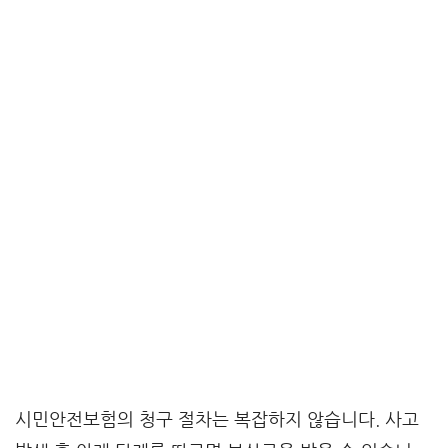
시민안전보험의 청구 절차는 복잡하지 않습니다. 사고