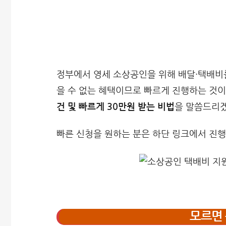
정부에서 영세 소상공인을 위해 배달·택배비
을 수 없는 혜택이므로 빠르게 진행하는 것
건 및 빠르게 30만원 받는 비법
을 말씀드리
빠른 신청을 원하는 분은 하단 링크에서 진
모르면 