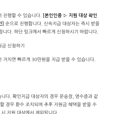
 진행할 수 있습니다.
[본인인증 ▷ 지원 대상 확인
인]
순으로 진행합니다. 신속지급 대상자는 즉시 받을
합니다. 하단 링크에서 빠르게 신청하시기 바랍니다.
거치면 빠르게 30만원을 지급 받을 수 있습니다.
습니다. 확인지급 대상자의 경우 운송장, 영수증과 같
할 경우 환수 조치되며 추후 지원금 혜택을 받을 수
 시 지원 대상에서 제외됩니다.