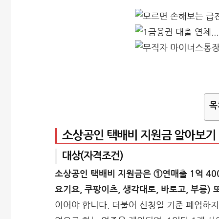
목
소상공인 택배비 지원금 알아보기
대상(자격조건)
소상공인 택배비 지원금은 ①연매출 1억 40
요기요, 쿠팡이츠, 생각대로, 바로고, 부릉
이어야 합니다. 더불어 신청일 기준 폐업하지