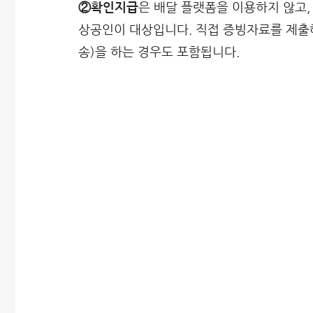
②확인지급
은 배달 플랫폼을 이용하지 않고,
상공인이 대상입니다. 직접 증빙자료를 제출
송)을 하는 경우도 포함됩니다.