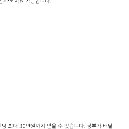
사업체만 지원 가능합니다.
당 최대 30만원까지 받을 수 있습니다. 정부가 배달