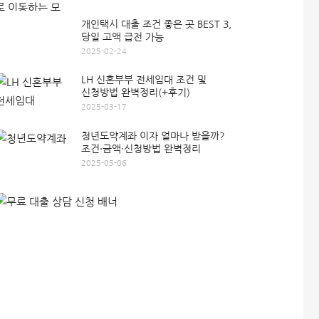
개인택시 대출 조건 좋은 곳 BEST 3,
당일 고액 급전 가능
2025-02-24
LH 신혼부부 전세임대 조건 및
신청방법 완벽정리(+후기)
2025-03-17
청년도약계좌 이자 얼마나 받을까?
조건·금액·신청방법 완벽정리
2025-05-06