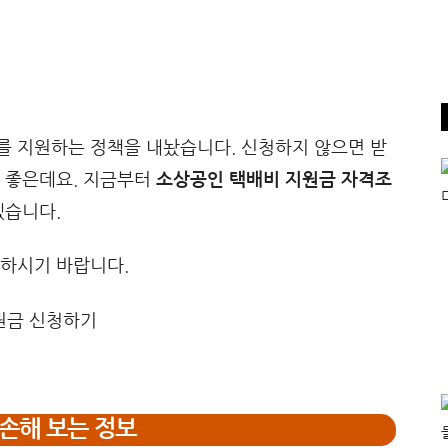
를 지원하는 정책을 내놨습니다. 신청하지 않으면 받
이 좋은데요. 지금부터
소상공인 택배비 지원금 자격조
겠습니다.
행하시기 바랍니다.
손해 보는 정보