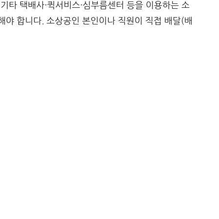
 기타 택배사·퀵서비스·심부름센터 등을 이용하는 소
해야 합니다. 소상공인 본인이나 직원이 직접 배달(배