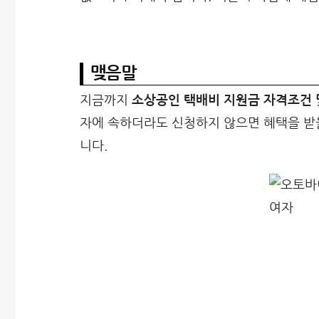
맺음말
지금까지
소상공인 택배비 지원금 자격조건 및
자에 속하더라도 신청하지 않으면 혜택을 받을
니다.