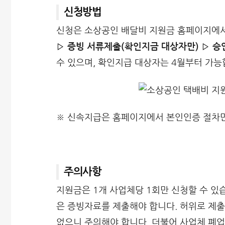
신청방법
신청은 소상공인 배달비 지원금 홈페이지에서
▷ 증빙 서류제출(확인지금 대상자만) ▷ 승
수 있으며, 확인지급 대상자는 4월부터 가능
※ 신속지급은 홈페이지에서 본인인증 절차만 
주의사항
지원금은 1개 사업체당 1회만 신청할 수 있
은 증빙자료를 제출해야 합니다. 허위로 제출
없으니 주의해야 합니다. 더불어 사업체 폐업