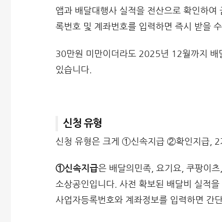
앱과 배달대행사 실적을 전산으로 확인하여 
록번호 및 계좌번호를 입력하면 즉시 받을 수
30만원 미만이더라도 2025년 12월까지 
있습니다.
신청 유형
신청 유형은 크게 ①신속지급 ②확인지급, 2
①신속지급
은 배달의민족, 요기요, 쿠팡이츠,
소상공인입니다. 사전 확보된 배달비 실적을 
사업자등록번호와 계좌정보를 입력하면 간단