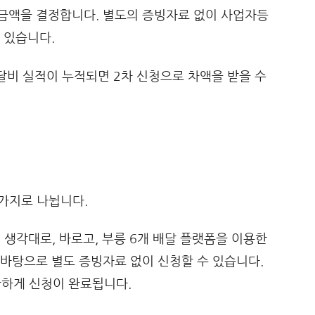
금액을 결정합니다. 별도의 증빙자료 없이 사업자등
 있습니다.
배달비 실적이 누적되면 2차 신청으로 차액을 받을 수
가지로 나뉩니다.
 생각대로, 바로고, 부릉 6개 배달 플랫폼을 이용한
바탕으로 별도 증빙자료 없이 신청할 수 있습니다.
하게 신청이 완료됩니다.