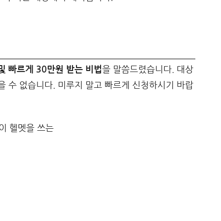
 빠르게 30만원 받는 비법
을 말씀드렸습니다. 대상
 수 없습니다. 미루지 말고 빠르게 신청하시기 바랍