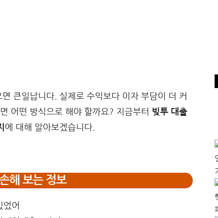
으면 큰일납니다. 실제로 수익보다 이자 부담이 더 커
다면 어떤 방식으로 해야 할까요? 지금부터
빚투 대출
지
에 대해 알아보겠습니다.
손해 보는 정보