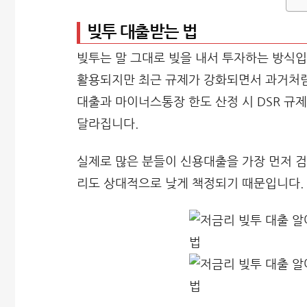
빚투 대출받는 법
빚투는 말 그대로 빚을 내서 투자하는 방식입니
활용되지만 최근 규제가 강화되면서 과거처럼
대출과 마이너스통장 한도 산정 시 DSR 규
달라집니다.
실제로 많은 분들이 신용대출을 가장 먼저 검
리도 상대적으로 낮게 책정되기 때문입니다.