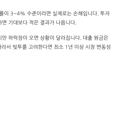
률이 3~4% 수준이라면 실제로는 손해입니다. 투자
면 기대보다 적은 결과가 나옵니다.
만 하락장이 오면 상황이 달라집니다. 대출 원금은
따라서 빚투를 고려한다면 최소 1년 이상 시장 변동성