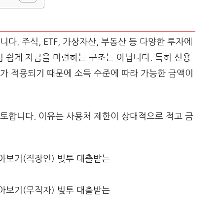
다. 주식, ETF, 가상자산, 부동산 등 다양한 투자에
 쉽게 자금을 마련하는 구조는 아닙니다. 특히 신용
제가 적용되기 때문에 소득 수준에 따라 가능한 금액이
토합니다. 이유는 사용처 제한이 상대적으로 적고 금