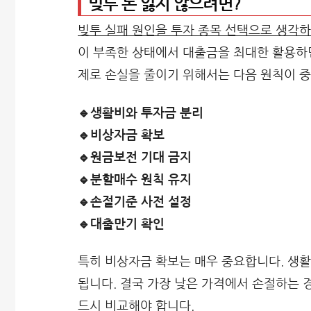
빚투 돈 잃지 않으려면?
빚투 실패 원인을 투자 종목 선택으로 생각하
이 부족한 상태에서 대출금을 최대한 활용하
제로 손실을 줄이기 위해서는 다음 원칙이 
🔹생활비와 투자금 분리
🔹비상자금 확보
🔹원금보전 기대 금지
🔹분할매수 원칙 유지
🔹손절기준 사전 설정
🔹대출만기 확인
특히 비상자금 확보는 매우 중요합니다. 생활
됩니다. 결국 가장 낮은 가격에서 손절하는 
드시 비교해야 합니다.