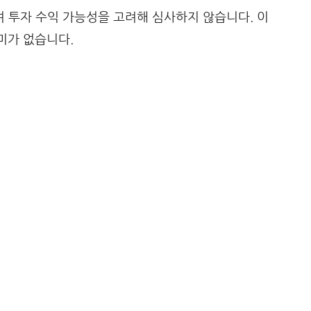
 투자 수익 가능성을 고려해 심사하지 않습니다. 이
의미가 없습니다.