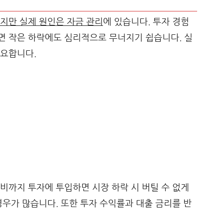
지만 실제 원인은 자금 관리
에 있습니다. 투자 경험
면 작은 하락에도 심리적으로 무너지기 쉽습니다. 실
중요합니다.
비까지 투자에 투입하면 시장 하락 시 버틸 수 없게
경우가 많습니다. 또한 투자 수익률과 대출 금리를 반