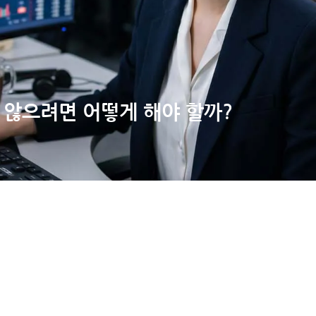
 않으려면 어떻게 해야 할까?