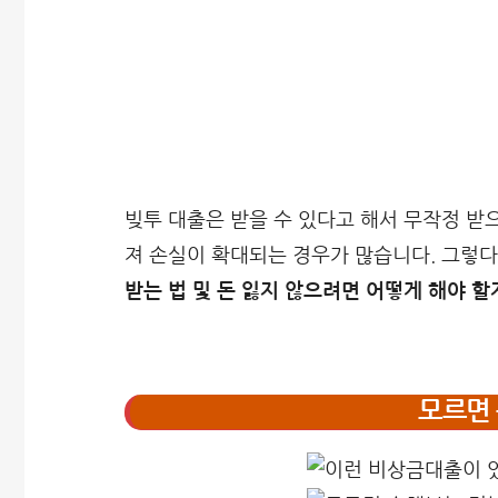
빚투 대출은 받을 수 있다고 해서 무작정 받
져 손실이 확대되는 경우가 많습니다. 그렇
받는 법 및 돈 잃지 않으려면 어떻게 해야 할
모르면 