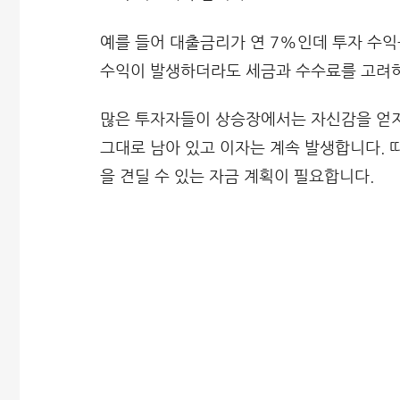
예를 들어 대출금리가 연 7%인데 투자 수익
수익이 발생하더라도 세금과 수수료를 고려하
많은 투자자들이 상승장에서는 자신감을 얻지
그대로 남아 있고 이자는 계속 발생합니다. 
을 견딜 수 있는 자금 계획이 필요합니다.