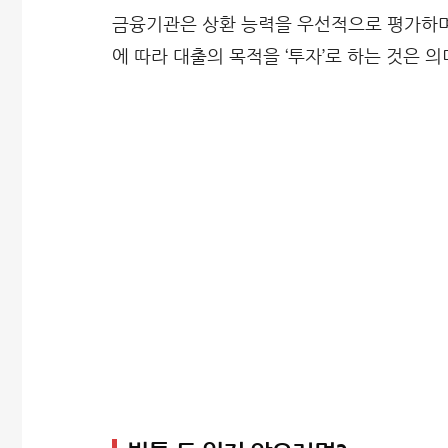
금융기관은 상환 능력을 우선적으로 평가하며
에 따라 대출의 목적을 ‘투자’로 하는 것은 