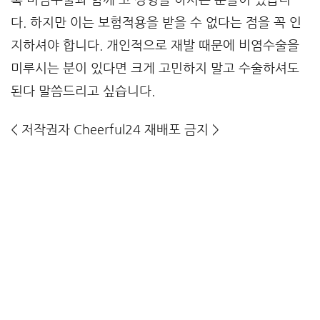
다. 하지만 이는 보험적용을 받을 수 없다는 점을 꼭 인
지하셔야 합니다. 개인적으로 재발 때문에 비염수술을
미루시는 분이 있다면 크게 고민하지 말고 수술하셔도
된다 말씀드리고 싶습니다.
<
저작권자 Cheerful24 재배포 금지
>