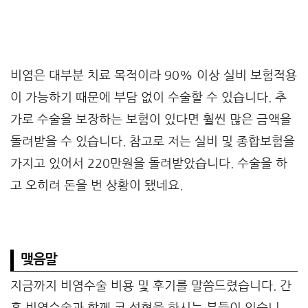
비염은 대부분 치료 목적이라 90% 이상 실비 보험적용
이 가능하기 때문에 부담 없이 수술할 수 있습니다. 추
가로 수술을 보장하는 보험이 있다면 훨씬 많은 금액을
돌려받을 수 있습니다. 참고로 저는 실비 및 종합보험을
가지고 있어서 220만원을 돌려받았습니다. 수술을 하
고 오히려 돈을 번 상황이 됐네요.
맺음말
지금까지 비염수술 비용 및 후기를 말씀드렸습니다. 간
혹 비염수술과 함께 코 성형을 하시는 분들이 있습니