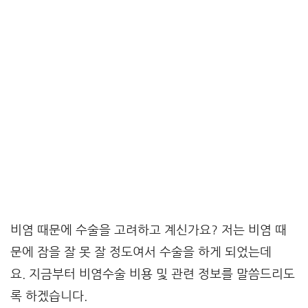
비염 때문에 수술을 고려하고 계신가요? 저는 비염 때
문에 잠을 잘 못 잘 정도여서 수술을 하게 되었는데
요. 지금부터 비염수술 비용 및 관련 정보를 말씀드리도
록 하겠습니다.