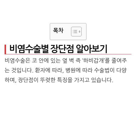
목차
비염수술별 장단점 알아보기
비염수술은 코 안에 있는 옆 벽 즉 ‘하비갑개’를 줄여주
는 것입니다. 환자에 따라, 병원에 따라 수술법이 다양
하며, 장단점이 뚜렷한 특징을 가지고 있습니다.