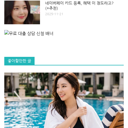
네이버페이 카드 등록, 혜택 이 정도라고?
(+추천)
2025-11-21
좋아할만한 글