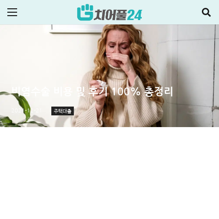
비염수술 비용 및 후기 100% 총정리
2021-12-21
주택대출