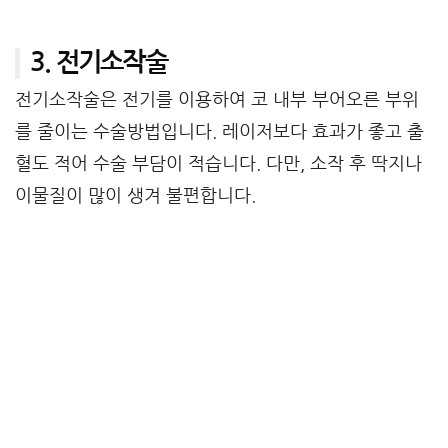
3. 전기소작술
전기소작술은 전기를 이용하여 코 내부 부어오른 부위
를 줄이는 수술방법입니다. 레이저보다 효과가 좋고 출
혈도 적어 수술 부담이 적습니다. 다만, 소작 후 딱지나
이물질이 많이 생겨 불편합니다.