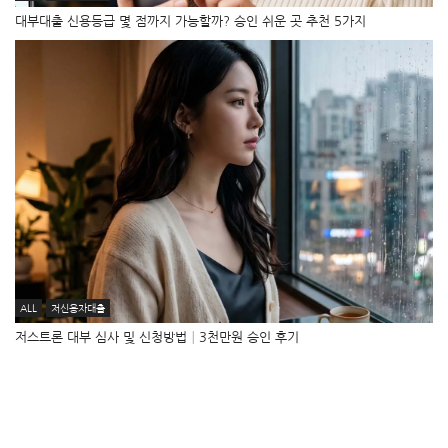
대부대출 신용등급 몇 점까지 가능할까? 승인 쉬운 곳 추천 5가지
ALL
저신용자대출
저스트론 대부 심사 및 신청방법│3천만원 승인 후기