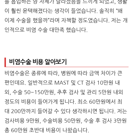
를 흡입하는 양 자체가 달라졌음을 느끼게 되었고, 생활
이 훨씬 윤택해졌다는 생각이 들었습니다. 솔직히 “왜
이제 수술을 했을까”라며 자책할 정도였습니다. 저는 개
인적으로 비염 수술 대만족 했습니다.
비염수술 비용 알아보기
비염수술은 종류에 따라, 병원에 따라 금액 차이가 큰
편인데요. 일반적으로 MAST 및 CT 검사 10만원 내
외, 수술 50~150만원, 추후 검사 및 관리 5만원 내외
정도의 비용이 들어가게 됩니다. 최소 60만원에서 최
대 200만까지 들어갈 수 있다 생각하시면 됩니다. 저는
검사비용 9만원, 수술비용 50만원, 수술 후 검사 3만원
총 60만원 초반대 비용이 나왔습니다.