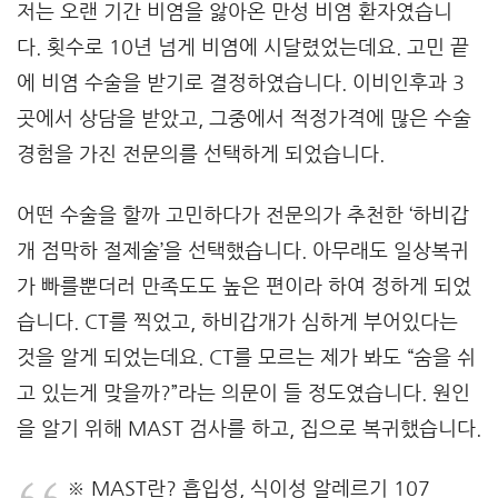
저는 오랜 기간 비염을 앓아온 만성 비염 환자였습니
다. 횟수로 10년 넘게 비염에 시달렸었는데요. 고민 끝
에 비염 수술을 받기로 결정하였습니다. 이비인후과 3
곳에서 상담을 받았고, 그중에서 적정가격에 많은 수술
경험을 가진 전문의를 선택하게 되었습니다.
어떤 수술을 할까 고민하다가 전문의가 추천한 ‘하비갑
개 점막하 절제술’을 선택했습니다. 아무래도 일상복귀
가 빠를뿐더러 만족도도 높은 편이라 하여 정하게 되었
습니다. CT를 찍었고, 하비갑개가 심하게 부어있다는
것을 알게 되었는데요. CT를 모르는 제가 봐도 “숨을 쉬
고 있는게 맞을까?”라는 의문이 들 정도였습니다. 원인
을 알기 위해 MAST 검사를 하고, 집으로 복귀했습니다.
※ MAST란? 흡입성, 식이성 알레르기 107