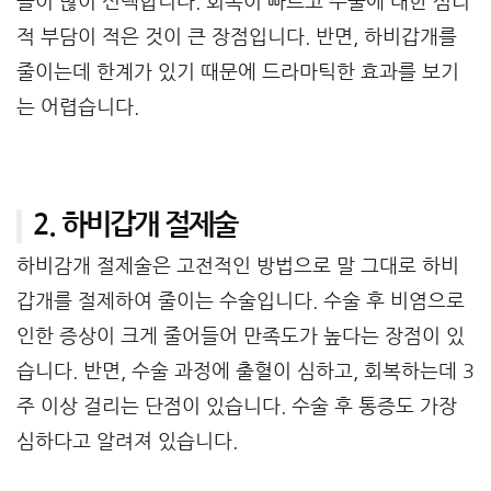
들이 많이 선택합니다. 회복이 빠르고 수술에 대한 심리
적 부담이 적은 것이 큰 장점입니다. 반면, 하비갑개를
줄이는데 한계가 있기 때문에 드라마틱한 효과를 보기
는 어렵습니다.
2. 하비갑개 절제술
하비감개 절제술은 고전적인 방법으로 말 그대로 하비
갑개를 절제하여 줄이는 수술입니다. 수술 후 비염으로
인한 증상이 크게 줄어들어 만족도가 높다는 장점이 있
습니다. 반면, 수술 과정에 출혈이 심하고, 회복하는데 3
주 이상 걸리는 단점이 있습니다. 수술 후 통증도 가장
심하다고 알려져 있습니다.