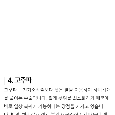
4. 고주파
고주파는 전기소작술보다 낮은 열을 이용하여 하비갑개
를 줄이는 수술입니다. 절개 부위를 최소화하기 때문에
바로 일상 복귀가 가능하다는 장점을 가지고 있습니
다. 반면, 하비갑개 절제 부위가 국소적이기 때문에 재