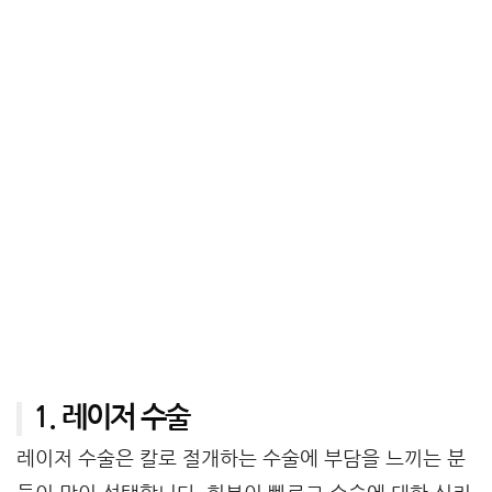
1. 레이저 수술
레이저 수술은 칼로 절개하는 수술에 부담을 느끼는 분