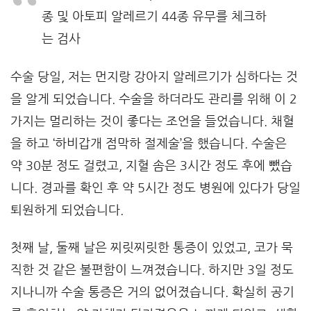
종 및 아토피 알레르기 44종 유무를 체크하
는 검사
수술 당일, 저는 먼지랑 강아지 알레르기가 심하다는 것
을 알게 되었습니다. 수술을 하더라도 관리를 위해 이 2
가지는 멀리하는 것이 좋다는 조언을 들었습니다. 채혈
을 하고 ‘하비갑개 점막하 절제술’을 했습니다. 수술은
약 30분 정도 걸렸고, 지혈 솜은 3시간 정도 후에 뺐습
니다. 경과를 확인 후 약 5시간 정도 병원에 있다가 당일
퇴원하게 되었습니다.
첫째 날, 둘째 날은 찌릿찌릿한 통증이 있었고, 코가 묵
직한 것 같은 불편함이 느껴졌습니다. 하지만 3일 정도
지나니까 수술 통증은 거의 없어졌습니다. 확실히 공기