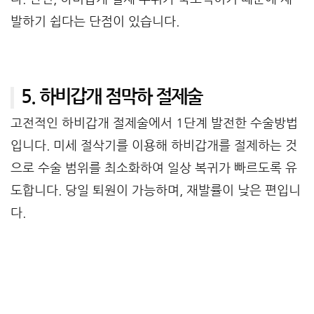
발하기 쉽다는 단점이 있습니다.
5. 하비갑개 점막하 절제술
고전적인 하비갑개 절제술에서 1단계 발전한 수술방법
입니다. 미세 절삭기를 이용해 하비갑개를 절제하는 것
으로 수술 범위를 최소화하여 일상 복귀가 빠르도록 유
도합니다. 당일 퇴원이 가능하며, 재발률이 낮은 편입니
다.