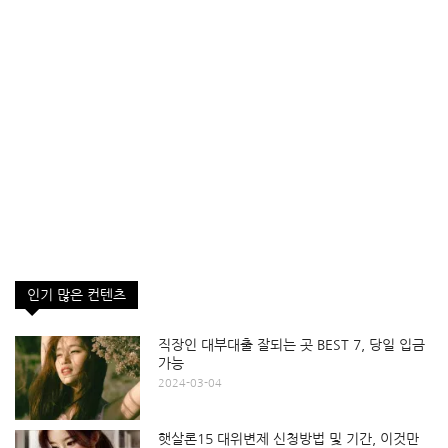
인기 많은 컨텐츠
직장인 대부대출 잘되는 곳 BEST 7, 당일 입금
가능
2024-03-04
햇살론15 대위변제 신청방법 및 기간, 이것만