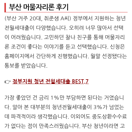
부산 머물자리론 후기
(부산 거주 20대, 취준생 A씨) 정부에서 지원하는 청년
전월세대출이 다양했습니다. 오히려 너무 많아서 선택
이 어려웠습니다. 고민하던 찰나 친구를 통해 머물자리
론 조건이 좋다는 이야기를 듣고 선택했습니다. 신청은
홈페이지에서 간단하게 진행했습니다. 월말 선정됐다는
통보를 받았습니다.
👉
정부지원 청년 전월세대출 BEST.7
가장 좋았던 건 금리 1%만 부담하면 된다는 거였습니
다. 알아 본 대부분의 청년전월세대출이 3%가 넘었는
데 파격적이라 생각했습니다. 이외어도 중도상환수수료
가 없다는 점이 만족스러웠습니다. 부산 청년이라면 고