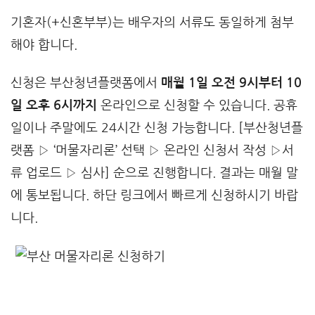
기혼자(+신혼부부)는 배우자의 서류도 동일하게 첨부
해야 합니다.
신청은 부산청년플랫폼에서
매월 1일 오전 9시부터 10
일 오후 6시까지
온라인으로 신청할 수 있습니다. 공휴
일이나 주말에도 24시간 신청 가능합니다. [부산청년플
랫폼 ▷ ‘머물자리론’ 선택 ▷ 온라인 신청서 작성 ▷서
류 업로드 ▷ 심사] 순으로 진행합니다. 결과는 매월 말
에 통보됩니다. 하단 링크에서 빠르게 신청하시기 바랍
니다.