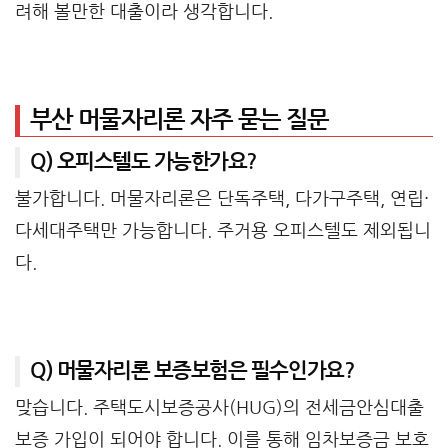
려해 볼만한 대출이라 생각합니다.
부산 머물자리론 자주 묻는 질문
Q) 오피스텔도 가능한가요?
불가합니다. 머물자리론은 단독주택, 다가구주택, 연립·
다세대주택만 가능합니다. 주거용 오피스텔도 제외됩니
다.
Q) 머물자리론 보증보험은 필수인가요?
맞습니다. 주택도시보증공사(HUG)의 전세금안심대출
보증 가입이 되어야 합니다. 이를 통해 임차보증금 보호