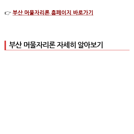
👉
부산 머물자리론 홈페이지 바로가기
부산 머물자리론 자세히 알아보기