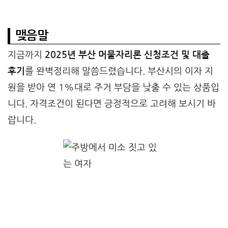
맺음말
지금까지
2025년 부산 머물자리론 신청조건 및 대출
후기
를 완벽정리해 말씀드렸습니다. 부산시의 이자 지
원을 받아 연 1%대로 주거 부담을 낮출 수 있는 상품입
니다. 자격조건이 된다면 긍정적으로 고려해 보시기 바
랍니다.