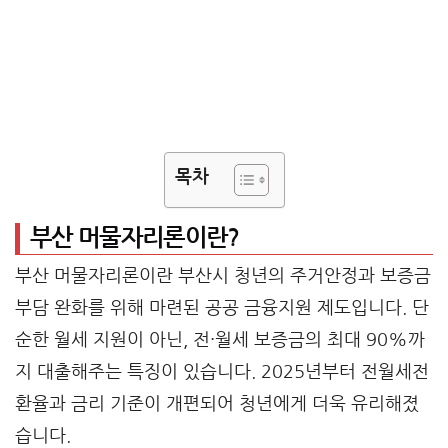
목차
부산 머물자리론이란?
부산 머물자리론이란 부산시 청년의 주거안정과 보증금
부담 완화를 위해 마련된 공공 금융지원 제도입니다. 단
순한 월세 지원이 아닌, 전·월세 보증금의 최대 90%까
지 대출해주는 특징이 있습니다. 2025년부터 전월세전
환율과 금리 기준이 개편되어 청년에게 더욱 유리해졌
습니다.