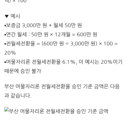
액) × 100
▼ 예시
▪️보증금 3,000만 원 + 월세 50만 원
▪️연간 월세 : 50만 원 × 12개월 = 600만 원
▪️전월세전환율 = (600만 원 ÷ 3,000만 원) × 100 =
20%
▪️머물자리론 전월세전환율 6.1%, 이 예시는 20%이기
때문에 승인 불가
부산 머물자리론 전월세전환율 승인 기준 금액은 다음
과 같습니다.