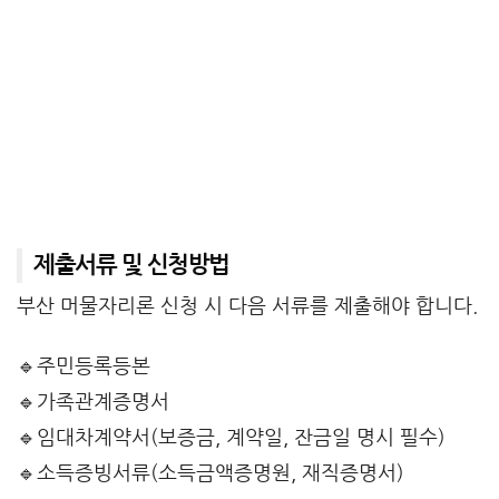
제출서류 및 신청방법
부산 머물자리론 신청 시 다음 서류를 제출해야 합니다.
🔹주민등록등본
🔹가족관계증명서
🔹임대차계약서(보증금, 계약일, 잔금일 명시 필수)
🔹소득증빙서류(소득금액증명원, 재직증명서)