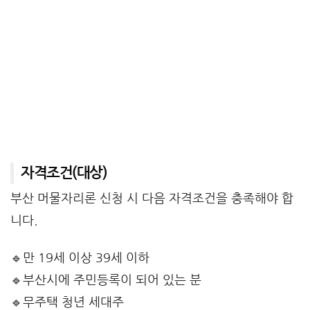
자격조건(대상)
부산 머물자리론 신청 시 다음 자격조건을 충족해야 합
니다.
🔹만 19세 이상 39세 이하
🔹부산시에 주민등록이 되어 있는 분
🔹무주택 청년 세대주