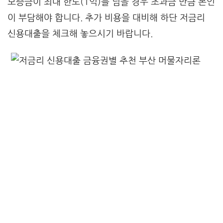
보증금이 최대 한도(1억)를 넘을 경우 초과금 만큼 본인
이 부담해야 합니다. 추가 비용을 대비해 하단 저금리
신용대출을 체크해 놓으시기 바랍니다.