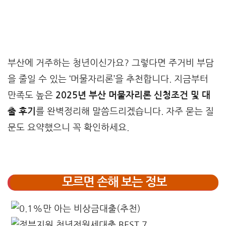
부산에 거주하는 청년이신가요? 그렇다면 주거비 부담
을 줄일 수 있는 ‘머물자리론’을 추천합니다. 지금부터
만족도 높은
2025년 부산 머물자리론 신청조건 및 대
출 후기
를 완벽정리해 말씀드리겠습니다. 자주 묻는 질
문도 요약했으니 꼭 확인하세요.
모르면 손해 보는 정보