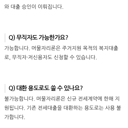
와 대출 승인이 이뤄집니다.
Q) 무직자도 가능한가요?
가능합니다. 머물자리론은 주거지원 목적의 복지대출
로, 무직자·저신용자도 신청할 수 있습니다.
Q) 대환 용도로도 쓸 수 있나요?
불가능합니다. 머물자리론은 신규 전세계약에 한해 지
원됩니다. 기존 전세대출을 대환하는 용도로는 사용 불
가합니다.