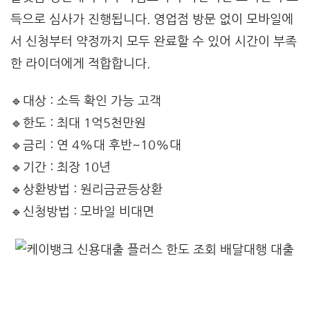
득으로 심사가 진행됩니다. 영업점 방문 없이 모바일에
서 신청부터 약정까지 모두 완료할 수 있어 시간이 부족
한 라이더에게 적합합니다.
🔹대상 : 소득 확인 가능 고객
🔹한도 : 최대 1억5천만원
🔹금리 : 연 4%대 후반~10%대
🔹기간 : 최장 10년
🔹상환방법 : 원리금균등상환
🔹신청방법 : 모바일 비대면