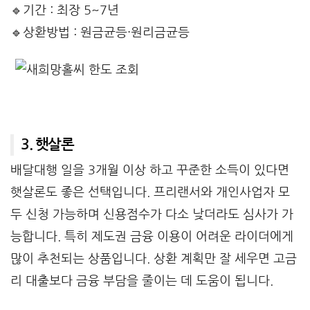
🔹기간 : 최장 5~7년
🔹상환방법 : 원금균등·원리금균등
3. 햇살론
배달대행 일을 3개월 이상 하고 꾸준한 소득이 있다면
햇살론도 좋은 선택입니다. 프리랜서와 개인사업자 모
두 신청 가능하며 신용점수가 다소 낮더라도 심사가 가
능합니다. 특히 제도권 금융 이용이 어려운 라이더에게
많이 추천되는 상품입니다. 상환 계획만 잘 세우면 고금
리 대출보다 금융 부담을 줄이는 데 도움이 됩니다.