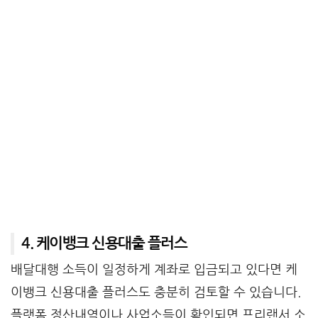
4. 케이뱅크 신용대출 플러스
배달대행 소득이 일정하게 계좌로 입금되고 있다면 케
이뱅크 신용대출 플러스도 충분히 검토할 수 있습니다.
플랫폼 정산내역이나 사업소득이 확인되면 프리랜서 소