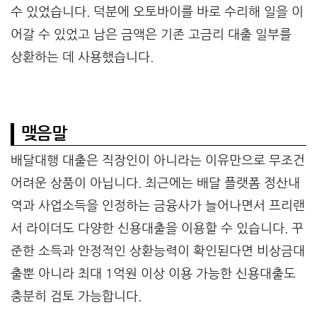
수 있었습니다. 덕분에 오토바이를 바로 수리해 일을 이
어갈 수 있었고 남은 금액은 기존 고금리 대출 일부를
상환하는 데 사용했습니다.
맺음말
배달대행 대출은 직장인이 아니라는 이유만으로 무조건
어려운 상품이 아닙니다. 최근에는 배달 플랫폼 정산내
역과 사업소득을 인정하는 금융사가 늘어나면서 프리랜
서 라이더도 다양한 신용대출을 이용할 수 있습니다. 꾸
준한 소득과 안정적인 상환능력이 확인된다면 비상금대
출뿐 아니라 최대 1억원 이상 이용 가능한 신용대출도
충분히 검토 가능합니다.