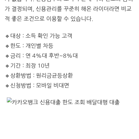
가 결정되며, 신용관리를 꾸준히 해온 라이더라면 비교
적 좋은 조건으로 이용할 수 있습니다.
🔹대상 : 소득 확인 가능 고객
🔹한도 : 개인별 차등
🔹금리 : 연 4%대 후반~8%대
🔹기간 : 최장 10년
🔹상환방법 : 원리금균등상환
🔹신청방법 : 모바일 비대면