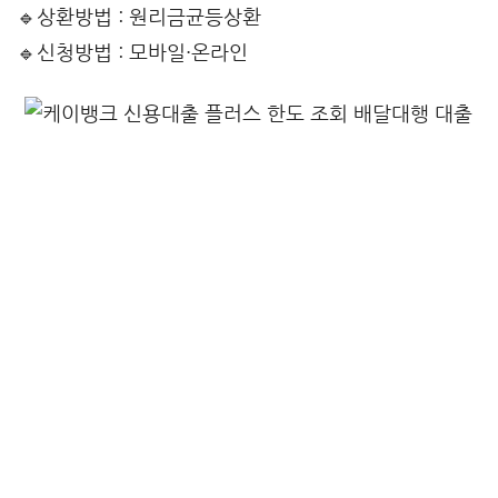
🔹상환방법 : 원리금균등상환
🔹신청방법 : 모바일·온라인