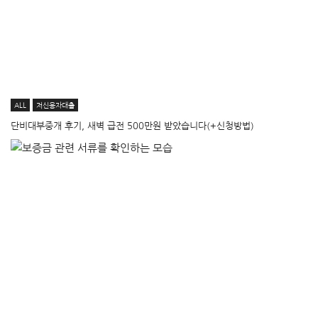
ALL
저신용자대출
단비대부중개 후기, 새벽 급전 500만원 받았습니다(+신청방법)