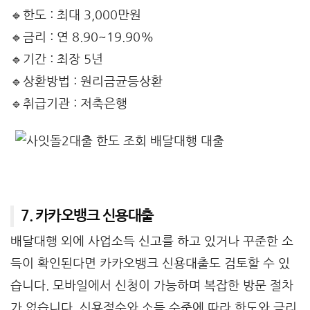
🔹한도 : 최대 3,000만원
🔹금리 : 연 8.90~19.90%
🔹기간 : 최장 5년
🔹상환방법 : 원리금균등상환
🔹취급기관 : 저축은행
7. 카카오뱅크 신용대출
배달대행 외에 사업소득 신고를 하고 있거나 꾸준한 소
득이 확인된다면 카카오뱅크 신용대출도 검토할 수 있
습니다. 모바일에서 신청이 가능하며 복잡한 방문 절차
가 없습니다. 신용점수와 소득 수준에 따라 한도와 금리