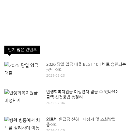
인기 많은 컨텐츠
2026 당일 입금 대출 BEST 10｜바로 승인되는
곳만 정리
2025-03-28
민생회복지원금 미성년자 받을 수 있나요?
금액·신청방법 총정리
2025-07-04
의료비 환급금 신청│대상자 및 조회방법
총정리
2026-02-25