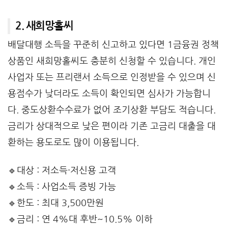
2. 새희망홀씨
배달대행 소득을 꾸준히 신고하고 있다면 1금융권 정책
상품인 새희망홀씨도 충분히 신청할 수 있습니다. 개인
사업자 또는 프리랜서 소득으로 인정받을 수 있으며 신
용점수가 낮더라도 소득이 확인되면 심사가 가능합니
다. 중도상환수수료가 없어 조기상환 부담도 적습니다.
금리가 상대적으로 낮은 편이라 기존 고금리 대출을 대
환하는 용도로도 많이 이용됩니다.
🔹대상 : 저소득·저신용 고객
🔹소득 : 사업소득 증빙 가능
🔹한도 : 최대 3,500만원
🔹금리 : 연 4%대 후반~10.5% 이하