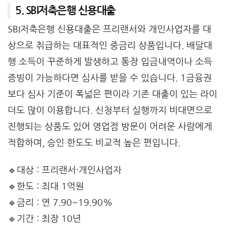
5. SBI저축은행 신용대출
SBI저축은행 신용대출은 프리랜서와 개인사업자를 대
상으로 취급하는 대표적인 중금리 상품입니다. 배달대
행 소득이 꾸준하게 발생하고 통장 입금내역이나 소득
증빙이 가능하다면 심사를 받을 수 있습니다. 1금융권
보다 심사 기준이 폭넓은 편이라 기존 대출이 있는 라이
더도 많이 이용합니다. 신청부터 실행까지 비대면으로
진행되는 상품도 있어 영업점 방문이 어려운 사람에게
적합하며, 승인 한도도 비교적 높은 편입니다.
🔹대상 : 프리랜서·개인사업자
🔹한도 : 최대 1억원
🔹금리 : 연 7.90~19.90%
🔹기간 : 최장 10년