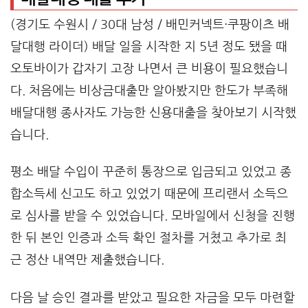
(경기도 수원시 / 30대 남성 / 배민커넥트·쿠팡이츠 배
달대행 라이더) 배달 일을 시작한 지 5년 정도 됐을 때
오토바이가 갑자기 고장 나면서 큰 비용이 필요했습니
다. 처음에는 비상금대출만 알아봤지만 한도가 부족해
배달대행 종사자도 가능한 신용대출을 찾아보기 시작했
습니다.
평소 배달 수입이 꾸준히 통장으로 입금되고 있었고 종
합소득세 신고도 하고 있었기 때문에 프리랜서 소득으
로 심사를 받을 수 있었습니다. 모바일에서 신청을 진행
한 뒤 본인 인증과 소득 확인 절차를 거쳤고 추가로 최
근 정산 내역만 제출했습니다.
다음 날 승인 결과를 받았고 필요한 자금을 모두 마련할