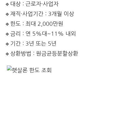
🔹대상 : 근로자·사업자
🔹재직·사업기간 : 3개월 이상
🔹한도 : 최대 2,000만원
🔹금리 : 연 5%대~11% 내외
🔹기간 : 3년 또는 5년
🔹상환방법 : 원금균등분할상환