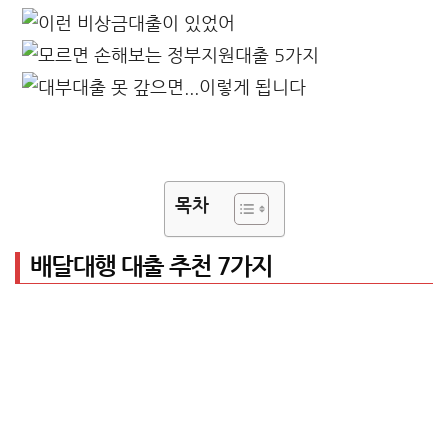
목차
배달대행 대출 추천 7가지