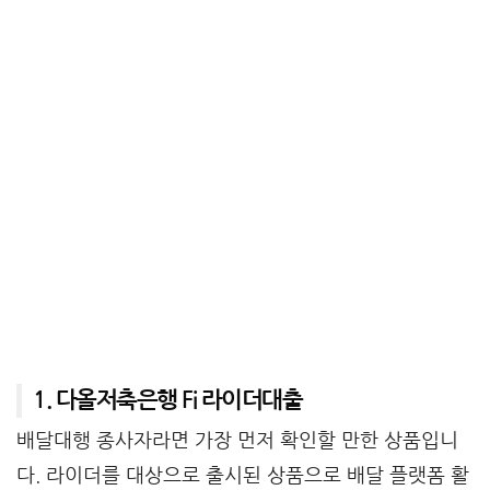
1. 다올저축은행 Fi 라이더대출
배달대행 종사자라면 가장 먼저 확인할 만한 상품입니
다. 라이더를 대상으로 출시된 상품으로 배달 플랫폼 활