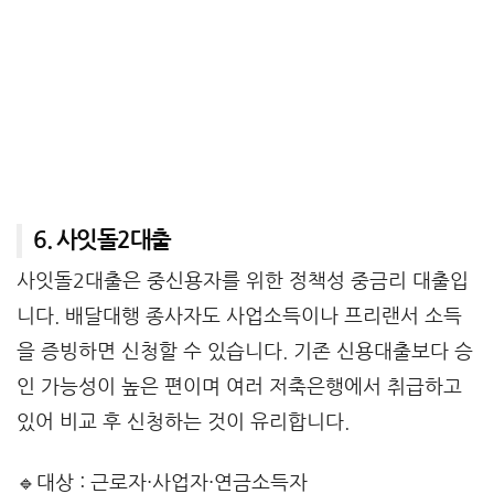
6. 사잇돌2대출
사잇돌2대출은 중신용자를 위한 정책성 중금리 대출입
니다. 배달대행 종사자도 사업소득이나 프리랜서 소득
을 증빙하면 신청할 수 있습니다. 기존 신용대출보다 승
인 가능성이 높은 편이며 여러 저축은행에서 취급하고
있어 비교 후 신청하는 것이 유리합니다.
🔹대상 : 근로자·사업자·연금소득자