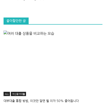
좋아할만한 글
ALL
저신용자대출
대부대출 통합 방법, 이것만 알면 월 이자 50% 줄어듭니다