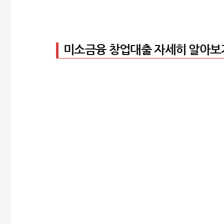
미소금융 창업대출 자세히 알아보