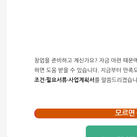
창업을 준비하고 계신가요? 자금 마련 때문에
하면 도움 받을 수 있습니다. 지금부터 만족
조건·필요서류·사업계획서
를 말씀드리겠습니
모르면 