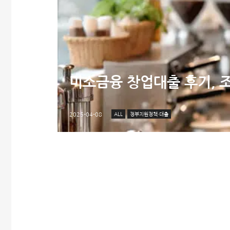
미소금융 창업대출 후기, 
ALL
정부지원정책·대출
2025-04-08