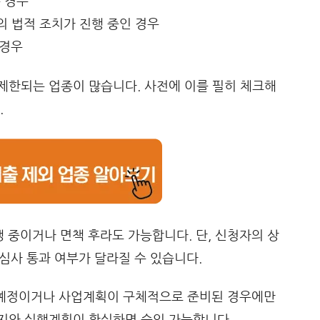
 경우
등의 법적 조치가 진행 중인 경우
 경우
제한되는 업종이 많습니다. 사전에 이를 필히 체크해
.
 중이거나 면책 후라도 가능합니다. 단, 신청자의 상
 심사 통과 여부가 달라질 수 있습니다.
업 예정이거나 사업계획이 구체적으로 준비된 경우에만