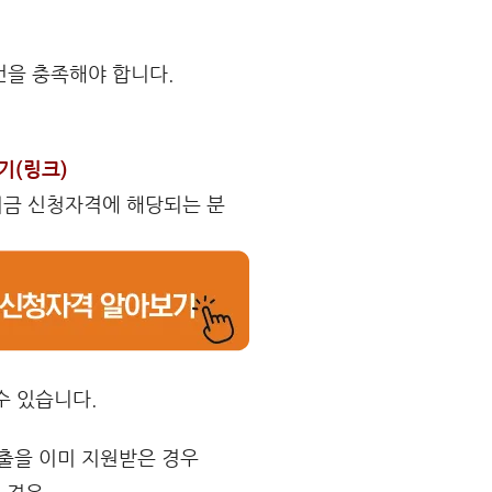
을 충족해야 합니다.
기(링크)
려금 신청자격에 해당되는 분
수 있습니다.
출을 이미 지원받은 경우