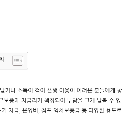
차
낮거나 소득이 적어 은행 이용이 어려운 분들에게 창
무보증에 저금리가 책정되어 부담을 크게 낮출 수 있
초기 자금, 운영비, 점포 임차보증금 등 다양한 용도로