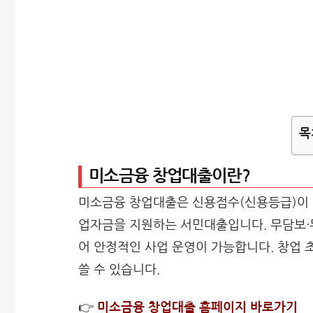
목
미소금융 창업대출이란?
미소금융 창업대출은 신용점수(신용등급)이 
업자금을 지원하는 서민대출입니다. 무담보·
어 안정적인 사업 운영이 가능합니다. 창업 
쓸 수 있습니다.
👉
미소금융 창업대출 홈페이지 바로가기