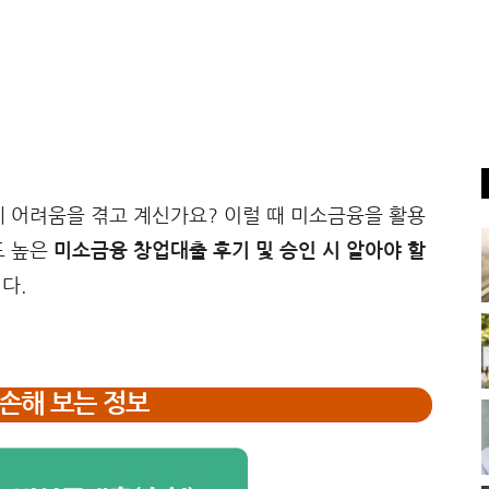
 어려움을 겪고 계신가요? 이럴 때 미소금융을 활용
도 높은
미소금융 창업대출 후기 및 승인 시 알아야 할
다.
손해 보는 정보