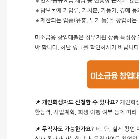
🔸연체·공공요금 체납 등 신용상 문제가 있는
🔸담보물에 가압류, 가처분, 가등기, 경매 
🔸제한되는 업종(유흥, 투기 등)을 창업하는
미소금융 창업대출은 정부지원 상품 특성상 
야 합니다. 하단 링크를 확인하시기 바랍니다
📌 개인회생자도 신청할 수 있나요?
개인회생
환능력, 사업계획, 회생 이행 여부 등에 따라
📌 무직자도 가능한가요?
네. 단, 실제 창