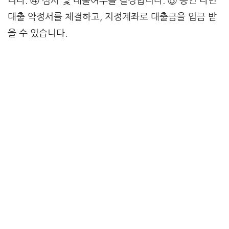
니다. ④ 심사 및 대출여부를 결정합니다. ⑤ 승인 나면
대출 약정서를 체결하고, 지정계좌로 대출금을 입금 받
을 수 있습니다.