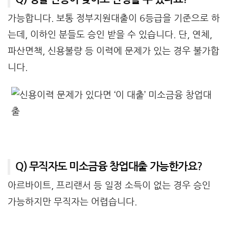
가능합니다. 보통 정부지원대출이 6등급을 기준으로 하
는데, 이하인 분들도 승인 받을 수 있습니다. 단, 연체,
파산면책, 신용불량 등 이력에 문제가 있는 경우 불가합
니다.
Q) 무직자도 미소금융 창업대출 가능한가요?
아르바이트, 프리랜서 등 일정 소득이 없는 경우 승인
가능하지만 무직자는 어렵습니다.