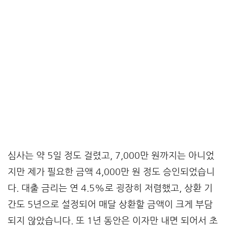
심사는 약 5일 정도 걸렸고, 7,000만 원까지는 아니었
지만 제가 필요한 금액 4,000만 원 정도 승인되었습니
다. 대출 금리는 연 4.5%로 굉장히 저렴했고, 상환 기
간도 5년으로 설정되어 매달 상환할 금액이 크게 부담
되지 않았습니다. 또 1년 동안은 이자만 내면 되어서 초