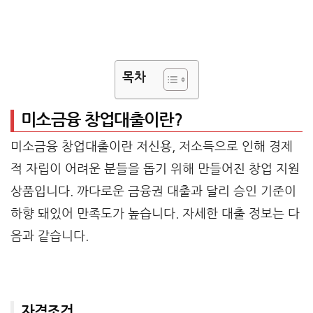
목차
미소금융 창업대출이란?
미소금융 창업대출이란 저신용, 저소득으로 인해 경제
적 자립이 어려운 분들을 돕기 위해 만들어진 창업 지원
상품입니다. 까다로운 금융권 대출과 달리 승인 기준이
하향 돼있어 만족도가 높습니다. 자세한 대출 정보는 다
음과 같습니다.
자격조건