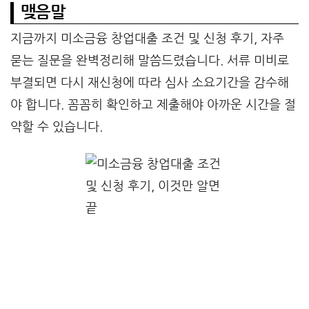
맺음말
지금까지 미소금융 창업대출 조건 및 신청 후기, 자주
묻는 질문을 완벽정리해 말씀드렸습니다. 서류 미비로
부결되면 다시 재신청에 따라 심사 소요기간을 감수해
야 합니다. 꼼꼼히 확인하고 제출해야 아까운 시간을 절
약할 수 있습니다.