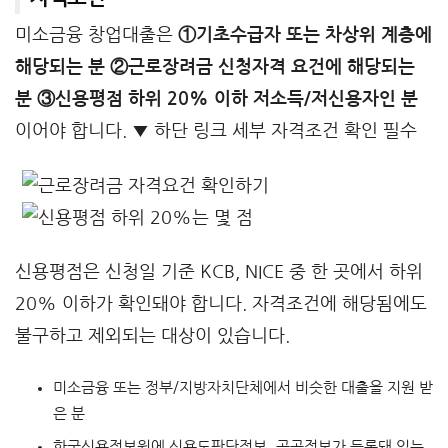
미소금융 창업대출은
①기초수급자 또는 차상위 계층에
해당되는 분 ②근로장려금 신청자격 요건에 해당되는
분 ③신용평점 하위 20% 이하 저소득/저신용자인 분
이어야 합니다. ▼ 하단 링크 세부 자격조건 확인 필수
신용평점은 신청일 기준 KCB, NICE 중 한 곳에서 하위
20% 이하가 확인돼야 합니다. 자격조건에 해당됨에도
불구하고 제외되는 대상이 있습니다.
미소금융 또는 정부/지방자치단체에서 비슷한 대출을 지원 받
은 분
한국신용정보원에 신용도판단정보, 공공정보가 등록돼 있는