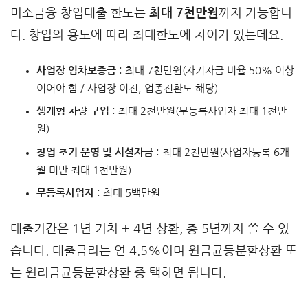
미소금융 창업대출 한도는
최대 7천만원
까지 가능합니
다. 창업의 용도에 따라 최대한도에 차이가 있는데요.
사업장 임차보증금
: 최대 7천만원(자기자금 비율 50% 이상
이어야 함 / 사업장 이전, 업종전환도 해당)
생계형 차량 구입
: 최대 2천만원(무등록사업자 최대 1천만
원)
창업 초기 운영 및 시설자금
: 최대 2천만원(사업자등록 6개
월 미만 최대 1천만원)
무등록사업자
: 최대 5백만원
대출기간은 1년 거치 + 4년 상환, 총 5년까지 쓸 수 있
습니다. 대출금리는 연 4.5%이며 원금균등분할상환 또
는 원리금균등분할상환 중 택하면 됩니다.