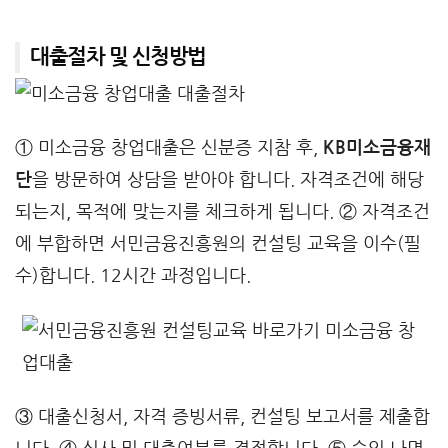
대출절차 및 신청방법
① 미소금융 창업대출은 신분증 지참 후,
KB미소금융재
단
을 방문하여 상담을 받아야 합니다. 자격조건에 해당
되는지, 목적에 맞는지를 체크하게 됩니다. ② 자격조건
에 부합하면 서민금융진흥원의 컨설팅 교육을 이수(필
수)합니다. 12시간 과정입니다.
③ 대출신청서, 자격 증빙서류, 컨설팅 보고서를 제출합