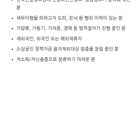
분
채무이행을 피하고자 도피, 은닉 등 행위 이력이 있는 분
가압류, 가등기, 가처분, 경매 등 법적절차가 진행 중인 분
재외국인, 외국인 또는 해외체류자
소상공인 정책자금 융자제외대상 업종을 창업 중인 분
저소득/저신용층으로 분류하기 어려운 분