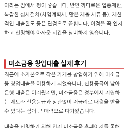
이라는 점에서 평이 좋습니다. 반면 까다로운 업종제한,
복잡한 심사절차(사업계획서, 많은 제출 서류 등), 제한
적인 대출한도 등은 단점으로 꼽힙니다. 이점을 꼭 인지
하고 신청해야 아까운 시간을 낭비하지 않습니다.
미소금융 창업대출 실제 후기
최근에 소자본으로 작은 가게를 창업하기 위해 미소금
융 창업대출을 이용하게 되었습니다. 신용등급이 낮아
은행 대출은 어려웠지만, 미소금융은 정부에서 지원하
는 제도라 신용등급과 상관없이 저금리로 대출을 받을
수 있다는 점이 큰 매력으로 다가왔습니다.
대출을 신청하기 위해 먼저 미소금융 홈페이지를 통해