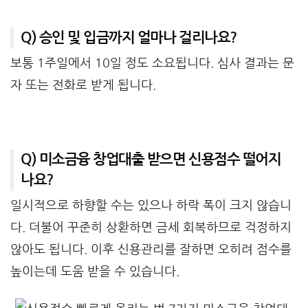
Q) 승인 및 입금까지 얼마나 걸리나요?
보통 1주일에서 10일 정도 소요됩니다. 심사 결과는 문
자 또는 전화로 받게 됩니다.
Q) 미소금융 창업대출 받으면 신용점수 떨어지
나요?
일시적으로 하향할 수는 있으나 하락 폭이 크지 않습니
다. 더불어 꾸준히 상환하면 금세 회복하므로 걱정하지
않아도 됩니다. 이후 신용관리를 잘하면 오히려 점수를
높이는데 도움 받을 수 있습니다.