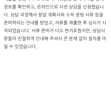
정보를 확인하고, 온라인으로 사전 상담을 신청했습니
다. 상담 과정에서 창업 계획서와 소득 증빙 서류 등을
준비하라는 안내를 받았고, 서류를 제출한 후 심사가 시
작되었습니다. 서류 준비가 다소 번거로웠지만, 상담사
분들이 친절하게 안내해 주셔서 큰 문제 없이 절차를 마
칠 수 있었습니다.