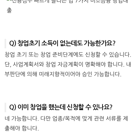
Q) 창업초기 소득이 없는데도 가능한가요?
창업 초기 또는 창업 준비단계에도 신청할 수 있습니다.
단, 사업계획서와 창업 자금계획이 명확해야 합니다. 내
부판단에 의해 미래지향적이어야 승인 가능합니다.
Q) 이미 창업을 했는데 신청할 수 있나요?
네 가능합니다. 다만 업종/목적에 맞게 관련 서류를 제
출해야 합니다.