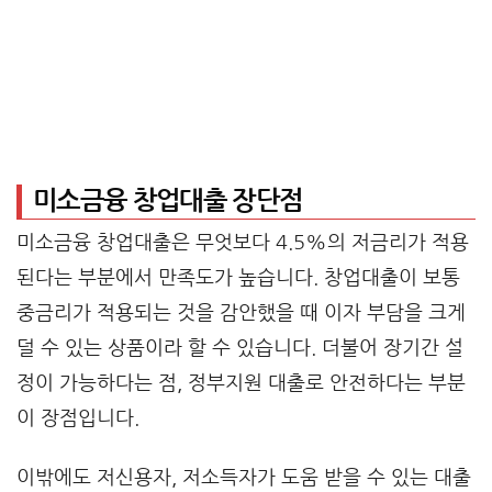
미소금융 창업대출 장단점
미소금융 창업대출은 무엇보다 4.5%의 저금리가 적용
된다는 부분에서 만족도가 높습니다. 창업대출이 보통
중금리가 적용되는 것을 감안했을 때 이자 부담을 크게
덜 수 있는 상품이라 할 수 있습니다. 더불어 장기간 설
정이 가능하다는 점, 정부지원 대출로 안전하다는 부분
이 장점입니다.
이밖에도 저신용자, 저소득자가 도움 받을 수 있는 대출