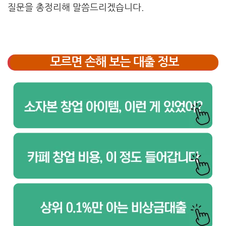
질문을 총정리해 말씀드리겠습니다.
모르면 손해 보는 대출 정보