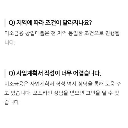
Q) 지역에 따라 조건이 달라지나요?
미소금융 창업대출은 전 지역 동일한 조건으로 진행됩
니다.
Q) 사업계획서 작성이 너무 어렵습니다.
미소금융은 사업계획서 작성 역시 상담을 통해 도움 주
고 있습니다. 오프라인 상담을 받으면 고민을 덜 수 있
습니다.