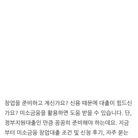
창업을 준비하고 계신가요? 신용 때문에 대출이 힘드신
가요? 미소금융을 활용하면 도움 받을 수 있습니다. 단,
정부지원대출인 만큼 꼼꼼히 준비해야 하는데요. 지금
부터 미소금융 창업대출 조건 및 신청 후기, 자주 묻는