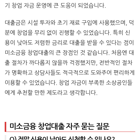
기 창업 자금 운영에 큰 도움이 되었습니다.
대출금은 시설 투자와 초기 재료 구입에 사용했으며, 덕
분에 창업을 무리 없이 진행할 수 있었습니다. 특히 신
용이 낮아도 저렴한 금리로 대출을 받을 수 있다는 점이
미소금융 창업대출의 큰 장점인 것 같습니다. 처음엔 대
출 절차가 까다롭지 않을까 걱정했지만, 전반적인 절차
가 명확하고 상담사들도 적극적으로 도와주어 편리하게
이용할 수 있었습니다. 창업 자금이 부족한 소상공인들
에게 추천할 만한 제도라고 생각합니다.
미소금융 창업대출 자주 묻는 질문
Q) 정말 신용이 낮아도 신청할 수 있나요?