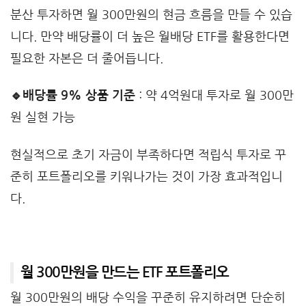
분산 투자하면 월 300만원의 현금 흐름을 만들 수 있습
니다. 만약 배당률이 더 높은 월배당 ETF를 활용한다면
필요한 자본은 더 줄어듭니다.
🔹배당률 9% 상품 기준
: 약 4억원대 투자로 월 300만
원 실현 가능
현실적으로 초기 자금이 부족하다면 적립식 투자로 꾸
준히 포트폴리오를 키워나가는 것이 가장 효과적입니
다.
월 300만원을 만드는 ETF 포트폴리오
월 300만원의 배당 수익을 꾸준히 유지하려면 단순히