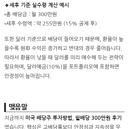
🔹세후 기준 실수령 계산 예시
▫️총 배당금 : 월 300만원
▫️세후 수령액 : 약 255만원 (15% 공제 후)
또한 달러 기준으로 배당이 들어오기 때문에, 환율이 높
을수록 원화 수익은 증가하고 반대의 경우 줄어듭니다.
따라서 환율이 낮을 때 달러를 미리 매수해 두는 전략이
필요하며, 달러예금(10%)을 포트폴리오에 포함하면
안정성이 높아집니다.
맺음말
지금까지
미국 배당주 투자방법, 월배당 300만원 후기
였습니다. 핵심은 고배당률보다 안정성과 지속성을 우