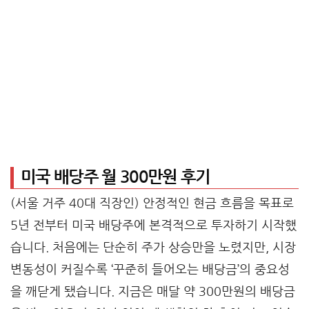
미국 배당주 월 300만원 후기
(서울 거주 40대 직장인) 안정적인 현금 흐름을 목표로
5년 전부터 미국 배당주에 본격적으로 투자하기 시작했
습니다. 처음에는 단순히 주가 상승만을 노렸지만, 시장
변동성이 커질수록 ‘꾸준히 들어오는 배당금’의 중요성
을 깨닫게 됐습니다. 지금은 매달 약 300만원의 배당금