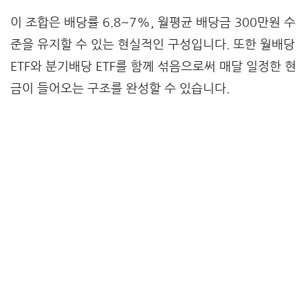
이 조합은 배당률 6.8~7%, 월평균 배당금 300만원 수
준을 유지할 수 있는 현실적인 구성입니다. 또한 월배당
ETF와 분기배당 ETF를 함께 섞음으로써 매달 일정한 현
금이 들어오는 구조를 완성할 수 있습니다.