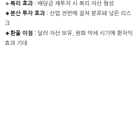
🔹
복리 효과
: 배당금 재투자 시 복리 자산 형성
🔹분산 투자 효과
: 산업 전반에 걸쳐 분포돼 낮은 리스
크
🔹환율 이점
: 달러 자산 보유, 원화 약세 시기에 환차익
효과 기대