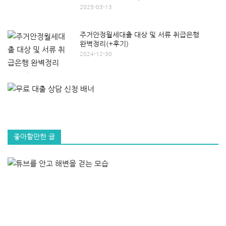
2025-03-13
주거안정월세대출 대상 및 서류 취급은행
완벽정리(+후기)
2024-12-30
좋아할만한 글