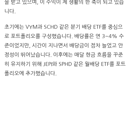
을 받고 있으며, 이 수익이 제 생활의 한 축이 되고 있습
니다.
초기에는 VYM과 SCHD 같은 분기 배당 ETF를 중심으
로 포트폴리오를 구성했습니다. 배당률은 연 3~4% 수
준이었지만, 시간이 지나면서 배당금이 점차 늘었고 안
정성이 뛰어났습니다. 이후에는 매달 현금 흐름을 꾸준
히 유지하기 위해 JEPI와 SPHD 같은 월배당 ETF를 포트
폴리오에 추가했습니다.