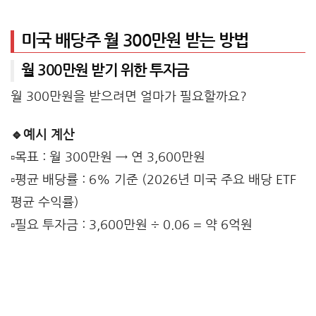
미국 배당주 월 300만원 받는 방법
월 300만원 받기 위한 투자금
월 300만원을 받으려면 얼마가 필요할까요?
🔹예시 계산
▫️목표 : 월 300만원 → 연 3,600만원
▫️평균 배당률 : 6% 기준 (2026년 미국 주요 배당 ETF
평균 수익률)
▫️필요 투자금 : 3,600만원 ÷ 0.06 = 약 6억원