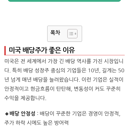
목차
미국 배당주가 좋은 이유
미국은 전 세계에서 가장 긴 배당 역사를 가진 시장입니
다. 특히 배당 성장주 중심의 기업들은 10년, 길게는 50
년 넘게 매년 배당을 늘려왔습니다. 이런 기업은 실적이
안정적이고 현금흐름이 탄탄해, 변동성이 커도 꾸준히
수익을 제공합니다.
🔹배당 안정성
: 배당이 꾸준한 기업은 경영이 안정적,
주가 하락 시에도 높은 방어력