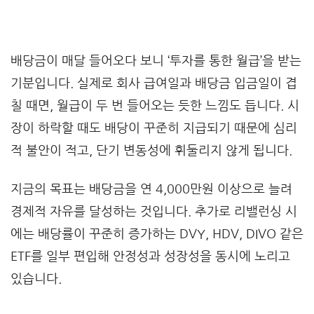
배당금이 매달 들어오다 보니 ‘투자를 통한 월급’을 받는
기분입니다. 실제로 회사 급여일과 배당금 입금일이 겹
칠 때면, 월급이 두 번 들어오는 듯한 느낌도 듭니다. 시
장이 하락할 때도 배당이 꾸준히 지급되기 때문에 심리
적 불안이 적고, 단기 변동성에 휘둘리지 않게 됩니다.
지금의 목표는 배당금을 연 4,000만원 이상으로 늘려
경제적 자유를 달성하는 것입니다. 추가로 리밸런싱 시
에는 배당률이 꾸준히 증가하는 DVY, HDV, DIVO 같은
ETF를 일부 편입해 안정성과 성장성을 동시에 노리고
있습니다.