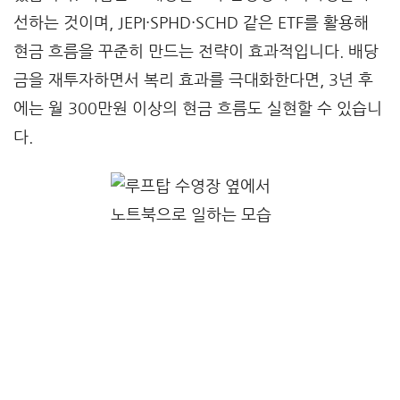
선하는 것이며, JEPI·SPHD·SCHD 같은 ETF를 활용해
현금 흐름을 꾸준히 만드는 전략이 효과적입니다. 배당
금을 재투자하면서 복리 효과를 극대화한다면, 3년 후
에는 월 300만원 이상의 현금 흐름도 실현할 수 있습니
다.