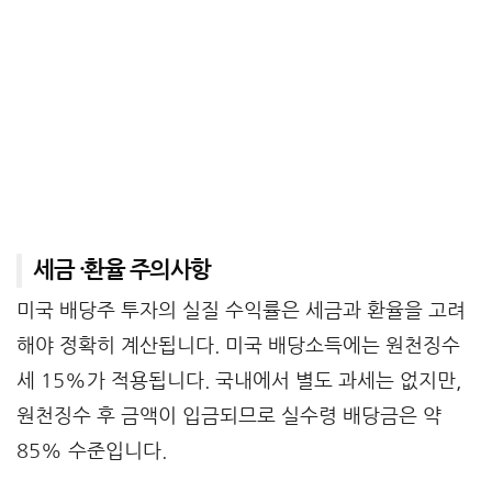
세금 ·환율 주의사항
미국 배당주 투자의 실질 수익률은 세금과 환율을 고려
해야 정확히 계산됩니다. 미국 배당소득에는 원천징수
세 15%가 적용됩니다. 국내에서 별도 과세는 없지만,
원천징수 후 금액이 입금되므로 실수령 배당금은 약
85% 수준입니다.