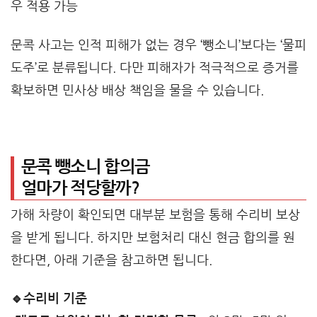
우 적용 가능
문콕 사고는 인적 피해가 없는 경우 ‘뺑소니’보다는 ‘물피
도주’로 분류됩니다. 다만 피해자가 적극적으로 증거를
확보하면 민사상 배상 책임을 물을 수 있습니다.
문콕 뺑소니 합의금
얼마가 적당할까?
가해 차량이 확인되면 대부분 보험을 통해 수리비 보상
을 받게 됩니다. 하지만 보험처리 대신 현금 합의를 원
한다면, 아래 기준을 참고하면 됩니다.
🔹수리비 기준