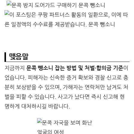
맺음말
지금까지
문콕 뺑소니 잡는 방법 및 처벌·합의금 기준
이
었습니다. 피해자는 신속한 증거 확보와 경찰 신고로 충
분히 보상받을 수 있으며, 가해자는 연락처만 남겨도 처
벌을 피할 수 있습니다. 사고가 났다면 즉시 신고해 현
명하게 대처하시길 바랍니다.