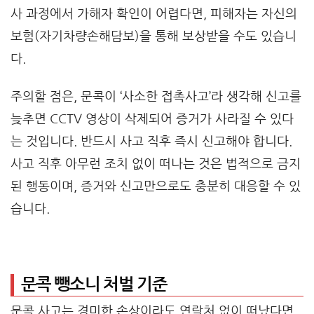
사 과정에서 가해자 확인이 어렵다면, 피해자는 자신의
보험(자기차량손해담보)을 통해 보상받을 수도 있습니
다.
주의할 점은, 문콕이 ‘사소한 접촉사고’라 생각해 신고를
늦추면 CCTV 영상이 삭제되어 증거가 사라질 수 있다
는 것입니다. 반드시 사고 직후 즉시 신고해야 합니다.
사고 직후 아무런 조치 없이 떠나는 것은 법적으로 금지
된 행동이며, 증거와 신고만으로도 충분히 대응할 수 있
습니다.
문콕 뺑소니 처벌 기준
문콕 사고는 경미한 손상이라도 연락처 없이 떠났다면