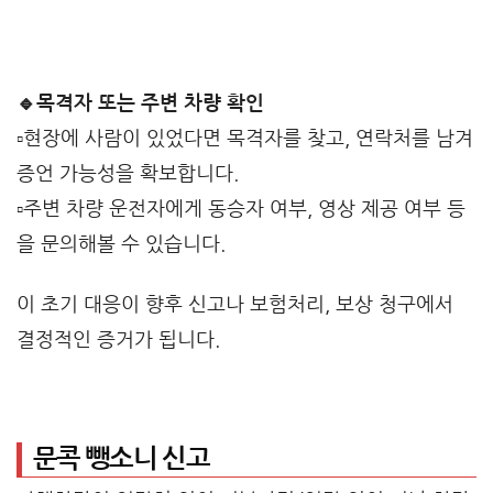
🔹목격자 또는 주변 차량 확인
▫️현장에 사람이 있었다면 목격자를 찾고, 연락처를 남겨
증언 가능성을 확보합니다.
▫️주변 차량 운전자에게 동승자 여부, 영상 제공 여부 등
을 문의해볼 수 있습니다.
이 초기 대응이 향후 신고나 보험처리, 보상 청구에서
결정적인 증거가 됩니다.
문콕 뺑소니 신고