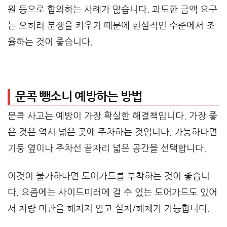
원 등으로 합의하는 사례가 많습니다. 과도한 금액 요구
는 오히려 분쟁을 키우기 때문에 현실적인 수준에서 조
율하는 것이 좋습니다.
문콕 뺑소니 예방하는 방법
문콕 사고는 예방이 가장 확실한 해결책입니다. 가장 좋
은 것은 역시 넓은 곳에 주차하는 것입니다. 가능하다면
기둥 옆이나 주차선 끝자리 넓은 공간을 선택합니다.
이것이 불가하다면 도어가드를 부착하는 것이 좋습니
다. 요즘에는 사이드미러에 걸 수 있는 도어가드도 있어
서 차량 미관을 해치지 않고 설치/해체가 가능합니다.