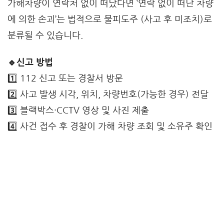
가해차량이 연락처 없이 떠났다면 ‛연락 없이 떠난 차량
에 의한 손괴’는 법적으로 물피도주 (사고 후 미조치)로
분류될 수 있습니다.
🔹신고 방법
1️⃣ 112 신고 또는 경찰서 방문
2️⃣ 사고 발생 시각, 위치, 차량번호(가능한 경우) 전달
3️⃣ 블랙박스·CCTV 영상 및 사진 제출
4️⃣ 사건 접수 후 경찰이 가해 차량 조회 및 소유주 확인