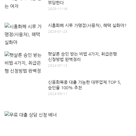
부담한다
2025-11-16
시흥화폐 시루 가맹점(사용처), 혜택 실화야?
2025-01-23
햇살론 승인 받는 비법 4가지, 취급은행
신청방법 완벽정리
2024-07-13
신용회복중 대출 가능한 대부업체 TOP 5,
승인율 100% 추천
2024-05-11