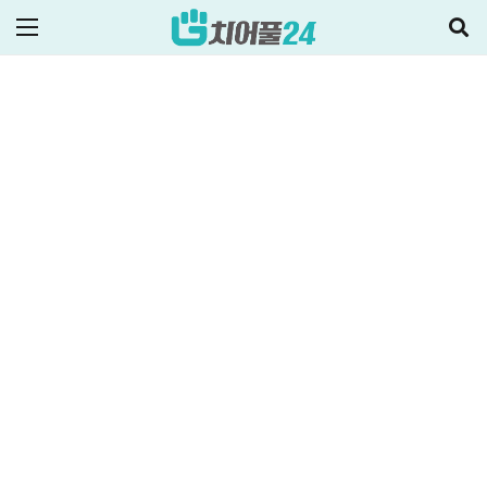
ALL
비상금대출·금융정보
2025-12-10