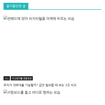
좋아할만한 글
ALL
비상금대출·금융정보
무직자 대부대출 가능할까? 급전 필요할 때 보는 3곳 비교