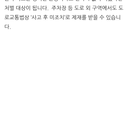
처벌 대상이 됩니다. 주차장 등 도로 외 구역에서도 도
로교통법상 ‘사고 후 미조치’로 제재를 받을 수 있습니
다.