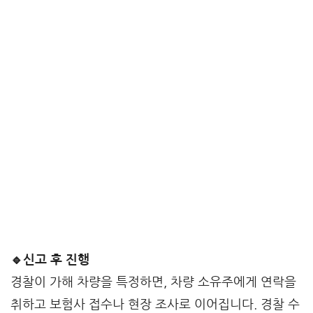
🔹신고 후 진행
경찰이 가해 차량을 특정하면, 차량 소유주에게 연락을
취하고 보험사 접수나 현장 조사로 이어집니다. 경찰 수