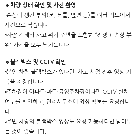
🔹차량 상태 확인 및 사진 촬영
▫️손상이 생긴 부위(문, 문틀, 옆면 등)를 여러 각도에서
사진으로 찍습니다.
▫️차량 전체와 사고 위치 주변을 포함한 “전경 + 손상 부
위” 사진을 모두 남겨둡니다.
🔹블랙박스 및 CCTV 확인
▫️본인 차량 블랙박스가 있다면, 사고 시점 전후 영상 기
록을 저장합니다.
▫️주차장이 아파트·마트·공영주차장이라면 CCTV 설치
여부를 확인하고, 관리사무소에 영상 확보를 요청합니
다.
▫️주변 차량의 블랙박스 영상도 요청 가능하다면 받아두
는 것이 좋습니다.