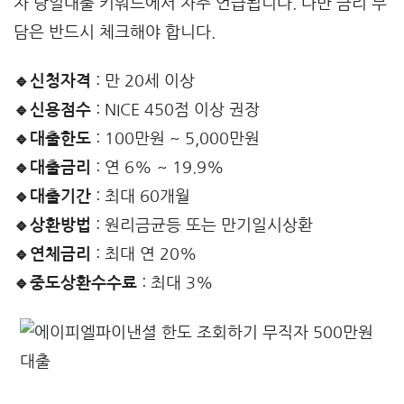
자 당일대출 키워드에서 자주 언급됩니다. 다만 금리 부
담은 반드시 체크해야 합니다.
🔹신청자격
: 만 20세 이상
🔹신용점수
: NICE 450점 이상 권장
🔹대출한도
: 100만원 ~ 5,000만원
🔹대출금리
: 연 6% ~ 19.9%
🔹대출기간
: 최대 60개월
🔹상환방법
: 원리금균등 또는 만기일시상환
🔹연체금리
: 최대 연 20%
🔹중도상환수수료
: 최대 3%