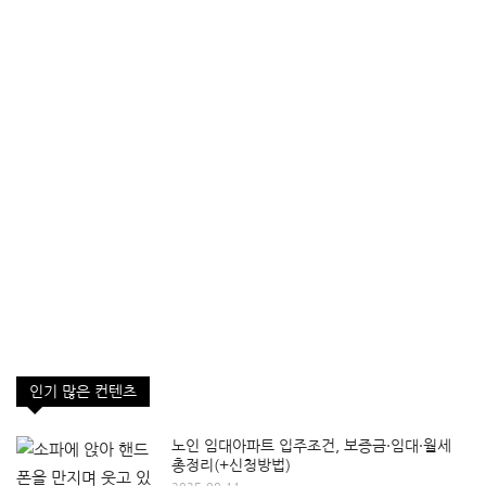
인기 많은 컨텐츠
노인 임대아파트 입주조건, 보증금·임대·월세
총정리(+신청방법)