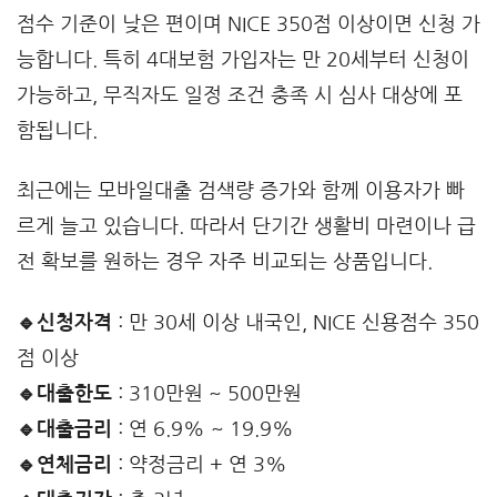
점수 기준이 낮은 편이며 NICE 350점 이상이면 신청 가
능합니다. 특히 4대보험 가입자는 만 20세부터 신청이
가능하고, 무직자도 일정 조건 충족 시 심사 대상에 포
함됩니다.
최근에는 모바일대출 검색량 증가와 함께 이용자가 빠
르게 늘고 있습니다. 따라서 단기간 생활비 마련이나 급
전 확보를 원하는 경우 자주 비교되는 상품입니다.
🔹신청자격
: 만 30세 이상 내국인, NICE 신용점수 350
점 이상
🔹대출한도
: 310만원 ~ 500만원
🔹대출금리
: 연 6.9% ~ 19.9%
🔹연체금리
: 약정금리 + 연 3%