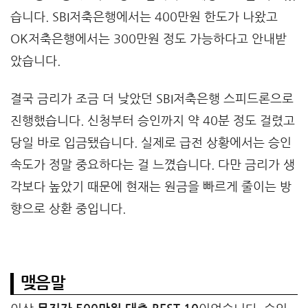
습니다. SBI저축은행에서는 400만원 한도가 나왔고
OK저축은행에서는 300만원 정도 가능하다고 안내받
았습니다.
결국 금리가 조금 더 낮았던 SBI저축은행 스피드론으로
진행했습니다. 신청부터 승인까지 약 40분 정도 걸렸고
당일 바로 입금됐습니다. 실제로 급전 상황에서는 승인
속도가 정말 중요하다는 걸 느꼈습니다. 다만 금리가 생
각보다 높았기 때문에 현재는 원금을 빠르게 줄이는 방
향으로 상환 중입니다.
맺음말