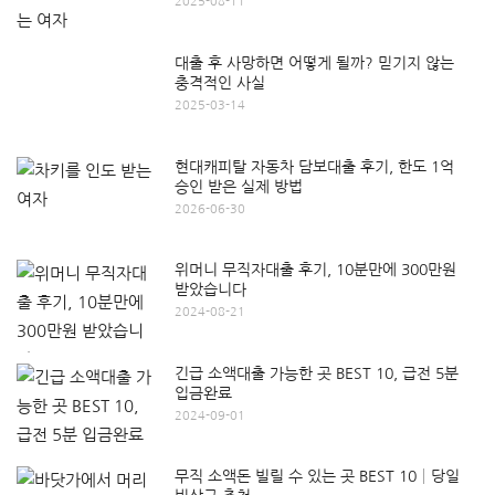
2025-08-11
대출 후 사망하면 어떻게 될까? 믿기지 않는
충격적인 사실
2025-03-14
현대캐피탈 자동차 담보대출 후기, 한도 1억
승인 받은 실제 방법
2026-06-30
위머니 무직자대출 후기, 10분만에 300만원
받았습니다
2024-08-21
긴급 소액대출 가능한 곳 BEST 10, 급전 5분
입금완료
2024-09-01
무직 소액돈 빌릴 수 있는 곳 BEST 10│당일