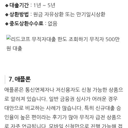
🔹대출기간
: 1년 ~ 5년
🔹상환방법
: 원금 자유상환 또는 만기일시상환
🔹중도상환수수료
: 없음
7. 애플론
애플론은 통신연체자나 저신용자도 신청 가능한 상품으
로 알려져 있습니다. 일반 금융권 심사가 어려운 경우
대안으로 비교하는 사례가 많습니다. 특히 신규대출 승
인율이 높은 편이라는 후기가 많아 무직자 급전 상품으
로 자주 언급됩니다. 모바일 신청만으로 진행 가능해 접