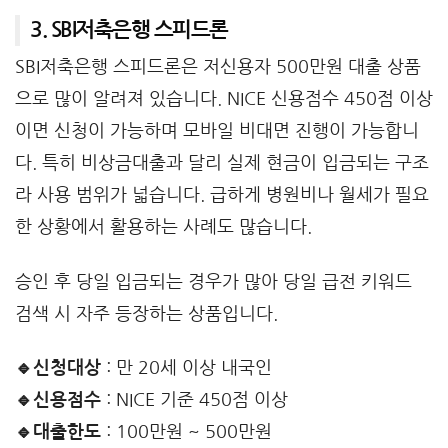
3. SBI저축은행 스피드론
SBI저축은행 스피드론은 저신용자 500만원 대출 상품
으로 많이 알려져 있습니다. NICE 신용점수 450점 이상
이면 신청이 가능하며 모바일 비대면 진행이 가능합니
다. 특히 비상금대출과 달리 실제 현금이 입금되는 구조
라 사용 범위가 넓습니다. 급하게 병원비나 월세가 필요
한 상황에서 활용하는 사례도 많습니다.
승인 후 당일 입금되는 경우가 많아 당일 급전 키워드
검색 시 자주 등장하는 상품입니다.
🔹신청대상
: 만 20세 이상 내국인
🔹신용점수
: NICE 기준 450점 이상
🔹대출한도
: 100만원 ~ 500만원