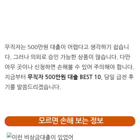
무직자는 500만원 대출이 어렵다고 생각하기 쉽습니
다. 그러나 의외로 승인 가능한 상품이 많습니다. 다만
아무 곳이나 신청하면 손해볼 수 있어 주의해야 합니다.
지금부터
무직자 500만원 대출 BEST 10
, 당일 급전 후
기를 말씀드리겠습니다.
모르면 손해 보는 정보