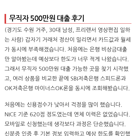
무직자 500만원 대출 후기
(경기도 수원 거주, 30대 남성, 프리랜서 영상편집 일하
는 사람) 갑자기 거래처 정산이 밀리면서 카드값과 월세
가 동시에 부족해졌습니다. 처음에는 은행 비상금대출
만 알아봤는데 예상보다 한도가 너무 적게 나왔습니다.
그래서 무직자 500만원 대출 가능한 곳을 찾기 시작했
고, 여러 상품을 비교한 끝에 SBI저축은행 스피드론과
OK저축은행 마이너스OK론을 동시에 조회해봤습니다.
처음에는 신용점수가 낮아서 걱정을 많이 했습니다.
NICE 기준 620점 정도였는데 연체 이력은 없었습니다.
모바일로 신청했는데 생각보다 과정은 단순했습니다.
신분증 인증 후 기본 정보 입력하고 예상 한도를 확인했