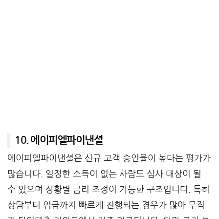
10. 에이피엘파이낸셜
에이피엘파이낸셜은 신규 고객 승인율이 높다는 평가가
많습니다. 일정한 소득이 없는 사람도 심사 대상이 될
수 있으며 상황별 금리 조정이 가능한 구조입니다. 특히
상담부터 입금까지 빠르게 진행되는 경우가 많아 무직