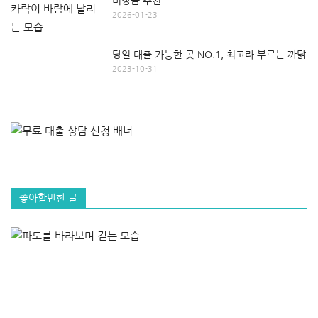
비상금 추천
2026-01-23
당일 대출 가능한 곳 NO.1, 최고라 부르는 까닭
2023-10-31
좋아할만한 글