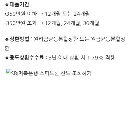
🔹대출기간
▫️350만원 이하 → 12개월 또는 24개월
▫️350만원 초과 → 12개월, 24개월, 36개월
🔹상환방법
: 원리금균등분할상환 또는 원금균등분할상
환
🔹중도상환수수료
: 3년 이내 상환 시 1.79% 적용