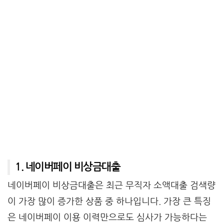
1. 네이버페이 비상금대출
네이버페이 비상금대출은 최근 무직자 소액대출 검색량
이 가장 많이 증가한 상품 중 하나입니다. 가장 큰 특징
은 네이버페이 이용 이력만으로도 심사가 가능하다는