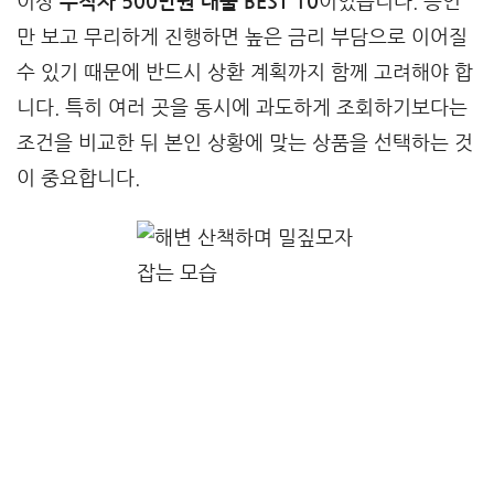
이상
무직자 500만원 대출 BEST 10
이었습니다. 승인
만 보고 무리하게 진행하면 높은 금리 부담으로 이어질
수 있기 때문에 반드시 상환 계획까지 함께 고려해야 합
니다. 특히 여러 곳을 동시에 과도하게 조회하기보다는
조건을 비교한 뒤 본인 상황에 맞는 상품을 선택하는 것
이 중요합니다.