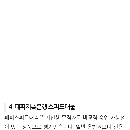
4. 페퍼저축은행 스피드대출
페퍼스피드대출
은 저신용 무직자도 비교적 승인 가능성
이 있는 상품으로 평가받습니다. 일반 은행권보다 신용