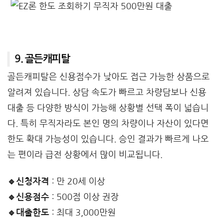
9. 골든캐피탈
골든캐피탈은 신용점수가 낮아도 접근 가능한 상품으로
알려져 있습니다. 상담 속도가 빠르고 차량담보나 신용
대출 등 다양한 방식이 가능해 상황별 선택 폭이 넓습니
다. 특히 무직자라도 본인 명의 차량이나 자산이 있다면
한도 확대 가능성이 있습니다. 승인 결과가 빠르게 나오
는 편이라 급전 상황에서 많이 비교됩니다.
🔹신청자격
: 만 20세 이상
🔹신용점수
: 500점 이상 권장
🔹대출한도
: 최대 3,000만원