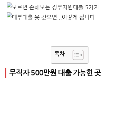
목차
무직자 500만원 대출 가능한 곳