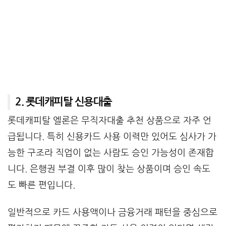
2. 롯데캐피탈 신용대출
롯데캐피탈 엘론은 무직자대출 추천 상품으로 자주 언
급됩니다. 특히 신용카드 사용 이력만 있어도 심사가 가
능한 구조라 직업이 없는 사람도 승인 가능성이 존재합
니다. 은행권 부결 이후 많이 찾는 상품이며 승인 속도
도 빠른 편입니다.
일반적으로 카드 사용액이나 금융거래 패턴을 중심으로