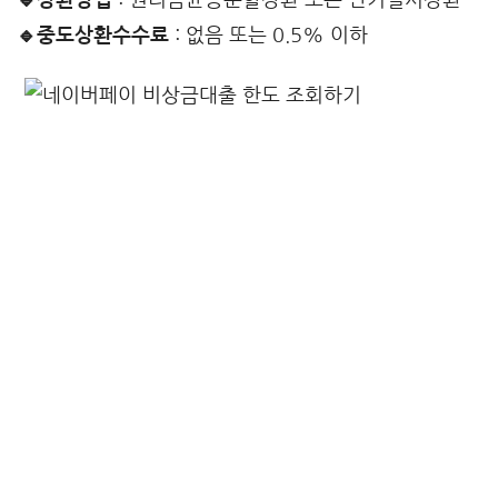
🔹중도상환수수료
: 없음 또는 0.5% 이하