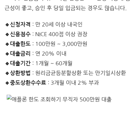
근성이 좋고, 승인 후 당일 입금되는 경우도 많습니다.
🔹신청자격
: 만 20세 이상 내국인
🔹신용점수
: NICE 400점 이상 권장
🔹대출한도
: 100만원 ~ 3,000만원
🔹대출금리
: 연 20% 이내
🔹대출기간
: 1개월 ~ 60개월
🔹상환방법
: 원리금균등분할상환 또는 만기일시상환
🔹중도상환수수료
: 3개월 이내 2% 부과