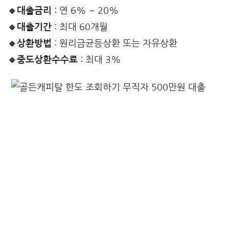
🔹대출금리
: 연 6% ~ 20%
🔹대출기간
: 최대 60개월
🔹상환방법
: 원리금균등상환 또는 자유상환
🔹중도상환수수료
: 최대 3%