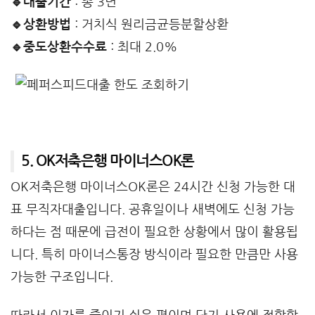
🔹대출기간
: 총 3년
🔹상환방법
: 거치식 원리금균등분할상환
🔹중도상환수수료
: 최대 2.0%
5. OK저축은행 마이너스OK론
OK저축은행 마이너스OK론은 24시간 신청 가능한 대
표 무직자대출입니다. 공휴일이나 새벽에도 신청 가능
하다는 점 때문에 급전이 필요한 상황에서 많이 활용됩
니다. 특히 마이너스통장 방식이라 필요한 만큼만 사용
가능한 구조입니다.