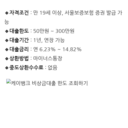
🔹자격조건
: 만 19세 이상, 서울보증보험 증권 발급 가
능
🔹대출한도
: 50만원 ~ 300만원
🔹대출기간
: 1년, 연장 가능
🔹대출금리
: 연 6.23% ~ 14.82%
🔹상환방법
: 마이너스통장
🔹중도상환수수료
: 없음