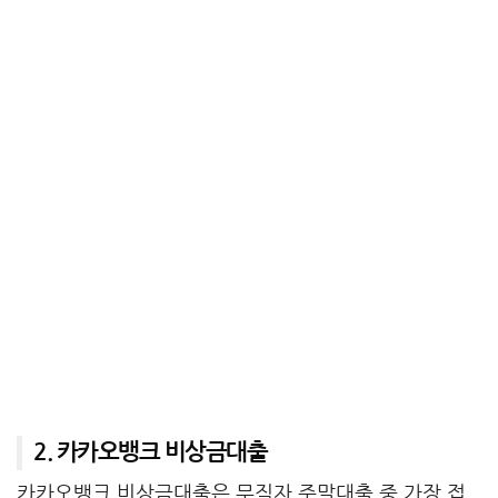
2. 카카오뱅크 비상금대출
카카오뱅크 비상금대출
은 무직자 주말대출 중 가장 접