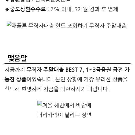
🔹중도상환수수료
: 2% 이내, 3개월 경과 후 면제
맺음말
지금까지
무직자 주말대출 BEST 7, 1~3금융권 급전 가
능한 상품
이었습니다. 본인 상황에 가장 유리한 상품을
선택해 현명하게 자금을 마련하시기 바랍니다.