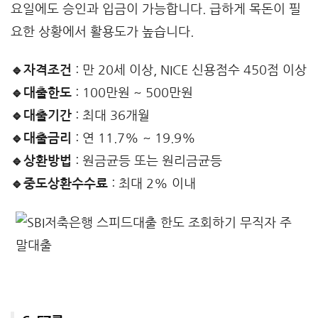
요일에도 승인과 입금이 가능합니다. 급하게 목돈이 필
요한 상황에서 활용도가 높습니다.
🔹자격조건
: 만 20세 이상, NICE 신용점수 450점 이상
🔹대출한도
: 100만원 ~ 500만원
🔹대출기간
: 최대 36개월
🔹대출금리
: 연 11.7% ~ 19.9%
🔹상환방법
: 원금균등 또는 원리금균등
🔹중도상환수수료
: 최대 2% 이내