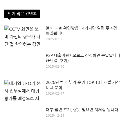
인기 많은 컨텐츠
몰래 대출 확인방법│4가지만 알면 무조건
해결됩니다
2025-07-26
P2P 대출이란? 모르고 신청하면 큰일납니다
(+단점, 후기)
2025-02-10
2026년 한국 부자 순위 TOP 10│재벌 자산
비교 분석
2026-02-17
대부 월변 후기, 잘못 받으면 저처럼 됩니다
2025-12-29