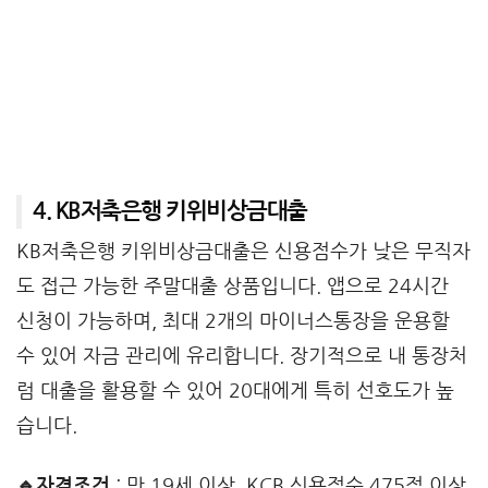
4. KB저축은행 키위비상금대출
KB저축은행 키위비상금대출은 신용점수가 낮은 무직자
도 접근 가능한 주말대출 상품입니다. 앱으로 24시간
신청이 가능하며, 최대 2개의 마이너스통장을 운용할
수 있어 자금 관리에 유리합니다. 장기적으로 내 통장처
럼 대출을 활용할 수 있어 20대에게 특히 선호도가 높
습니다.
🔹자격조건
: 만 19세 이상, KCB 신용점수 475점 이상