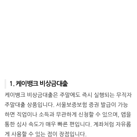
1. 케이뱅크 비상금대출
케이뱅크 비상금대출은 주말에도 즉시 실행되는 무직자
주말대출 상품입니다. 서울보증보험 증권 발급이 가능
하면 직업이나 소득과 무관하게 신청할 수 있으며, 앱을
통한 심사 속도가 매우 빠른 편입니다. 계좌처럼 자유롭
게 사용할 수 있는 점이 장점입니다.