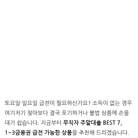
토요일·일요일 급전이 필요하신가요? 소득이 없는 경우
여기저기 찾아보다 결국 포기하거나 불법 상품에 손을
대기 쉽습니다. 지금부터
무직자 주말대출 BEST 7,
1~3금융권 급전 가능한 상품
을 추천해 드리겠습니다.