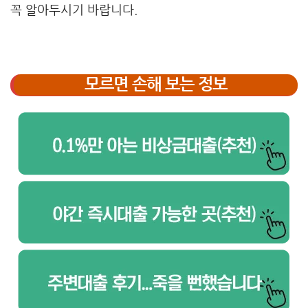
꼭 알아두시기 바랍니다.
모르면 손해 보는 정보