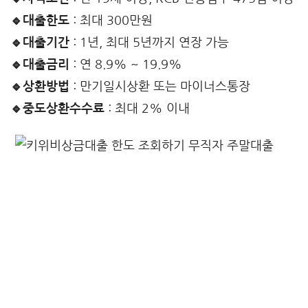
🔹대출한도
: 최대 300만원
🔹대출기간
: 1년, 최대 5년까지 연장 가능
🔹대출금리
: 연 8.9% ~ 19.9%
🔹상환방법
: 만기일시상환 또는 마이너스통장
🔹중도상환수수료
: 최대 2% 이내