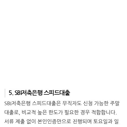
5. SBI저축은행 스피드대출
SBI저축은행 스피드대출은 무직자도 신청 가능한 주말
대출로, 비교적 높은 한도가 필요한 경우 적합합니다.
서류 제출 없이 본인인증만으로 진행되며 토요일과 일