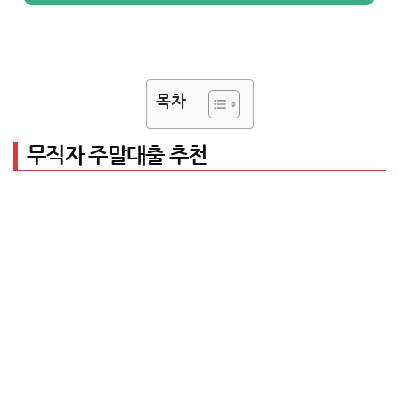
목차
무직자 주말대출 추천