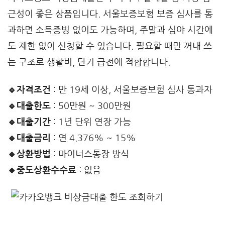
근성이 좋은 상품입니다. 서울보증보험 보증 심사를 통
과하면 소득증빙 없이도 가능하며, 주말과 심야 시간에
도 제한 없이 신청할 수 있습니다. 필요할 때만 꺼내 쓰
는 구조로 생활비, 단기 급전에 적합합니다.
🔹자격조건
: 만 19세 이상, 서울보증보험 심사 통과자
🔹대출한도
: 50만원 ~ 300만원
🔹대출기간
: 1년 단위 연장 가능
🔹대출금리
: 연 4.376% ~ 15%
🔹상환방법
: 마이너스통장 방식
🔹중도상환수수료
: 없음