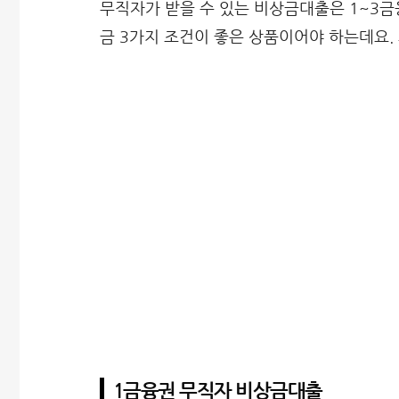
무직자가 받을 수 있는 비상금대출은 1~3금융
금 3가지 조건이 좋은 상품이어야 하는데요.
1금융권 무직자 비상금대출