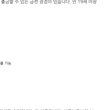
 출금할 수 있는 급전 장점이 있습니다. 만 19세 이상
인출 가능