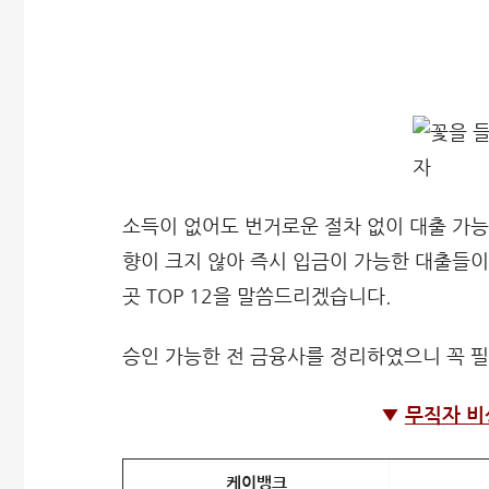
소득이 없어도 번거로운 절차 없이 대출 가능
향이 크지 않아 즉시 입금이 가능한 대출들이
곳 TOP 12을 말씀드리겠습니다.
승인 가능한 전 금융사를 정리하였으니 꼭 
▼
무직자 비
케이뱅크