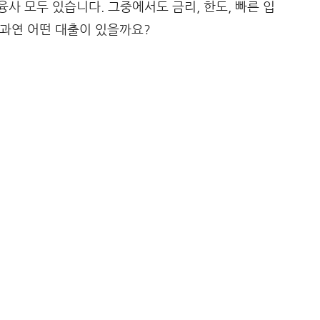
사 모두 있습니다. 그중에서도 금리, 한도, 빠른 입
 과연 어떤 대출이 있을까요?