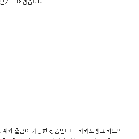
 받기는 어렵습니다.
계좌 출금이 가능한 상품입니다. 카카오뱅크 카드와