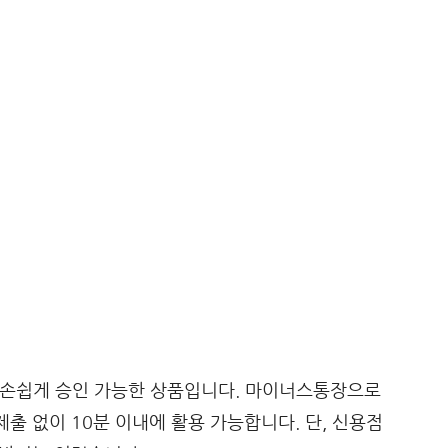
로 손쉽게 승인 가능한 상품입니다. 마이너스통장으로
제출 없이 10분 이내에 활용 가능합니다. 단, 신용점