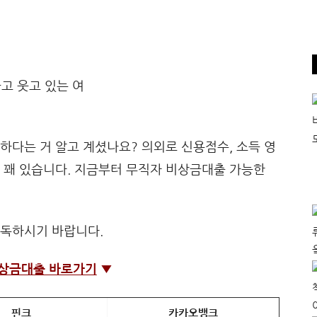
하다는 거 알고 계셨나요? 의외로 신용점수, 소득 영
 꽤 있습니다. 지금부터 무직자 비상금대출 가능한
필독하시기 바랍니다.
상금대출 바로가기
▼
핀크
카카오뱅크