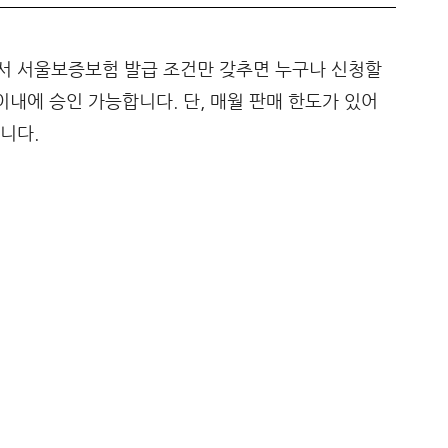
서 서울보증보험 발급 조건만 갖추면 누구나 신청할
이내에 승인 가능합니다. 단, 매월 판매 한도가 있어
니다.