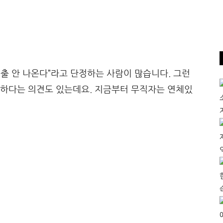
출 안 나온다”라고 단정하는 사람이 많습니다. 그런
능하다는 의견도 있는데요. 지금부터 무직자는 연체있