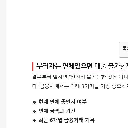
목
무직자는 연체있으면 대출 불가할
결론부터 말하면 “완전히 불가능한 것은 아
다. 금융사에서는 아래 3가지를 가장 중요하
🔹 현재 연체 중인지 여부
🔹 연체 금액과 기간
🔹 최근 6개월 금융거래 기록