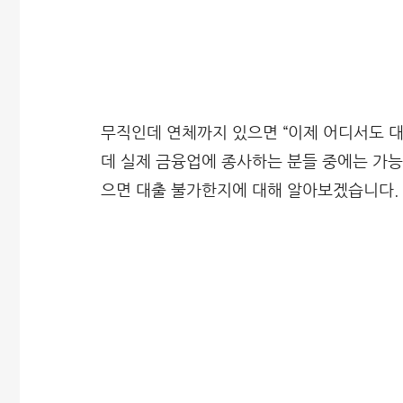
무직인데 연체까지 있으면 “이제 어디서도 대
데 실제 금융업에 종사하는 분들 중에는 가
으면 대출 불가한지에 대해 알아보겠습니다.