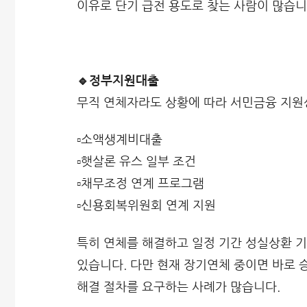
이유로 단기 급전 용도로 찾는 사람이 많습니
🔹정부지원대출
무직 연체자라도 상황에 따라 서민금융 지원
▫️소액생계비대출
▫️햇살론 유스 일부 조건
▫️채무조정 연계 프로그램
▫️신용회복위원회 연계 지원
특히 연체를 해결하고 일정 기간 성실상환 기
있습니다. 다만 현재 장기연체 중이면 바로 
해결 절차를 요구하는 사례가 많습니다.