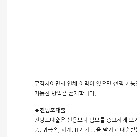
무직자이면서 연체 이력이 있으면 선택 가능한
가능한 방법은 존재합니다.
🔹전당포대출
전당포대출은 신용보다 담보를 중요하게 보기
품, 귀금속, 시계, IT기기 등을 맡기고 대