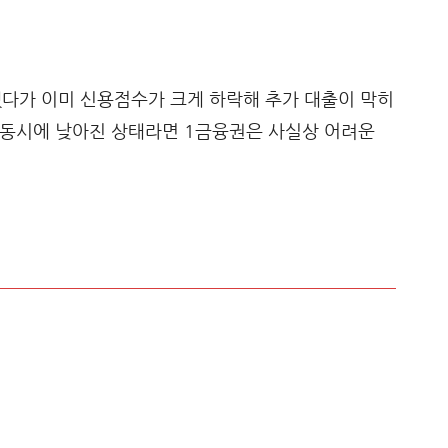
했다가 이미 신용점수가 크게 하락해 추가 대출이 막히
수가 동시에 낮아진 상태라면 1금융권은 사실상 어려운