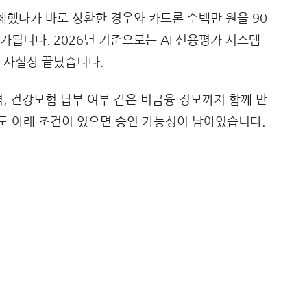
연체했다가 바로 상환한 경우와 카드론 수백만 원을 90
가됩니다. 2026년 기준으로는 AI 신용평가 시스템
 사실상 끝났습니다.
역, 건강보험 납부 여부 같은 비금융 정보까지 함께 반
도 아래 조건이 있으면 승인 가능성이 남아있습니다.