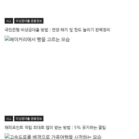
ALL
비상금대출·금융정보
국민은행 비상금대출 방법│연장·해지 및 한도 늘리기 완벽정리
ALL
비상금대출·금융정보
해피포인트 적립 최대로 많이 받는 방법│5% 유지하는 꿀팁