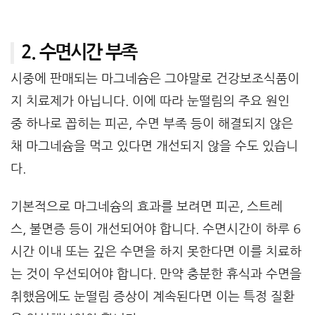
2. 수면시간 부족
시중에 판매되는 마그네슘은 그야말로 건강보조식품이
지 치료제가 아닙니다. 이에 따라 눈떨림의 주요 원인
중 하나로 꼽히는 피곤, 수면 부족 등이 해결되지 않은
채 마그네슘을 먹고 있다면 개선되지 않을 수도 있습니
다.
기본적으로 마그네슘의 효과를 보려면 피곤, 스트레
스, 불면증 등이 개선되어야 합니다. 수면시간이 하루 6
시간 이내 또는 깊은 수면을 하지 못한다면 이를 치료하
는 것이 우선되어야 합니다. 만약 충분한 휴식과 수면을
취했음에도 눈떨림 증상이 계속된다면 이는 특정 질환