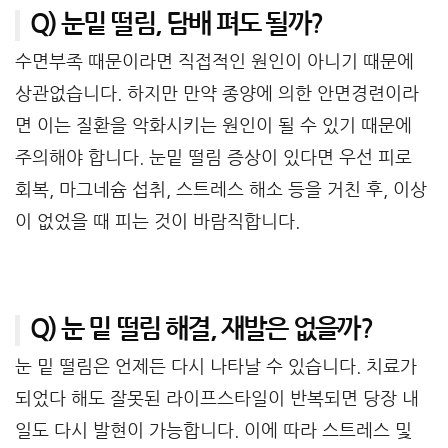
Q) 눈밑 떨림, 담배 펴도 될까?
수면부족 때문이라면 직접적인 원인이 아니기 때문에
상관없습니다. 하지만 만약 종양에 의한 안면경련이라
면 이는 질환을 악화시키는 원인이 될 수 있기 때문에
주의해야 합니다. 눈밑 떨림 증상이 있다면 우선 피로
회복, 마그네슘 섭취, 스트레스 해소 등을 거친 후, 이상
이 없었을 때 피는 것이 바람직합니다.
Q) 눈 밑 떨림 해결, 재발은 없을까?
눈 밑 떨림은 언제든 다시 나타날 수 있습니다. 치료가
되었다 해도 잘못된 라이프스타일이 반복되면 당장 내
일도 다시 발현이 가능합니다. 이에 따라 스트레스 및