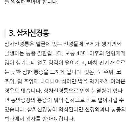
을 의심해보아야 합니다.
3. 삼차신경통
삼차신경통은 얼굴에 있는 신경들에 문제가 생기면서
발생하는 통증 질환입니다. 보통 40대 이후의 연령에게
많이 생기는데 얼굴 감각이 떨어지고, 마치 전기가 흐르
는 듯한 심한 통증을 느끼게 됩니다. 잇몸, 눈 주위, 코
주위, 입 주위에 나타나며 심하면 밥을 먹기조차 어려운
경우도 많습니다. 삼차신경통으로 인한 눈떨림이 있다
면 동반증상의 통증이 워낙 심하므로 바로 알아차릴 수
있습니다. 삼차신경통이 의심된다면 신경외과나 통증의
학과에서 검사를 받아야 합니다.