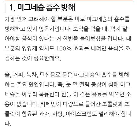
1. 마그네슘 흡수 방해
가장 먼저 고려해야 할 부분은 바로 마그네슘의 흡수를
방해하고 있지 않은지입니다. 보약을 먹을 때, 먹지 말
아야할 음식이 있다는 거 한번쯤 들어보셨을 겁니다. 대
부분의 영양제 역시도 100% 효과를 내려면 음식을 조
절하는 것이 중요한데요.
술, 커피, 녹차, 탄산음료 등은 마그네슘의 흡수를 방해
하는 주요 원인입니다. 즉, 눈 밑 떨림 증상이 심해 마그
네슘을 아무리 복용한다 한들 이 같은 음료를 먹으면 소
용이 없습니다. 카페인이 다량으로 들어간 초콜릿과 초
콜릿이 함유된 과자, 사탕, 아이스크림도 멀리해야 합니
다.