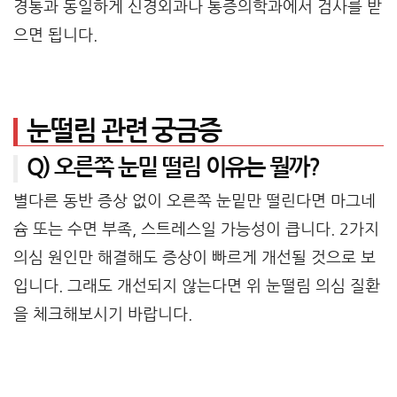
경통과 동일하게 신경외과나 통증의학과에서 검사를 받
으면 됩니다.
눈떨림 관련 궁금증
Q) 오른쪽 눈밑 떨림 이유는 뭘까?
별다른 동반 증상 없이 오른쪽 눈밑만 떨린다면 마그네
슘 또는 수면 부족, 스트레스일 가능성이 큽니다. 2가지
의심 원인만 해결해도 증상이 빠르게 개선될 것으로 보
입니다. 그래도 개선되지 않는다면 위 눈떨림 의심 질환
을 체크해보시기 바랍니다.