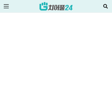
2021-12-07
주택대출