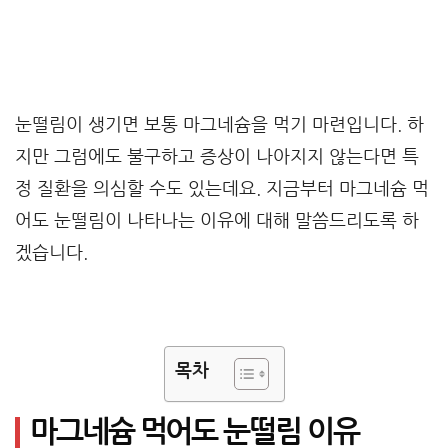
눈떨림이 생기면 보통 마그네슘을 먹기 마련입니다. 하
지만 그럼에도 불구하고 증상이 나아지지 않는다면 특
정 질환을 의심할 수도 있는데요. 지금부터 마그네슘 먹
어도 눈떨림이 나타나는 이유에 대해 말씀드리도록 하
겠습니다.
목차
마그네슘 먹어도 눈떨림 이유