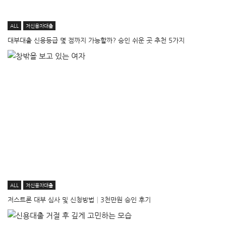
ALL
저신용자대출
대부대출 신용등급 몇 점까지 가능할까? 승인 쉬운 곳 추천 5가지
ALL
저신용자대출
저스트론 대부 심사 및 신청방법│3천만원 승인 후기