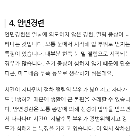
4. 안면경련
안면경련은 얼굴에 의도하지 않은 경련, 떨림 증상이 나
타나는 것입니다. 보통 눈에서 시작해 입 부위로 번지는
특징이 있습니다. 대부분 한쪽 눈 밑 떨림으로 시작되는
경우가 많습니다. 초기 증상이 심하지 않기 때문에 단순
피곤, 마그네슘 부족 등으로 생각하기 쉬운데요.
시간이 지나면서 점차 떨림의 부위가 넓어지고 자다가
도 발생하기 때문에 생활에 큰 불편을 초래할 수 있습니
다. 안면경련은 보통 종양에 의해 신경이 압박을 받으면
서 나타나며 시간이 지날수록 부위가 광범위해지고 강
도가 심해지는 특징을 가지고 있습니다. 이 역시 삼차신