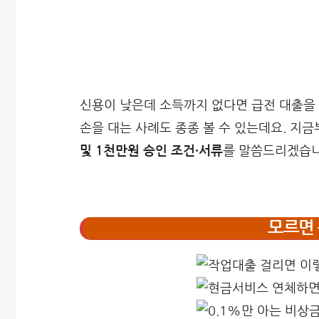
신용이 낮은데 소득까지 없다면 급전 대출을 
손을 대는 사례도 종종 볼 수 있는데요. 지금
및 1천만원 승인 조건·서류
를 말씀드리겠습니
모르면 