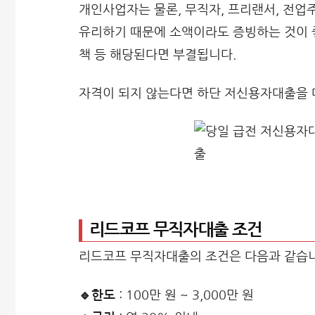
개인사업자는 물론, 무직자, 프리랜서, 전업주
유리하기 때문에 소액이라도 증빙하는 것이 좋
책 등 해당된다면 부결됩니다.
자격이 되지 않는다면 하단 저신용자대출을 
리드코프 무직자대출 조건
리드코프 무직자대출의 조건은 다음과 같습니
🔹한도
: 100만 원 ~ 3,000만 원