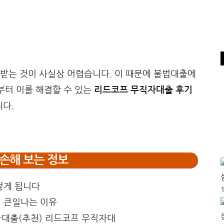
받는 것이 사실상 어렵습니다. 이 때문에 불법대출에
부터 이를 해결할 수 있는
리드코프 무직자대출 후기
다.
손해 보는 정보