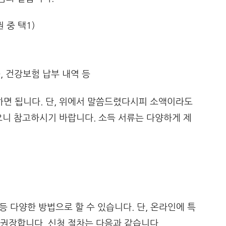
 중 택1)
, 건강보험 납부 내역 등
면 됩니다. 단, 위에서 말씀드렸다시피 소액이라도
으니 참고하시기 바랍니다. 소득 서류는 다양하게 제
 등 다양한 방법으로 할 수 있습니다. 단, 온라인에 특
권장합니다. 신청 절차는 다음과 같습니다.