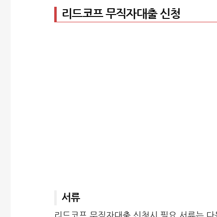
리드코프 무직자대출 신청
서류
리드코프 무직자대출 신청시 필요 서류는 다