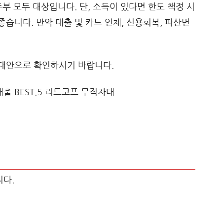
부 모두 대상입니다. 단, 소득이 있다면 한도 책정 시
습니다. 만약 대출 및 카드 연체, 신용회복, 파산면
대안으로 확인하시기 바랍니다.
다.