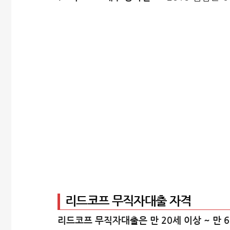
리드코프 무직자대출 자격
리드코프 무직자대출은 만 20세 이상 ~ 만 