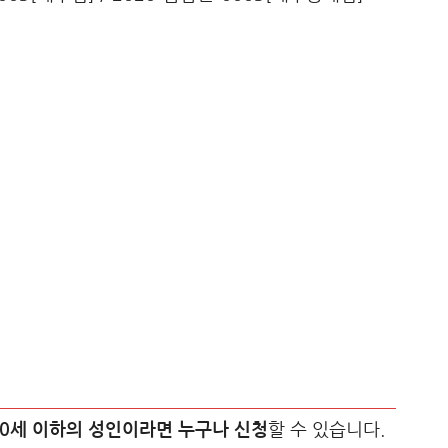
60세 이하의 성인이라면 누구나 신청
할 수 있습니다.