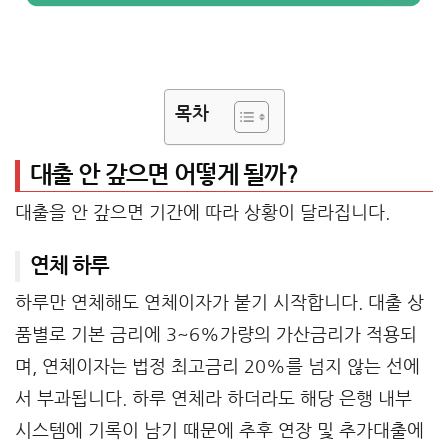
목차
대출 안 갚으면 어떻게 될까?
대출을 안 갚으면 기간에 따라 상황이 달라집니다.
연체 하루
하루만 연체해도 연체이자가 붙기 시작합니다. 대출 상
품별로 기본 금리에 3~6%가량의 가산금리가 적용되
며, 연체이자는 법정 최고금리 20%를 넘지 않는 선에
서 부과됩니다. 하루 연체라 하더라도 해당 은행 내부
시스템에 기록이 남기 때문에 추후 연장 및 추가대출에