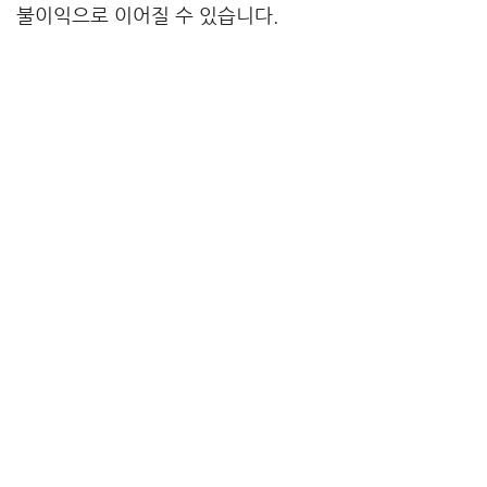
불이익으로 이어질 수 있습니다.