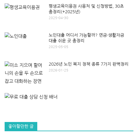
평생교육이용권 사용처 및 신청방법, 30초
총정리(+2025년)
2025-04-30
노인대출 어디서 가능할까? 연금·생활자금
대출 쉬운 곳 총정리
2025-05-05
2026년 노인 복지 정책 종류 7가지 완벽정리
2026-01-25
좋아할만한 글