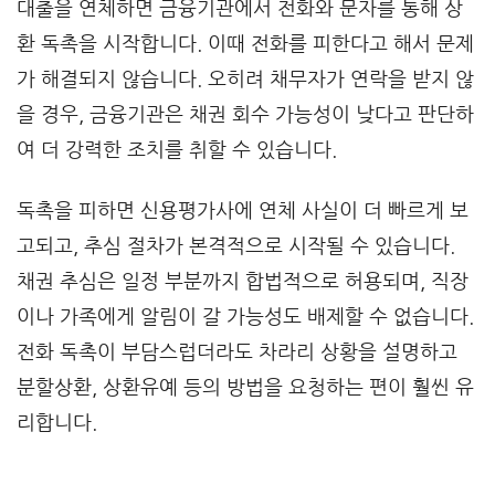
대출을 연체하면 금융기관에서 전화와 문자를 통해 상
환 독촉을 시작합니다. 이때 전화를 피한다고 해서 문제
가 해결되지 않습니다. 오히려 채무자가 연락을 받지 않
을 경우, 금융기관은 채권 회수 가능성이 낮다고 판단하
여 더 강력한 조치를 취할 수 있습니다.
독촉을 피하면 신용평가사에 연체 사실이 더 빠르게 보
고되고, 추심 절차가 본격적으로 시작될 수 있습니다.
채권 추심은 일정 부분까지 합법적으로 허용되며, 직장
이나 가족에게 알림이 갈 가능성도 배제할 수 없습니다.
전화 독촉이 부담스럽더라도 차라리 상황을 설명하고
분할상환, 상환유예 등의 방법을 요청하는 편이 훨씬 유
리합니다.