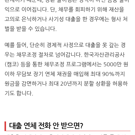
익으로 이어집니다. 단, 채무를 회피하기 위해 재산을
고의로 은닉하거나 사기성 대출을 한 경우에는 형사 처
벌을 받을 수 있습니다.
예를 들어, 단순히 경제적 사정으로 대출을 못 갚는 경
우는 채무조정 절차로 넘어갑니다. 한국자산관리공사
(캠코) 등을 통한 채무조정 프로그램에서는 5000만 원
이하 무담보 장기 연체 채권을 매입해 최대 90%까지
원금을 감면하거나 최대 20년까지 분할 상환을 허용하
기도 합니다.
대출 연체 전화 안 받으면?