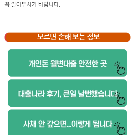
꼭 알아두시기 바랍니다.
모르면 손해 보는 정보