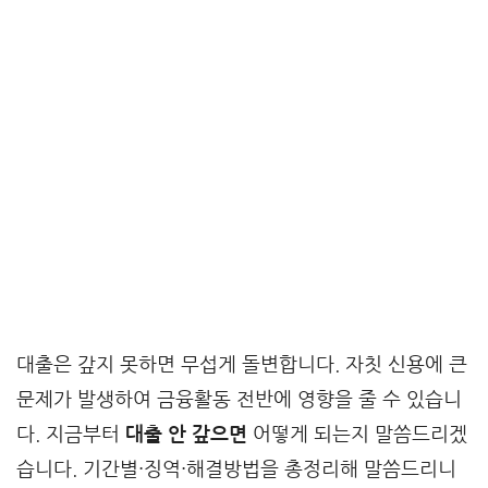
대출은 갚지 못하면 무섭게 돌변합니다. 자칫 신용에 큰
문제가 발생하여 금융활동 전반에 영향을 줄 수 있습니
다. 지금부터
대출 안 갚으면
어떻게 되는지 말씀드리겠
습니다. 기간별·징역·해결방법을 총정리해 말씀드리니