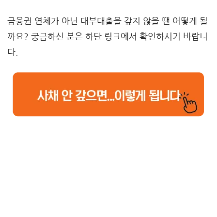
금융권 연체가 아닌 대부대출을 갚지 않을 땐 어떻게 될
까요? 궁금하신 분은 하단 링크에서 확인하시기 바랍니
다.