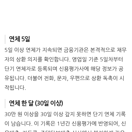
연체 5일
5일 이상 연체가 지속되면 금융기관은 본격적으로 채무
자의 상환 의지를 확인합니다. 영업일 기준 5일차부터
단기 연체자로 등록되며 신용평가사에 해당 정보가 공
유됩니다. 더불어 전화, 문자, 우편으로 상환 독촉이 시
작됩니다.
연체 한 달 (30일 이상)
30만 원 이상을 30일 이상 갚지 못하면 단기 연체 기록
이 남습니다. 이 기록은 1년간 신용평가에 반영되어, 신