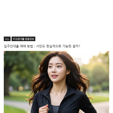
ALL
비상금대출·금융정보
집주인대출 매매 방법│서민도 현실적으로 가능한 걸까?