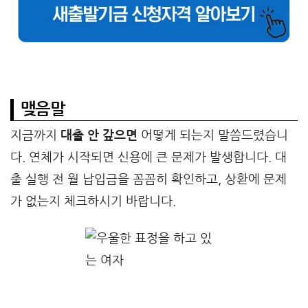
맺음말
지금까지
대출 안 갚으면
어떻게 되는지 말씀드렸습니
다. 연체가 시작되면 신용에 큰 문제가 발생합니다. 대
출 실행 전 월 납입금을 꼼꼼히 확인하고, 상환에 문제
가 없는지 체크하시기 바랍니다.