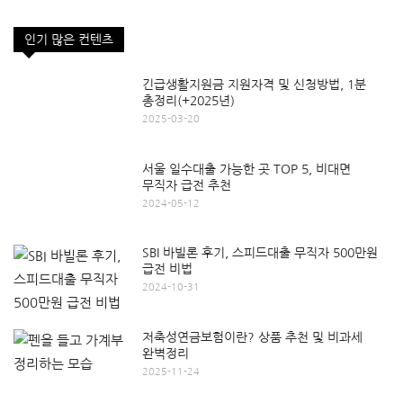
인기 많은 컨텐츠
긴급생활지원금 지원자격 및 신청방법, 1분
총정리(+2025년)
2025-03-20
서울 일수대출 가능한 곳 TOP 5, 비대면
무직자 급전 추천
2024-05-12
SBI 바빌론 후기, 스피드대출 무직자 500만원
급전 비법
2024-10-31
저축성연금보험이란? 상품 추천 및 비과세
완벽정리
2025-11-24