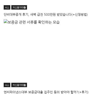
ALL
저신용자대출
단비대부중개 후기, 새벽 급전 500만원 받았습니다(+신청방법)
ALL
저신용자대출
엔씨파이낸스대부 보증금대출 집주인 동의 받아야 할까?(+후기)