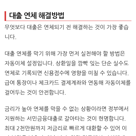
대출 연체 해결방법
무엇보다 대출은 연체되기 전 해결하는 것이 가장 좋습
니다.
대출 연체를 막기 위해 가장 먼저 실천해야 할 방법은
자동이체 설정입니다. 상환일을 깜빡 잊는 단순 실수도
연체로 기록되면 신용점수에 영향을 미칠 수 있습니다.
급여 통장이나 체크카드 결제계좌와 연동해 자동이체를
걸어두는 것이 안전합니다.
금리가 높아 연체를 막을 수 없는 상황이라면 정부에서
지원하는 서민금융대출로 갈아타는 것이 현명합니다.
최대 2천만원까지 저금리로 빠르게 대환할 수 있어 이