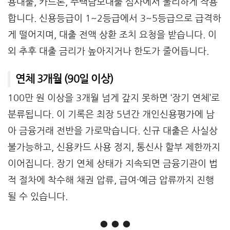
용대출, 카드론, 주택담보대출 심사에서 불리하게 작용
합니다. 신용등급이 1~2등급에서 3~5등급으로 급격하
게 떨어지며, 대출 전액 상환 조치 요청을 받습니다. 이
외 추후 대출 금리가 높아지거나 한도가 줄어듭니다.
연체 3개월 (90일 이상)
100만 원 이상을 3개월 넘게 갚지 못하면 ‘장기 연체’로
분류됩니다. 이 기록은 최장 5년간 개인신용평가에 남
아 금융거래 전반을 가로막습니다. 신규 대출은 사실상
불가능하고, 신용카드 사용 정지, 통신사 할부 제한까지
이어집니다. 장기 연체 상태가 지속되면 금융기관이 법
적 절차에 착수해 채권 압류, 급여·예금 압류까지 진행
될 수 있습니다.
● ● ●