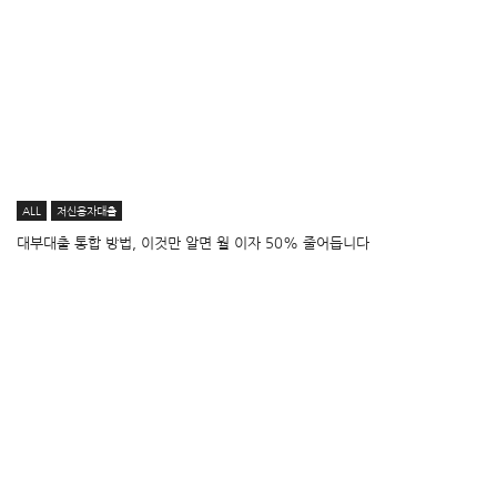
ALL
저신용자대출
대부대출 통합 방법, 이것만 알면 월 이자 50% 줄어듭니다