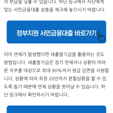
자 부담을 낮출 수 있습니다. 하단 링크에서 자신에게
맞는 서민금융대출 상품을 체크해 놓으시기 바랍니다.
이미 연체가 발생했다면 새출발기금을 활용하는 것도
방법입니다. 새출발기금은 장기 연체자나 상환이 어려
운 차주를 대상으로 최대 90%까지 원금 감면을 지원합
니다. 상황에 따라 최장 20년까지 분할상환을 할 수 있
도록 돕기 때문에 연체 상황을 벗어날 수 있습니다. 하
단 링크에서 확인하시기 바랍니다.