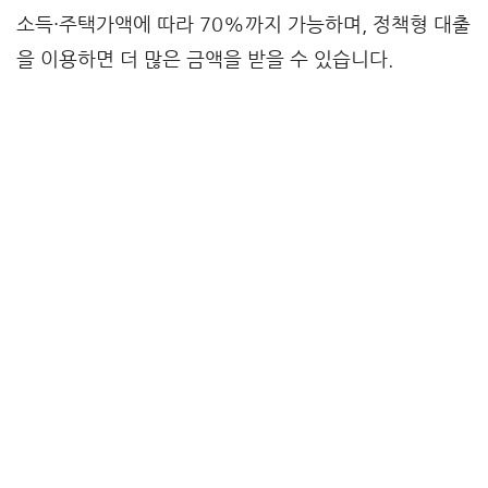
소득·주택가액에 따라 70%까지 가능하며, 정책형 대출
을 이용하면 더 많은 금액을 받을 수 있습니다.