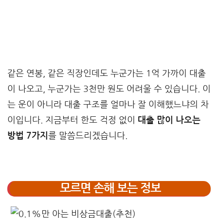
같은 연봉, 같은 직장인데도 누군가는 1억 가까이 대출
이 나오고, 누군가는 3천만 원도 어려울 수 있습니다. 이
는 운이 아니라 대출 구조를 얼마나 잘 이해했느냐의 차
이입니다. 지금부터 한도 걱정 없이
대출 많이 나오는
방법 7가지
를 말씀드리겠습니다.
모르면 손해 보는 정보