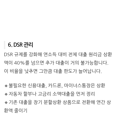
6. DSR 관리
DSR 규제를 강화해 연소득 대비 전체 대출 원리금 상환
액이 40%를 넘으면 추가 대출이 거의 불가능합니다.
이 비율을 낮추면 그만큼 대출 한도가 늘어납니다.
🔹불필요한 신용대출, 카드론, 마이너스통장은 상환
🔹자동차 할부나 고금리 소액대출을 먼저 정리
🔹기존 대출을 장기 분할상환 상품으로 전환해 연간 상
환액 줄이기