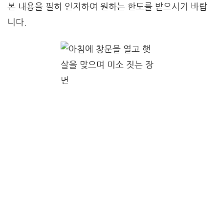
본 내용을 필히 인지하여 원하는 한도를 받으시기 바랍
니다.