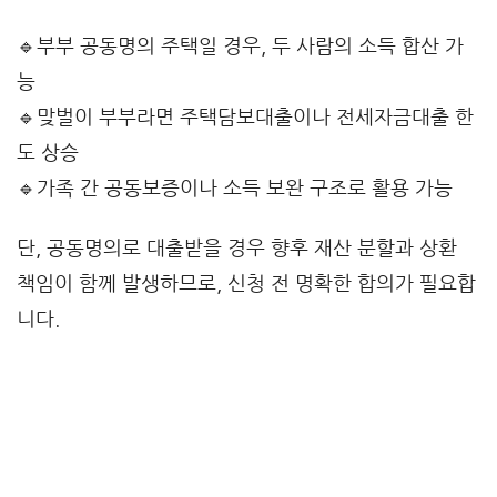
🔹부부 공동명의 주택일 경우, 두 사람의 소득 합산 가
능
🔹맞벌이 부부라면 주택담보대출이나 전세자금대출 한
도 상승
🔹가족 간 공동보증이나 소득 보완 구조로 활용 가능
단, 공동명의로 대출받을 경우 향후 재산 분할과 상환
책임이 함께 발생하므로, 신청 전 명확한 합의가 필요합
니다.