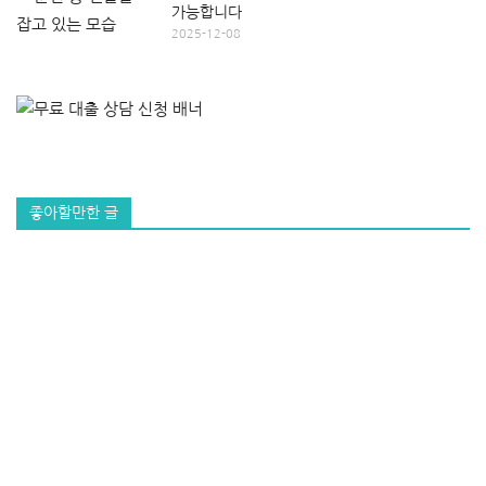
가능합니다
2025-12-08
좋아할만한 글