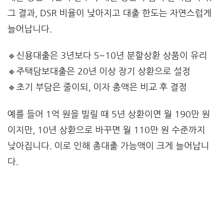
그 결과, DSR 비율이 낮아지고 대출 한도는 자연스럽게
늘어납니다.
🔹신용대출은 3년보다 5~10년 분할상환 상품이 유리
🔹주택담보대출은 20년 이상 장기 상환으로 설정
🔹초기 부담은 줄이되, 이자 총액은 비교 후 결정
예를 들어 1억 원을 빌릴 때 5년 상환이면 월 190만 원
이지만, 10년 상환으로 바꾸면 월 110만 원 수준까지
낮아집니다. 이로 인해 총대출 가능액이 크게 늘어납니
다.