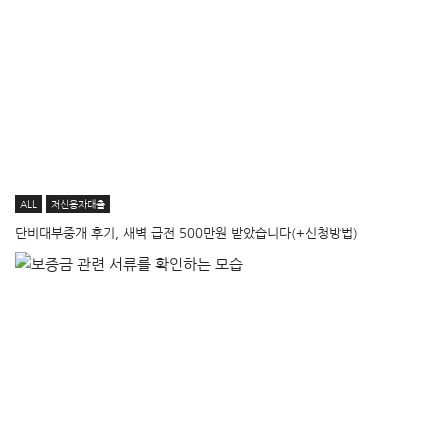
ALL
저신용자대출
단비대부중개 후기, 새벽 급전 500만원 받았습니다(+신청방법)