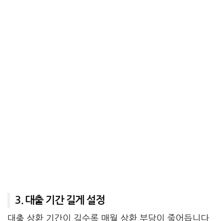
3. 대출 기간 길게 설정
대출 상환 기간이 길수록 매월 상환 부담이 줄어듭니다.