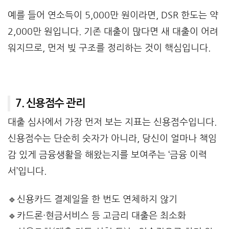
예를 들어 연소득이 5,000만 원이라면, DSR 한도는 약
2,000만 원입니다. 기존 대출이 많다면 새 대출이 어려
워지므로, 먼저 빚 구조를 정리하는 것이 핵심입니다.
7. 신용점수 관리
대출 심사에서 가장 먼저 보는 지표는 신용점수입니다.
신용점수는 단순히 숫자가 아니라, 당신이 얼마나 책임
감 있게 금융생활을 해왔는지를 보여주는 ‘금융 이력
서’입니다.
🔹신용카드 결제일을 한 번도 연체하지 않기
🔹카드론·현금서비스 등 고금리 대출은 최소화