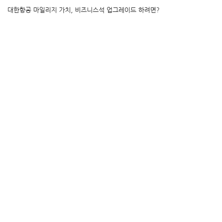
대한항공 마일리지 가치, 비즈니스석 업그레이드 하려면?