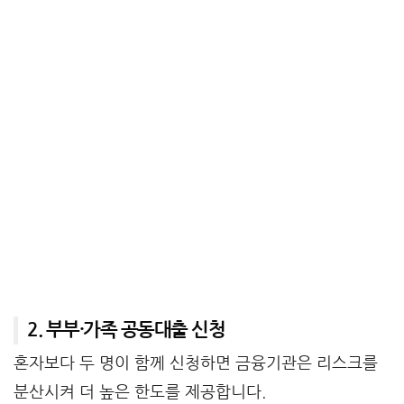
2. 부부·가족 공동대출 신청
혼자보다 두 명이 함께 신청하면 금융기관은 리스크를
분산시켜 더 높은 한도를 제공합니다.