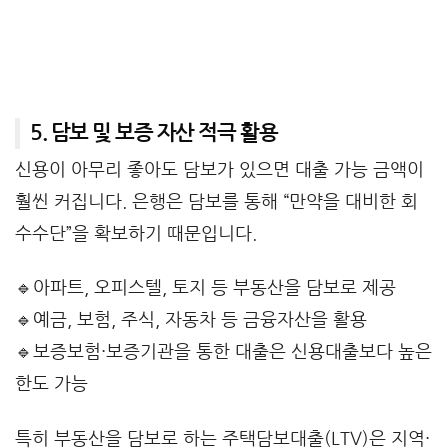
5. 담보 및 보증 자산 적극 활용
신용이 아무리 좋아도 담보가 있으면 대출 가능 금액이
훨씬 커집니다. 은행은 담보를 통해 “만약을 대비한 회
수수단”을 확보하기 때문입니다.
🔹아파트, 오피스텔, 토지 등 부동산을 담보로 제공
🔹예금, 보험, 주식, 자동차 등 금융자산을 활용
🔹보증보험·보증기관을 통한 대출은 신용대출보다 높은
한도 가능
특히 부동산을 담보로 하는 주택담보대출(LTV)은 지역·