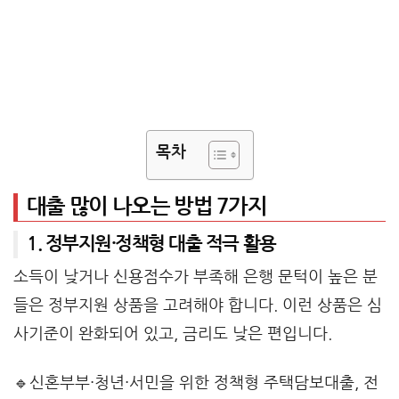
목차
대출 많이 나오는 방법 7가지
1. 정부지원·정책형 대출 적극 활용
소득이 낮거나 신용점수가 부족해 은행 문턱이 높은 분
들은 정부지원 상품을 고려해야 합니다. 이런 상품은 심
사기준이 완화되어 있고, 금리도 낮은 편입니다.
🔹신혼부부·청년·서민을 위한 정책형 주택담보대출, 전