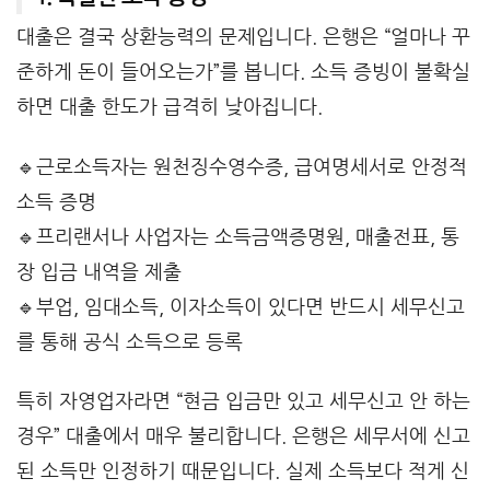
대출은 결국 상환능력의 문제입니다. 은행은 “얼마나 꾸
준하게 돈이 들어오는가”를 봅니다. 소득 증빙이 불확실
하면 대출 한도가 급격히 낮아집니다.
🔹근로소득자는 원천징수영수증, 급여명세서로 안정적
소득 증명
🔹프리랜서나 사업자는 소득금액증명원, 매출전표, 통
장 입금 내역을 제출
🔹부업, 임대소득, 이자소득이 있다면 반드시 세무신고
를 통해 공식 소득으로 등록
특히 자영업자라면 “현금 입금만 있고 세무신고 안 하는
경우” 대출에서 매우 불리합니다. 은행은 세무서에 신고
된 소득만 인정하기 때문입니다. 실제 소득보다 적게 신