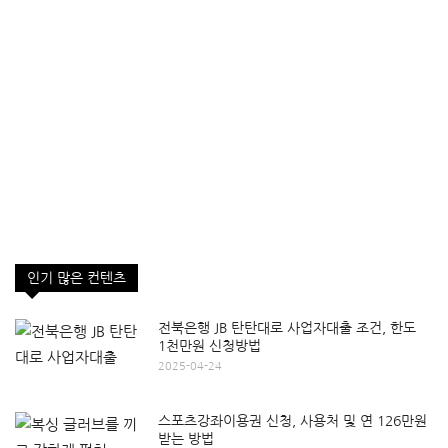
인기 많은 컨텐츠
전북은행 JB 탄탄대로 사업자대출 조건, 한도
1천만원 신청방법
2025-04-24
스포츠강좌이용권 신청, 사용처 및 연 126만원
받는 방법