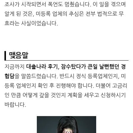
조사가 시작되면서 폭언도 멈췄습니다. 이 일을 겪으며
알게 된 것은, 미등록 업체의 추심은 전부 법적으로 무
효라는 사실이었습니다.
맺음말
지금까지
대출나라 후기, 잠수탔다가 큰일 날뻔했던 경
험담
을 말씀드렸습니다. 반드시 정식 등록업체인지, 미
등록 업체인지 확인 후 진행해야 합니다. 더불어 고금리
인 만큼 어떻게 갚을 것인지 계획을 세우고 신청하시기
바랍니다.