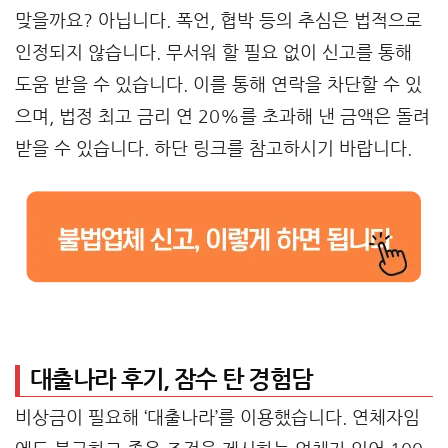
맞을까요? 아닙니다. 폭언, 협박 등의 추심은 법적으로
인정되지 않습니다. 무서워 할 필요 없이 신고를 통해
도움 받을 수 있습니다. 이를 통해 연락을 차단할 수 있
으며, 법정 최고 금리 연 20%를 초과해 낸 금액은 돌려
받을 수 있습니다. 하단 링크를 참고하시기 바랍니다.
대출나라 후기, 잠수 탄 경험담
비상금이 필요해 ‘대출나라’를 이용했습니다. 연체자임