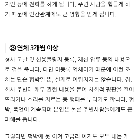
지인 등에 전화를 하게 됩니다. 주변 사람을 힘들게 하
기 때문에 인간관계에도 큰 영향을 받게 됩니다.
③ 연체 3개월 이상
형사 고발 및 신용불량자 등록, 재산 압류 등의 내용으
로 겁을 줍니다. 다만 미등록 업체이기 때문에 이런 조
치는 단순 협박일 뿐, 실제로 이뤄지지는 않습니다. 집,
회사 주변에 채무 관련 내용을 붙여 사회적 평판을 떨어
뜨리거나 소리를 지르는 등 행패를 부리기도 합니다. 협
박, 폭언이 계속되며 본인은 물론 주변사람들에게도 큰
피해를 줍니다.
그렇다면 협박에 못 이겨 고금리 이자도 모두 내는 게