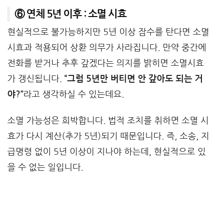
⑥ 연체 5년 이후 : 소멸 시효
현실적으로 불가능하지만 5년 이상 잠수를 탄다면 소멸
시효과 적용되어 상환 의무가 사라집니다. 만약 중간에
전화를 받거나 추후 갚겠다는 의지를 밝히면 소멸시효
가 갱신됩니다.
“그럼 5년만 버티면 안 갚아도 되는 거
야?”
라고 생각하실 수 있는데요.
소멸 가능성은 희박합니다. 법적 조치를 취하면 소멸 시
효가 다시 계산(추가 5년)되기 때문입니다. 즉, 소송, 지
급명령 없이 5년 이상이 지나야 하는데, 현실적으로 있
을 수 없는 일입니다.