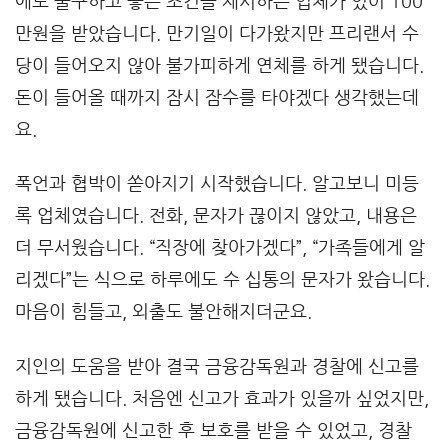
에도 불구하고 좋은 조건을 제시하는 업체가 있어 100
만원을 받았습니다. 만기일이 다가왔지만 프리랜서 수
당이 들어오지 않아 불가피하게 연체를 하게 됐습니다.
돈이 들어올 때까지 잠시 잠수를 타야겠다 생각했는데
요.
폭언과 협박이 쏟아지기 시작했습니다. 알고보니 미등
록 업체였습니다. 전화, 문자가 끊이지 않았고, 내용은
더 무서웠습니다. “직장에 찾아가겠다”, “가족들에게 알
리겠다”는 식으로 하루에도 수 십통의 문자가 왔습니다.
마음이 힘들고, 외출도 불안해지더군요.
지인의 도움을 받아 결국 금융감독원과 경찰에 신고를
하게 됐습니다. 처음엔 신고가 효과가 있을까 싶었지만,
금융감독원에 신고한 후 보호를 받을 수 있었고, 경찰