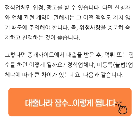
정식업체만 입점, 광고를 할 수 있습니다. 다만 신청자
와 업체 관련 계약에 관해서는 그 어떤 책임도 지지 않
기 때문에 주의해야 합니다. 즉,
위험사항
을 충분히 숙
지하고 진행하는 것이 좋습니다.
그렇다면 중개사이트에서 대출을 받은 후, 먹튀 또는 잠
수를 하면 어떻게 될까요? 정식업체냐, 미등록(불법)업
체냐에 따라 큰 차이가 있는데요. 다음과 같습니다.