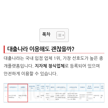
목차
대출나라 이용해도 괜찮을까?
대출나라는 국내 입점 업체 1위, 가장 선호도가 높은 중
개플랫폼입니다.
지자체 정식업체
로 등록되어 있으며
안전하게 이용할 수 있습니다.