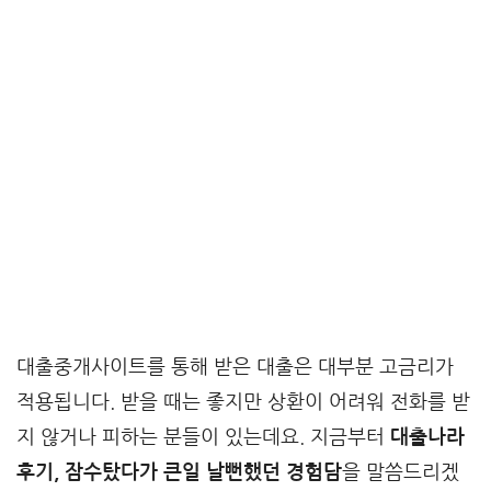
대출중개사이트를 통해 받은 대출은 대부분 고금리가
적용됩니다. 받을 때는 좋지만 상환이 어려워 전화를 받
지 않거나 피하는 분들이 있는데요. 지금부터
대출나라
후기, 잠수탔다가 큰일 날뻔했던 경험담
을 말씀드리겠