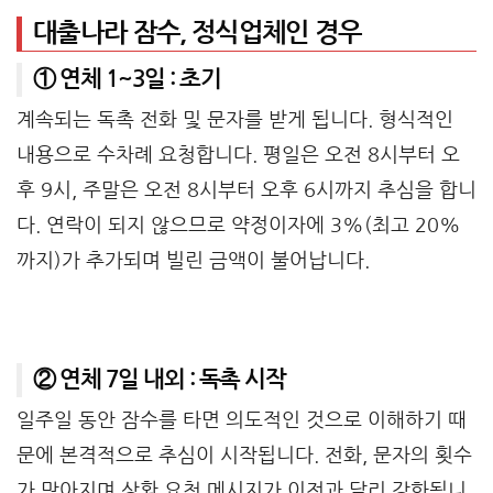
대출나라 잠수, 정식업체인 경우
① 연체 1~3일 : 초기
계속되는 독촉 전화 및 문자를 받게 됩니다. 형식적인
내용으로 수차례 요청합니다. 평일은 오전 8시부터 오
후 9시, 주말은 오전 8시부터 오후 6시까지 추심을 합니
다. 연락이 되지 않으므로 약정이자에 3%(최고 20%
까지)가 추가되며 빌린 금액이 불어납니다.
② 연체 7일 내외 : 독촉 시작
일주일 동안 잠수를 타면 의도적인 것으로 이해하기 때
문에 본격적으로 추심이 시작됩니다. 전화, 문자의 횟수
가 많아지며 상환 요청 메시지가 이전과 달리 강화됩니