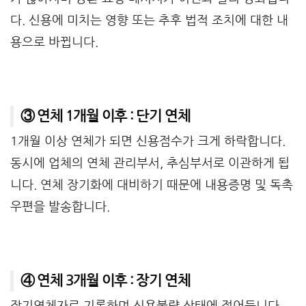
다. 신용에 미치는 영향 또는 추후 법적 조치에 대한 내
용으로 바뀝니다.
③ 연체 1개월 이후 : 단기 연체
1개월 이상 연체가 되면 신용점수가 크게 하락합니다.
동시에 업체의 연체 관리부서, 추심부서로 이관하게 됩
니다. 연체 장기화에 대비하기 때문에 내용증명 및 독촉
우편을 발송합니다.
④ 연체 3개월 이후 : 장기 연체
장기연체자로 기록하며 신용불량 상태에 접어듭니다.