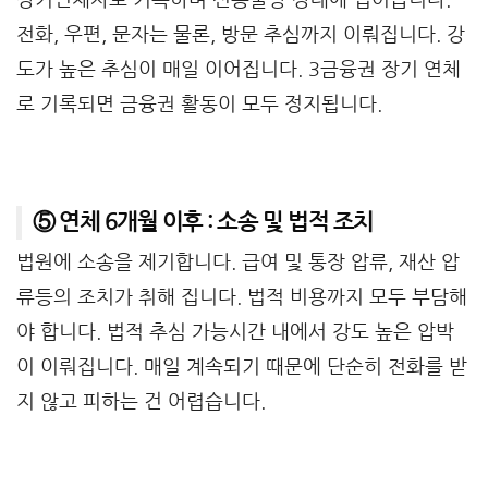
전화, 우편, 문자는 물론, 방문 추심까지 이뤄집니다. 강
도가 높은 추심이 매일 이어집니다. 3금융권 장기 연체
로 기록되면 금융권 활동이 모두 정지됩니다.
⑤ 연체 6개월 이후 : 소송 및 법적 조치
법원에 소송을 제기합니다. 급여 및 통장 압류, 재산 압
류등의 조치가 취해 집니다. 법적 비용까지 모두 부담해
야 합니다. 법적 추심 가능시간 내에서 강도 높은 압박
이 이뤄집니다. 매일 계속되기 때문에 단순히 전화를 받
지 않고 피하는 건 어렵습니다.