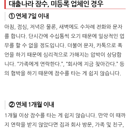
대출나라 잠수, 미등록 업체인 경우
① 연체 7일 이내
아침, 점심, 저녁은 물론, 새벽에도 수차례 전화와 문자
를 합니다. 단시간에 수십통씩 오기 때문에 일상적인 업
무를 할 수 없을 정도입니다. 더불어 문자, 카톡으로 폭
언을 하기 때문에 심리적으로 가해지는 압박이 상당합
니다. “가족에게 연락한다.”, “회사에 지금 찾아간다.” 등
의 협박을 하기 때문에 잠수를 타는 게 쉽지 않습니다.
② 연체 1개월 이내
1개월 이상 잠수를 타는 게 쉽지 않습니다. 만약 이 때까
지 연락을 받지 않았다면 집과 회사 방문, 가족 및 친구,