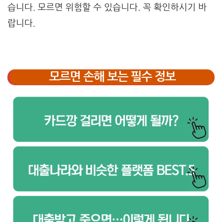
습니다. 모르면 위험할 수 있습니다. 꼭 확인하시기 바
랍니다.
모르면 손해 보는 필수 정보