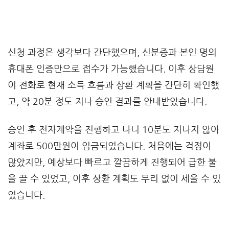
신청 과정은 생각보다 간단했으며, 신분증과 본인 명의
휴대폰 인증만으로 접수가 가능했습니다. 이후 상담원
이 전화로 현재 소득 흐름과 상환 계획을 간단히 확인했
고, 약 20분 정도 지나 승인 결과를 안내받았습니다.
승인 후 전자계약을 진행하고 나니 10분도 지나지 않아
계좌로 500만원이 입금되었습니다. 처음에는 걱정이
많았지만, 예상보다 빠르고 깔끔하게 진행되어 급한 불
을 끌 수 있었고, 이후 상환 계획도 무리 없이 세울 수 있
었습니다.