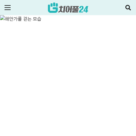
급전 500만원 승인 후기
ALL
저신용자대출
2026-04-24