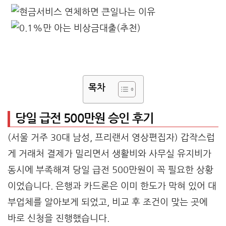
목차
당일 급전 500만원 승인 후기
(서울 거주 30대 남성, 프리랜서 영상편집자) 갑작스럽
게 거래처 결제가 밀리면서 생활비와 사무실 유지비가
동시에 부족해져 당일 급전 500만원이 꼭 필요한 상황
이었습니다. 은행과 카드론은 이미 한도가 막혀 있어 대
부업체를 알아보게 되었고, 비교 후 조건이 맞는 곳에
바로 신청을 진행했습니다.