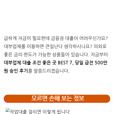
급하게 자금이 필요한데 금융권 대출이 어려우신가요?
대부업체를 이용하면 큰일난다 생각하시나요? 의외로
좋은 금리·한도가 가능한 상품들이 있습니다. 지금부터
대부업체 대출 조건 좋은 곳 BEST 7, 당일 급전 500만
원 승인 후기
를 말씀드리겠습니다.
모르면 손해 보는 정보