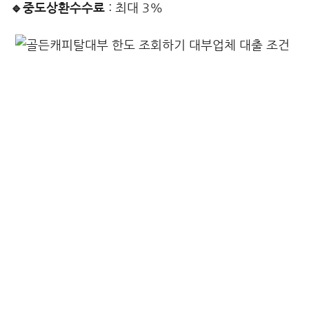
🔹중도상환수수료
: 최대 3%