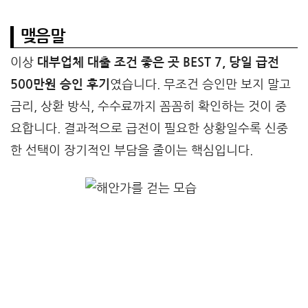
맺음말
이상
대부업체 대출 조건 좋은 곳 BEST 7, 당일 급전
500만원 승인 후기
였습니다. 무조건 승인만 보지 말고
금리, 상환 방식, 수수료까지 꼼꼼히 확인하는 것이 중
요합니다. 결과적으로 급전이 필요한 상황일수록 신중
한 선택이 장기적인 부담을 줄이는 핵심입니다.