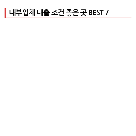
대부업체 대출 조건 좋은 곳 BEST 7