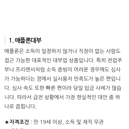
1. 애플론대부
애플론은 소득이 일정하지 않거나 직장이 없는 사람도
접근 가능한 대표적인 대부업 상품입니다. 특히 전업주
부나 프리랜서처럼 소득 증빙이 어려운 경우에도 심사
가 가능하다는 점에서 실사용자 만족도가 높은 편입니
다. 심사 속도 또한 빠른 편이라 당일 입금 사례가 많습
니다. 따라서 급전 상황에서 가장 현실적인 대안 중 하
나로 꼽힙니다.
🔹자격조건
: 만 19세 이상, 소득 및 재직 무관