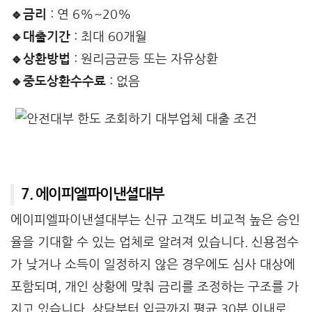
🔹금리
: 연 6%~20%
🔹대출기간
: 최대 60개월
🔹상환방법
: 원리금균등 또는 자유상환
🔹중도상환수수료
: 없음
7. 에이피엘파이낸셜대부
에이피엘파이낸셜대부는 신규 고객도 비교적 높은 승인
율을 기대할 수 있는 업체로 알려져 있습니다. 신용점수
가 낮거나 소득이 일정하지 않은 경우에도 심사 대상에
포함되며, 개인 상황에 맞춰 금리를 조정하는 구조를 가
지고 있습니다. 상담부터 입금까지 평균 30분 이내로