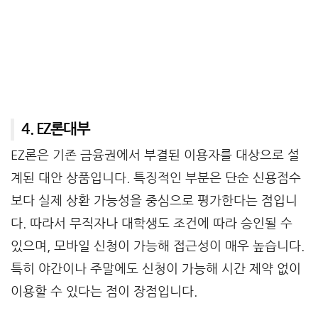
4. EZ론대부
EZ론은 기존 금융권에서 부결된 이용자를 대상으로 설
계된 대안 상품입니다. 특징적인 부분은 단순 신용점수
보다 실제 상환 가능성을 중심으로 평가한다는 점입니
다. 따라서 무직자나 대학생도 조건에 따라 승인될 수
있으며, 모바일 신청이 가능해 접근성이 매우 높습니다.
특히 야간이나 주말에도 신청이 가능해 시간 제약 없이
이용할 수 있다는 점이 장점입니다.