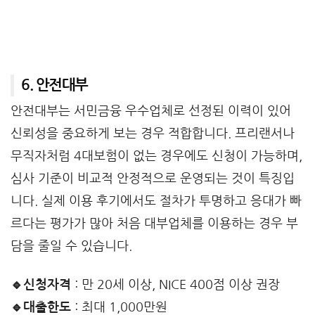
6. 안전대부
안전대부는 서민금융 우수업체로 선정된 이력이 있어
신뢰성을 중요하게 보는 경우 적합합니다. 프리랜서나
무직자처럼 4대보험이 없는 경우에도 신청이 가능하며,
심사 기준이 비교적 안정적으로 운영되는 것이 특징입
니다. 실제 이용 후기에서도 절차가 투명하고 응대가 빠
르다는 평가가 많아 처음 대부업체를 이용하는 경우 부
담을 줄일 수 있습니다.
🔹신청자격
: 만 20세 이상, NICE 400점 이상 권장
🔹대출한도
: 최대 1,000만원