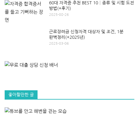
60대 자격증 추천 BEST 10│종류 및 시험 도전
방법(+후기)
2025-08-26
근로장려금 신청자격 대상자 및 조건, 1분
완벽정리(+2025년)
2025-03-06
좋아할만한 글