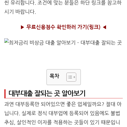
씬 유리합니다. 조건에 맞는 분들은 하단 링크를 참고하
시기 바랍니다.
▶
무료신용점수 확인하러 가기(링크)
◀
목차
대부대출 잘되는 곳 알아보기
과연 대부등록만 되어있으면 좋은 업체일까요? 절대 아
닙니다. 실제로 정식 대부업에 등록되어 있음에도 불법
추심, 살인적인 이자를 적용하는 곳들이 있기 때문입니