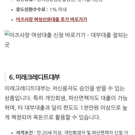
중도상환수수료
: 1% 이내
미즈사랑 여성신용대출 후기 바로가기
6. 미래크레디트대부
미래크레디트대부는 저신용자도 승인을 받을 수 있는
상품입니다. 특히 개인회생, 파산면책자도 대출이 가능
하며, 타 대부대출과 달리 한도도 1천만원 이상으로 높
게 책정되어 목돈으로 활용할 수 있습니다.
자격조건
: 만 20세 이상, 개인회생자 및 파산면책자 신청 가