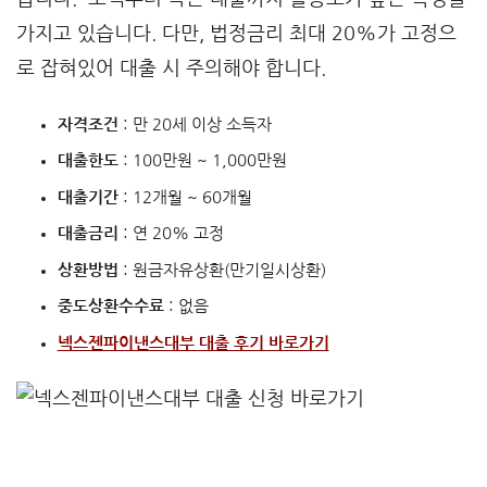
가지고 있습니다. 다만, 법정금리 최대 20%가 고정으
로 잡혀있어 대출 시 주의해야 합니다.
자격조건
: 만 20세 이상 소득자
대출한도
: 100만원 ~ 1,000만원
대출기간
: 12개월 ~ 60개월
대출금리
: 연 20% 고정
상환방법
: 원금자유상환(만기일시상환)
중도상환수수료
: 없음
넥스젠파이낸스대부 대출 후기 바로가기