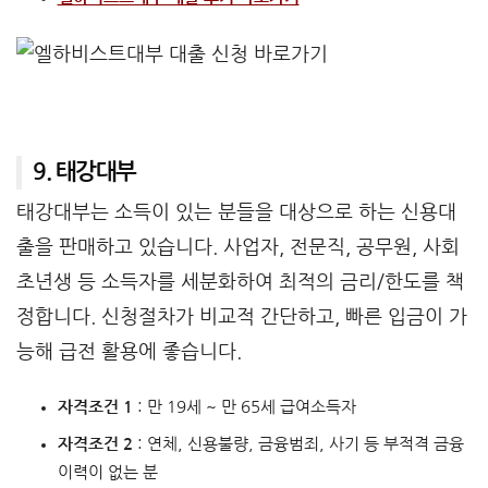
9. 태강대부
태강대부는 소득이 있는 분들을 대상으로 하는 신용대
출을 판매하고 있습니다. 사업자, 전문직, 공무원, 사회
초년생 등 소득자를 세분화하여 최적의 금리/한도를 책
정합니다. 신청절차가 비교적 간단하고, 빠른 입금이 가
능해 급전 활용에 좋습니다.
자격조건 1
: 만 19세 ~ 만 65세 급여소득자
자격조건 2
: 연체, 신용불량, 금융범죄, 사기 등 부적격 금융
이력이 없는 분