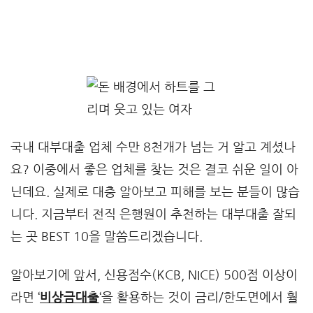
국내 대부대출 업체 수만 8천개가 넘는 거 알고 계셨나
요? 이중에서 좋은 업체를 찾는 것은 결코 쉬운 일이 아
닌데요. 실제로 대충 알아보고 피해를 보는 분들이 많습
니다. 지금부터 전직 은행원이 추천하는 대부대출 잘되
는 곳 BEST 10을 말씀드리겠습니다.
알아보기에 앞서, 신용점수(KCB, NICE) 500점 이상이
라면 ‘
비상금대출
‘을 활용하는 것이 금리/한도면에서 훨