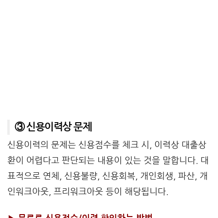
③ 신용이력상 문제
신용이력의 문제는 신용점수를 체크 시, 이력상 대출상
환이 어렵다고 판단되는 내용이 있는 것을 말합니다. 대
표적으로 연체, 신용불량, 신용회복, 개인회생, 파산, 개
인워크아웃, 프리워크아웃 등이 해당됩니다.