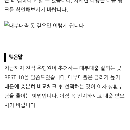
은 꽤 심하다고 할 수 있습니다. 자세한 내용은 다음 링
크를 확인해보시기 바랍니다.
맺음말
지금까지 전직 은행원이 추천하는 대부대출 잘되는 곳
BEST 10을 말씀드렸습니다. 대부대출은 금리가 높기
때문에 충분히 비교체크 후 선택하는 것이 이자 상환부
담을 줄이는 방법입니다. 이점 꼭 인지하시고 대출 받으
시기 바랍니다.