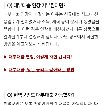
Q) 대부대출 연장 거부된다면?
대부대출 연장이 거절되는 이유는 신규대출 시보다 신
용점수가 떨어졌거나 소득, 재직 등에 문제가 생겼음을
뜻합니다. 이런 경우 연장을 재신청할지 다른 상품으로
갈아탈지부터 결정해야 합니다. 하단 링크에서 적절한
방법을 체크해보시기 바랍니다.
▶
대부대출 연장, 이렇게 하면 됩니다!
▶
대부대출, 낮은 금리로 갈아타는 방법
Q) 현역군인도 대부대출 가능할까?
현역군인은 보통 300만원까지 대출이 가능합니다. 다