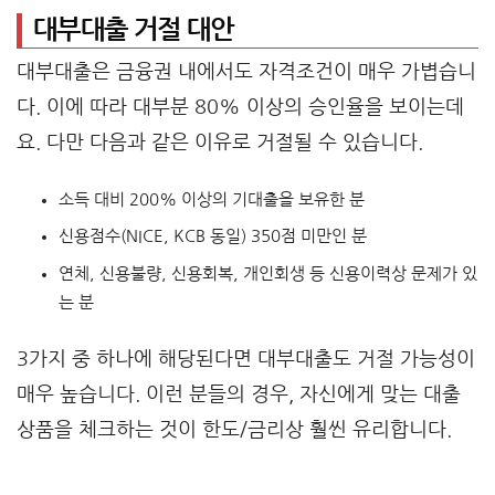
대부대출 거절 대안
대부대출은 금융권 내에서도 자격조건이 매우 가볍습니
다. 이에 따라 대부분 80% 이상의 승인율을 보이는데
요. 다만 다음과 같은 이유로 거절될 수 있습니다.
소득 대비 200% 이상의 기대출을 보유한 분
신용점수(NICE, KCB 동일) 350점 미만인 분
연체, 신용불량, 신용회복, 개인회생 등 신용이력상 문제가 있
는 분
3가지 중 하나에 해당된다면 대부대출도 거절 가능성이
매우 높습니다. 이런 분들의 경우, 자신에게 맞는 대출
상품을 체크하는 것이 한도/금리상 훨씬 유리합니다.