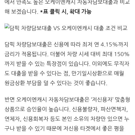
에서 만족도 높은 오케이엔캐시 자동차담보대출과 비교
해 보겠습니다.
*표 클릭 시, 확대 가능
담픽 차량담보대출은 신용에 따라 최저 연 4.15%까지
금리가 적용됩니다. 더불어 차량 시세 대비 최대 150%
까지 받을 수 있는 특장점이 있습니다. 이외에도 무직자
도 대출을 받을 수 있다는 점, 만기일시상환으로 매월
원금상환 부담을 덜 수 있다는 것이 좋습니다.
반면 오케이엔캐시 자동차담보대출은 ‘저신용자’ 맞춤형
상품으로 승인율이 높습니다. 신용불량자, 파산면책자,
연체자, 신용회복자 등도 본인 소유의 차량만 있으면 누
구나 받을 수 있기 때문에 저신용 타겟에서 좋은 평을