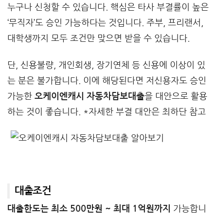
누구나 신청할 수 있습니다. 핵심은 타사 부결률이 높은
‘무직자’도 승인 가능하다는 것입니다. 주부, 프리랜서,
대학생까지 모두 조건만 맞으면 받을 수 있습니다.
단, 신용불량, 개인회생, 장기연체 등 신용에 이상이 있
는 분은 불가합니다. 이에 해당된다면 저신용자도 승인
가능한
오케이엔캐시 자동차담보대출
을 대안으로 활용
하는 것이 좋습니다. *자세한 부결 대안은 최하단 참고
대출조건
대출한도는 최소 500만원 ~ 최대 1억원까지
가능합니