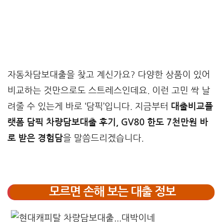
자동차담보대출을 찾고 계신가요? 다양한 상품이 있어
비교하는 것만으로도 스트레스인데요. 이런 고민 싹 날
려줄 수 있는게 바로 ‘담픽’입니다. 지금부터
대출비교플
랫폼 담픽 차량담보대출 후기, GV80 한도 7천만원 바
로 받은 경험담
을 말씀드리겠습니다.
모르면 손해 보는 대출 정보