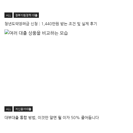
ALL
정부지원정책·대출
청년도약장려금 신청│1,440만원 받는 조건 및 실제 후기
ALL
저신용자대출
대부대출 통합 방법, 이것만 알면 월 이자 50% 줄어듭니다