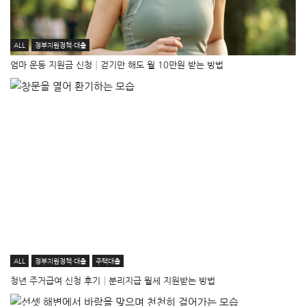
ALL
정부지원정책·대출
엄마 운동 지원금 신청│걷기만 해도 월 10만원 받는 방법
ALL
정부지원정책·대출
주택대출
청년 주거급여 신청 후기│분리지급 월세 지원받는 방법