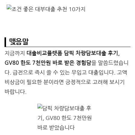
맺음말
지금까지
대출비교플랫폼 담픽 차량담보대출 후기,
GV80 한도 7천만원 바로 받은 경험담
을 말씀드렸습니
다. 급전으로 즉시 쓸 수 있는 무입고 대출입니다. 고액
비상금이 필요한 분이라면 긍정적으로 고려해 보시기
바랍니다.