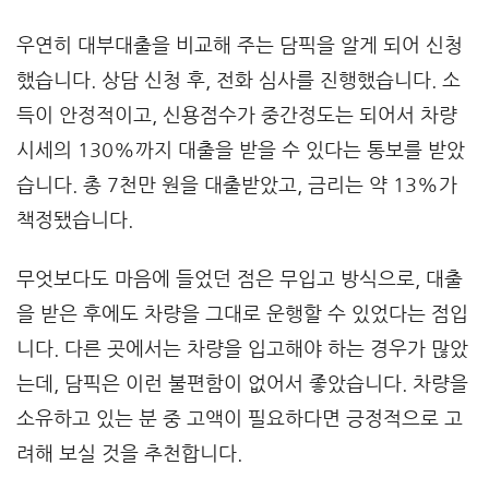
우연히 대부대출을 비교해 주는 담픽을 알게 되어 신청
했습니다. 상담 신청 후, 전화 심사를 진행했습니다. 소
득이 안정적이고, 신용점수가 중간정도는 되어서 차량
시세의 130%까지 대출을 받을 수 있다는 통보를 받았
습니다. 총 7천만 원을 대출받았고, 금리는 약 13%가
책정됐습니다.
무엇보다도 마음에 들었던 점은 무입고 방식으로, 대출
을 받은 후에도 차량을 그대로 운행할 수 있었다는 점입
니다. 다른 곳에서는 차량을 입고해야 하는 경우가 많았
는데, 담픽은 이런 불편함이 없어서 좋았습니다. 차량을
소유하고 있는 분 중 고액이 필요하다면 긍정적으로 고
려해 보실 것을 추천합니다.