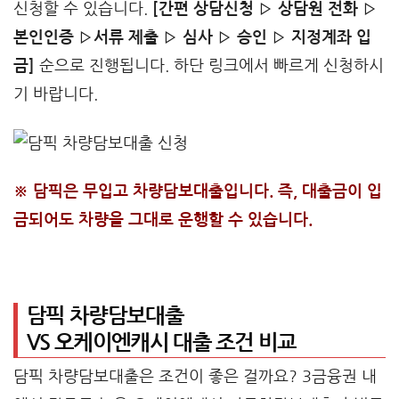
신청할 수 있습니다.
[간편 상담신청 ▷ 상담원 전화 ▷
본인인증 ▷서류 제출 ▷ 심사 ▷ 승인 ▷ 지정계좌 입
금]
순으로 진행됩니다. 하단 링크에서 빠르게 신청하시
기 바랍니다.
※ 담픽은 무입고 차량담보대출입니다. 즉, 대출금이 입
금되어도 차량을 그대로 운행할 수 있습니다.
담픽 차량담보대출
VS 오케이엔캐시 대출 조건 비교
담픽 차량담보대출은 조건이 좋은 걸까요? 3금융권 내