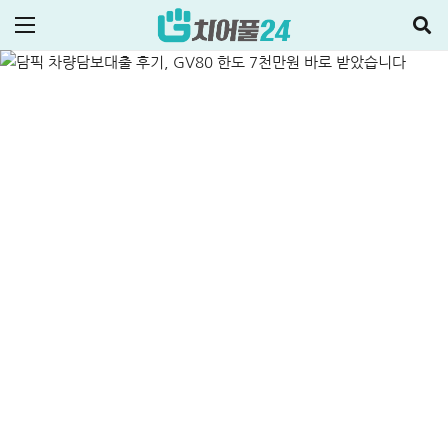
7천만원 바로 받았습니다
ALL
신용대출
2024-10-22