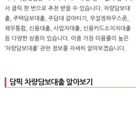
서 클릭 한 번으로 추천 받을 수 있습니다. 차량담보대
출, 주택담보대출, 주담대 갈아타기, 무설정하우스론,
채무통합, 신용대출, 사업자대출, 신용카드소지자대출
등 다양한 상품이 있습니다. 이중 가장 이용률이 높은
‘차량담보대출’ 관련 정보를 자세히 알아보겠습니다.
담픽 차량담보대출 알아보기