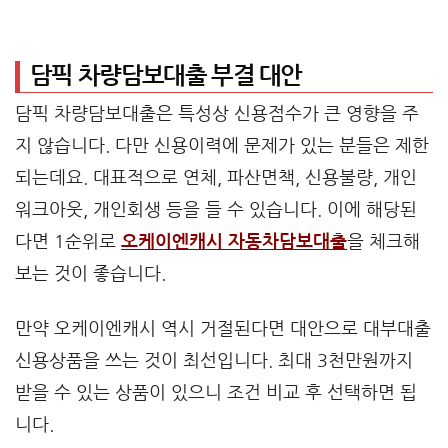
담픽 차량담보대출 부결 대안
담픽 차량담보대출은 특성상 신용점수가 큰 영향을 주
지 않습니다. 다만 신용이력에 문제가 있는 분들은 제한
되는데요. 대표적으로 연체, 파산면책, 신용불량, 개인
워크아웃, 개인회생 등을 들 수 있습니다. 이에 해당된
다면 1순위로
오케이엔캐시 자동차담보대출
을 체크해
보는 것이 좋습니다.
만약 오케이엔캐시 역시 거절된다면 대안으로 대부대출
신용상품을 쓰는 것이 최선입니다. 최대 3천만원까지
받을 수 있는 상품이 있으니 조건 비교 후 선택하면 됩
니다.