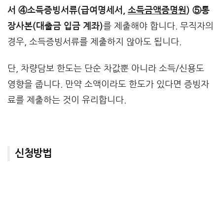
서 ④소득증빙서류(급여명세서,
소득금액증명원
) ⑤통
장사본(대출금 입금 계좌)
를 제출해야 합니다. 무직자의
경우, 소득증빙서류를 제출하지 않아도 됩니다.
단, 차량담보 한도는 단순 차값뿐 아니라 소득/신용도
영향을 줍니다. 만약 소액이라도 한도가 있다면 증빙자
료를 제출하는 것이 유리합니다.
신청방법