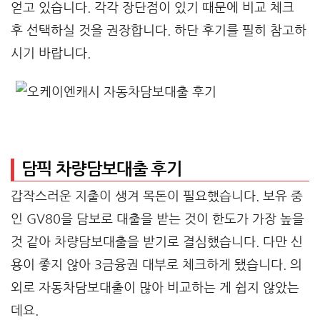
얻고 있습니다. 각각 장단점이 있기 때문에 비교 체크
후 선택하실 것을 권장합니다. 하단 후기를 필히 참고하
시기 바랍니다.
담픽 차량담보대출 후기
갑작스러운 지출이 생겨 목돈이 필요했습니다. 보유 중
인 GV80을 담보로 대출을 받는 것이 한도가 가장 높을
것 같아 차량담보대출을 받기로 결심했습니다. 다만 신
용이 좋지 않아 3금융권 대부로 체크하게 됐습니다. 의
외로 자동차담보대출이 많아 비교하는 게 쉽지 않았는
데요.