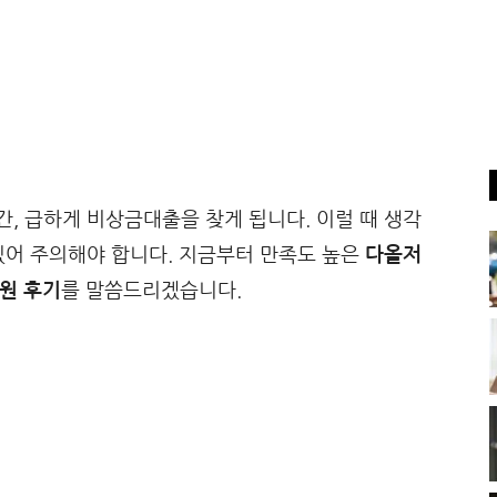
, 급하게 비상금대출을 찾게 됩니다. 이럴 때 생각
있어 주의해야 합니다. 지금부터 만족도 높은
다올저
만원 후기
를 말씀드리겠습니다.