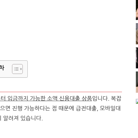
차
터 입금까지 가능한 소액 신용대출 상품
입니다. 복잡
으면 진행 가능하다는 점 때문에 급전대출, 모바일대
이 알려져 있습니다.