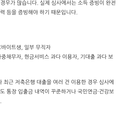
 경우가 많습니다. 실제 심사에서는 소득 증빙이 완전
력 등을 증빙해야 하기 때문입니다.
아르바이트생, 일부 무직자
 다중채무자, 현금서비스 과다 이용자, 기대출 과다 보
 최근 저축은행 대출을 여러 건 이용한 경우 심사에
라도 통장 입출금 내역이 꾸준하거나 국민연금·건강보
.