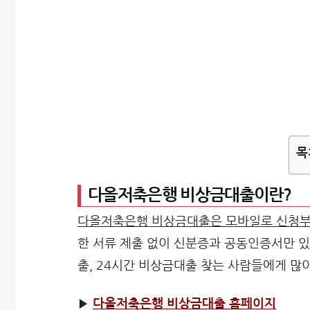
목
다올저축은행 비상금대출이란?
다올저축은행 비상금대출은 모바일로 신청부
한 서류 제출 없이 신분증과 공동인증서만 있
출, 24시간 비상금대출 찾는 사람들에게 많
▶
다올저축은행 비상금대출 홈페이지