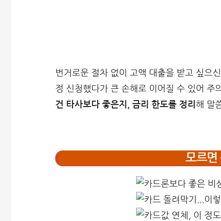
번거로운 절차 없이 고액 대출을 받고 싶으신가
정 신청했다가 큰 손해로 이어질 수 있어 주
건 타사보다 좋은지, 금리 한도를 정리
해 말
모르면 