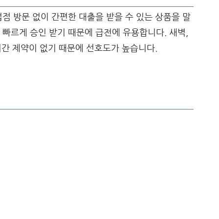
업점 방문 없이 간편한 대출을 받을 수 있는 상품을 말
 빠르게 승인 받기 때문에 급전에 유용합니다. 새벽,
 시간 제약이 없기 때문에 선호도가 높습니다.