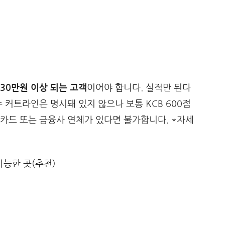
30만원 이상 되는 고객
이어야 합니다. 실적만 된다
 커트라인은 명시돼 있지 않으나 보통 KCB 600점
카드 또는 금융사 연체가 있다면 불가합니다. *자세