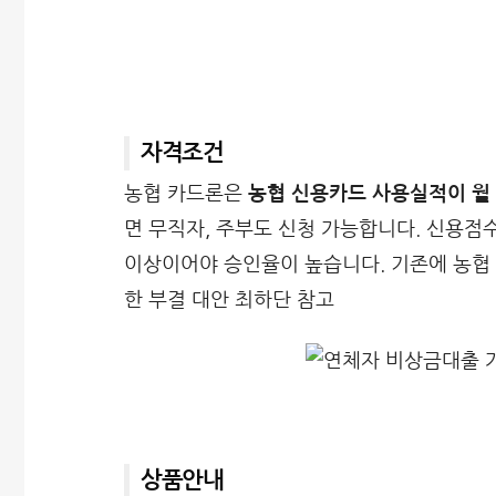
자격조건
농협 카드론은
농협 신용카드 사용실적이 월 
면 무직자, 주부도 신청 가능합니다. 신용점수
이상이어야 승인율이 높습니다. 기존에 농협 
한 부결 대안 최하단 참고
상품안내