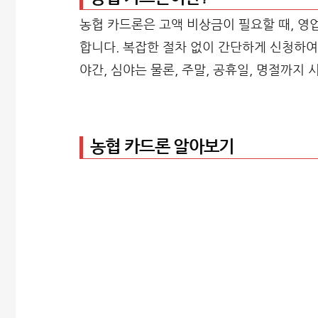
농협 카드론은 고액 비상금이 필요할 때, 영
합니다. 복잡한 절차 없이 간단하게 신청하여
야간, 심야는 물론, 주말, 공휴일, 명절까지
농협 카드론 알아보기