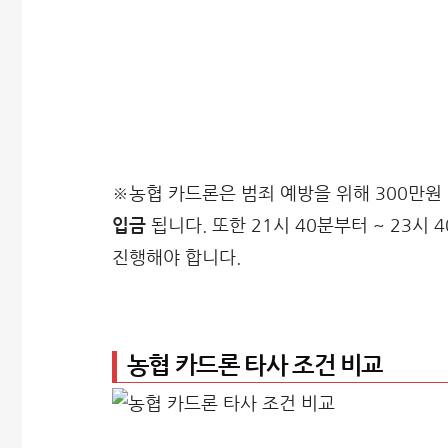
※농협 카드론은 범죄 예방을 위해 300만원 
입금
됩니다. 또한 21시 40분부터 ~ 23시 
진행해야 합니다.
농협 카드론 타사 조건 비교