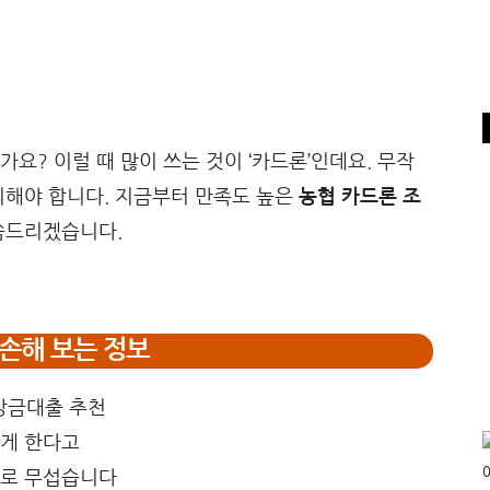
요? 이럴 때 많이 쓰는 것이 ‘카드론’인데요. 무작
의해야 합니다. 지금부터 만족도 높은
농협 카드론 조
씀드리겠습니다.
손해 보는 정보