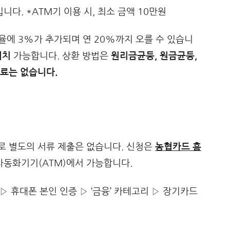
입니다. *ATM기 이용 시, 최소 금액 10만원
이율에 3%가 추가되며 연 20%까지 오를 수 있습니
거치
가능합니다. 상환 방법은
원리금균등, 원금균등,
료는 없습니다.
로 별도의 서류 제출은 없습니다. 신청은
농협카드 홈
협 자동화기기(ATM)에서 가능합니다.
▷ 휴대폰 본인 인증 ▷ ‘금융’ 카테고리 ▷ 장기카드