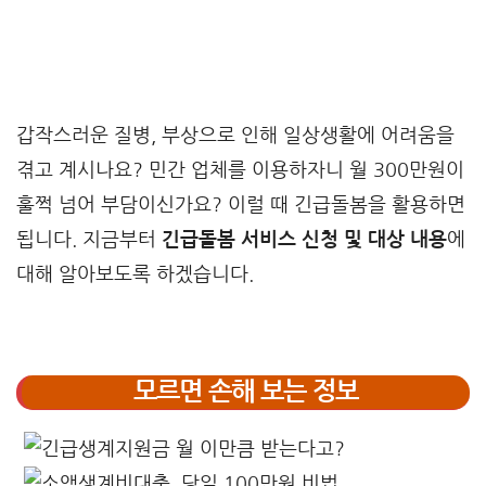
갑작스러운 질병, 부상으로 인해 일상생활에 어려움을
겪고 계시나요? 민간 업체를 이용하자니 월 300만원이
훌쩍 넘어 부담이신가요? 이럴 때 긴급돌봄을 활용하면
됩니다. 지금부터
긴급돌봄 서비스 신청 및 대상 내용
에
대해 알아보도록 하겠습니다.
모르면 손해 보는 정보