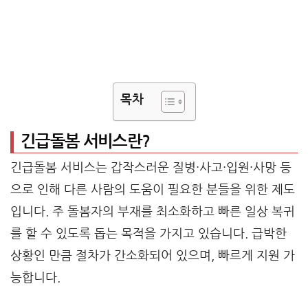
목차
긴급돌봄 서비스란?
긴급돌봄 서비스는 갑작스러운 질병·사고·입원·사망 등
으로 인해 다른 사람의 도움이 필요한 분들을 위한 제도
입니다. 주 돌봄자의 부재를 최소화하고 빠른 일상 복귀
를 할 수 있도록 돕는 목적을 가지고 있습니다. 급박한
상황인 만큼 절차가 간소화되어 있으며, 빠르게 지원 가
능합니다.