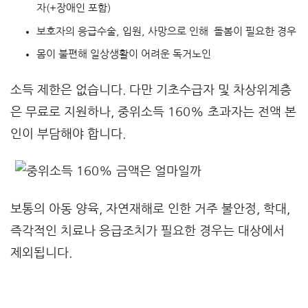
자(+장애인 포함)
보호자의 응급수술, 입원, 사망으로 인해 돌봄이 필요한 경우
몸이 불편해 일상생활이 어려운 독거노인
소득 제한은 없습니다. 다만 기초수급자 및 차상위계층
은 무료로 지원하나, 중위소득 160% 초과자는 전액 본
인이 부담해야 합니다.
보통의 아동 양육, 자연재해로 인한 거주 불안정, 학대,
즉각적인 치료나 응급조치가 필요한 경우는 대상에서
제외됩니다.