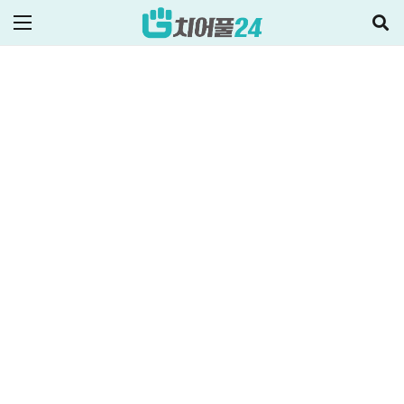
ALL
정부지원정책·대출
2025-02-04