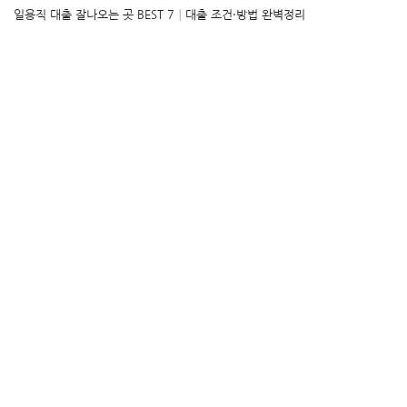
일용직 대출 잘나오는 곳 BEST 7│대출 조건·방법 완벽정리