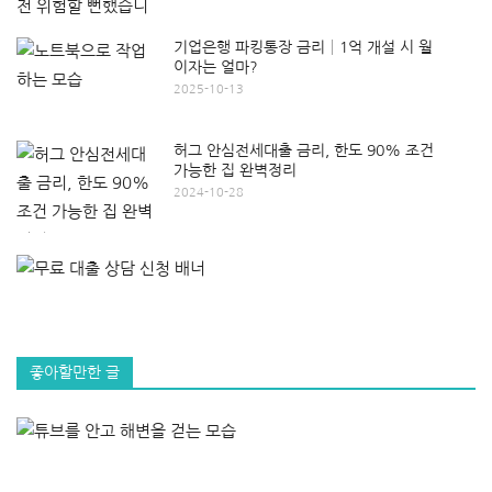
기업은행 파킹통장 금리│1억 개설 시 월
이자는 얼마?
2025-10-13
허그 안심전세대출 금리, 한도 90% 조건
가능한 집 완벽정리
2024-10-28
좋아할만한 글