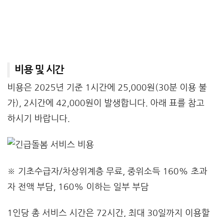
비용 및 시간
비용은 2025년 기준 1시간에 25,000원(30분 이용 불
가), 2시간에 42,000원이 발생합니다. 아래 표를 참고
하시기 바랍니다.
※ 기초수급자/차상위계층 무료, 중위소득 160% 초과
자 전액 부담, 160% 이하는 일부 부담
1인당 총 서비스 시간은 72시간, 최대 30일까지 이용할