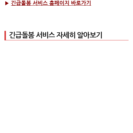
▶
긴급돌봄 서비스 홈페이지 바로가기
긴급돌봄 서비스 자세히 알아보기