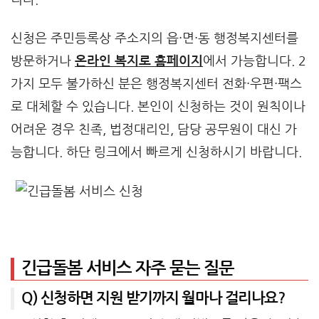
신청은 주민등록상 주소지의 읍·면·동 행정복지센터를
방문하거나
온라인 복지로 홈페이지
에서 가능합니다. 2
가지 모두 불가하신 분은 행정복지센터 전화·우편·팩스
로 대체할 수 있습니다. 본인이 신청하는 것이 원칙이나
어려운 경우 친족, 법정대리인, 담당 공무원이 대신 가
능합니다. 하단 링크에서 빠르게 신청하시기 바랍니다.
긴급돌봄 서비스 자주 묻는 질문
Q) 신청하면 지원 받기까지 월마나 걸리나요?