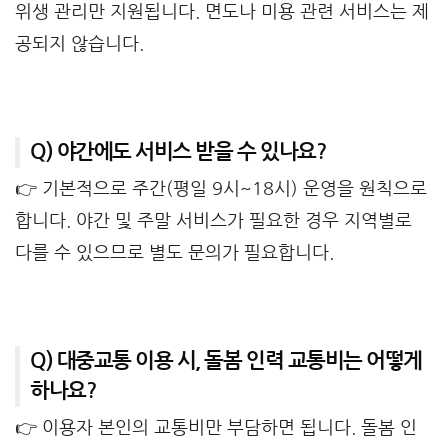
위생 관리만 지원됩니다. 면도나 미용 관련 서비스는 제
공되지 않습니다.
Q) 야간에도 서비스 받을 수 있나요?
👉 기본적으로 주간(평일 9시~18시) 운영을 원칙으로
합니다. 야간 및 주말 서비스가 필요한 경우 지역별로
다를 수 있으므로 별도 문의가 필요합니다.
Q) 대중교통 이용 시, 돌봄 인력 교통비는 어떻게
하나요?
👉 이용자 본인의 교통비만 부담하면 됩니다. 돌봄 인