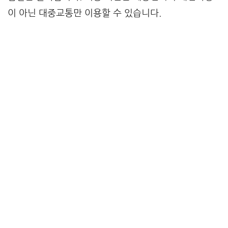
이 아닌 대중교통만 이용할 수 있습니다.