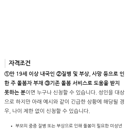
자격조건
①만 19세 이상 내국인 ②질병 및 부상, 사망 등으로 인
한 주 돌봄자 부재 ③기존 돌봄 서비스로 도움을 받지
못하는 분
이면 누구나 신청할 수 있습니다. 성인을 대상
으로 하지만 아래 예시와 같이 긴급한 상황에 해당될 경
우, 나이 제한 없이 신청할 수 있습니다.
부모의 중증 질병 또는 부상으로 인해 돌봄이 필요한 미성년