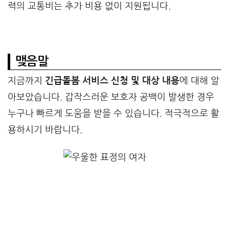
력의 교통비는 추가 비용 없이 지원됩니다.
맺음말
지금까지
긴급돌봄 서비스 신청 및 대상 내용
에 대해 알
아보았습니다. 갑작스러운 보호자 공백이 발생한 경우
누구나 빠르게 도움을 받을 수 있습니다. 적극적으로 활
용하시기 바랍니다.