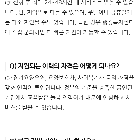
👉 신청 후 최대 24~48시간 내 서비스를 받을 수 있습
니다. 단, 지역별로 다를 수 있으며, 주말이나 공휴일에
는 다소 지연될 수도 있습니다. 급한 경우 행정복지센터
에 직접 문의하면 더 빠른 지원이 가능할 수 있습니다.
Q) 지원되는 이력의 자격은 어떻게 되나요?
👉 장기요양요원, 요양보호사, 사회복지사 등의 자격을
갖춘 인력이 투입됩니다. 정부의 기준을 충족한 공인된
기관에서 교육받은 돌봄 인력이기 때문에 안심하고 서
비스를 받을 수 있습니다.