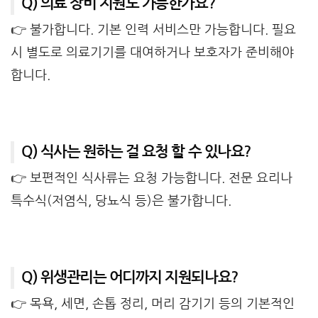
Q) 의료 장비 지원도 가능한가요?
👉 불가합니다. 기본 인력 서비스만 가능합니다. 필요
시 별도로 의료기기를 대여하거나 보호자가 준비해야
합니다.
Q) 식사는 원하는 걸 요청 할 수 있나요?
👉 보편적인 식사류는 요청 가능합니다. 전문 요리나
특수식(저염식, 당뇨식 등)은 불가합니다.
Q) 위생관리는 어디까지 지원되나요?
👉 목욕, 세면, 손톱 정리, 머리 감기기 등의 기본적인