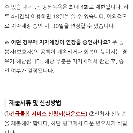
수 있습니다. 단, 방문목욕은 최대 4회로 제한됩니다. 하
루 4시간씩 이용하면 18일을 쓸 수 있습니다. 예외적으
로 지자체장 승인 시, 30일을 연장할 수 있습니다.
※ 어떤 경우에 지자체장이 연장을 승인하나요?
주 돌
봄자(보호자)의 공백이 계속되거나 회복이 늦어지는 경
우가 해당됩니다. 해당 부분은 지자체에서 판단 후, 승
인 여부가 결정됩니다.
제출서류 및 신청방법
①
긴급돌봄 서비스 신청서(다운로드)
②신청자 신분증
을 제출해야 합니다. 하단 링크에서 다운 받으시기 바랍
니다.