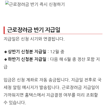
근로장려금 반기 지급일
지급일은 신청 시기와 연결됩니다.
🔹상반기 신청분 지급일
: 12월 중
🔹하반기 신청분 지급일
: 다음 해 6월 중 정산 포함 지
급
입금은 신청 계좌로 자동 송금됩니다. 지급일 전후로 국
세청 알림 메시지가 발송됩니다. 근로장려금 지급일이
가까워지면 홈택스에서 지급결정 여부를 미리 조회할
수 있습니다.