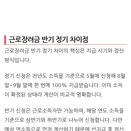
근로장려금 반기 정기 차이점
근로장려금 반기 정기 차이의 핵심은 지급 시기와 정산
방식입니다.
정기 신청은 전년도 소득을 기준으로 5월에 신청해 8월
말~9월 말에 한 번에 100% 지급받습니다. 이미 소득
이 확정된 상태라 계산이 비교적 명확합니다.
반기 신청은 근로소득자만 가능하며, 해당 연도 소득을
기준으로 상반기와 하반기로 나누어 신청합니다. 다만
예상 연소득으로 먼저 계산하기 때문에 선지급 후 정산