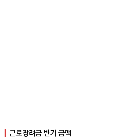
근로장려금 반기 금액