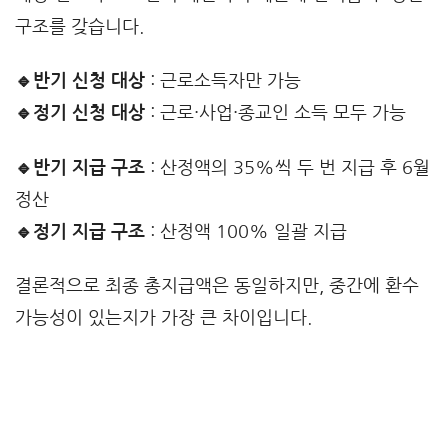
구조를 갖습니다.
🔹반기 신청 대상
: 근로소득자만 가능
🔹정기 신청 대상
: 근로·사업·종교인 소득 모두 가능
🔹반기 지급 구조
: 산정액의 35%씩 두 번 지급 후 6월
정산
🔹정기 지급 구조
: 산정액 100% 일괄 지급
결론적으로 최종 총지급액은 동일하지만, 중간에 환수
가능성이 있는지가 가장 큰 차이입니다.