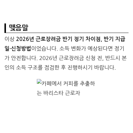
맺음말
이상
2026년 근로장려금 반기 정기 차이점, 반기 지급
일·신청방법
이었습니다. 소득 변화가 예상된다면 정기
가 안전합니다. 2026년 근로장려금 신청 전, 반드시 본
인의 소득 구조를 점검한 후 진행하시기 바랍니다.