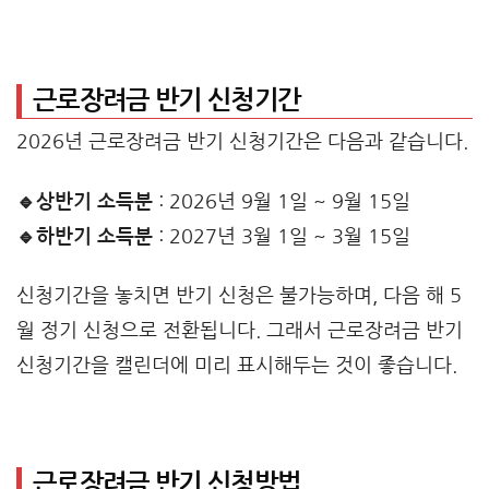
근로장려금 반기 신청기간
2026년 근로장려금 반기 신청기간은 다음과 같습니다.
🔹상반기 소득분
: 2026년 9월 1일 ~ 9월 15일
🔹하반기 소득분
: 2027년 3월 1일 ~ 3월 15일
신청기간을 놓치면 반기 신청은 불가능하며, 다음 해 5
월 정기 신청으로 전환됩니다. 그래서 근로장려금 반기
신청기간을 캘린더에 미리 표시해두는 것이 좋습니다.
근로장려금 반기 신청방법