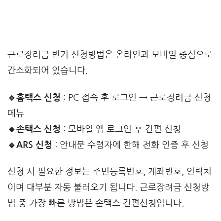
근로장려금 반기 신청방법은 온라인과 모바일 중심으로
간소화되어 있습니다.
🔹홈택스 신청
: PC 접속 후 로그인 → 근로장려금 신청
메뉴
🔹손택스 신청
: 모바일 앱 로그인 후 간편 신청
🔹ARS 신청
: 안내문 수령자에 한해 전화 인증 후 신청
신청 시 필요한 정보는 주민등록번호, 계좌번호, 연락처
이며 대부분 자동 불러오기 됩니다. 근로장려금 신청방
법 중 가장 빠른 방법은 손택스 간편신청입니다.