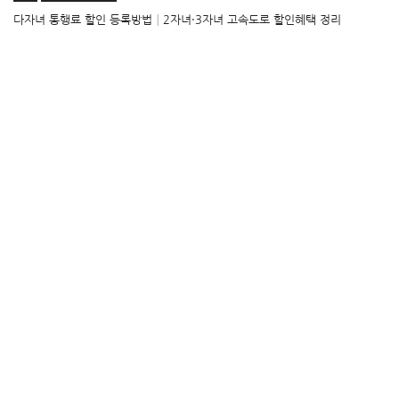
다자녀 통행료 할인 등록방법│2자녀·3자녀 고속도로 할인혜택 정리