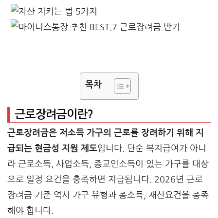
목차
근로장려금이란?
근로장려금은 저소득 가구의 근로를 장려하기 위해 지
급되는 현금성 지원 제도
입니다. 단순 복지급여가 아니
라 근로소득, 사업소득, 종교인소득이 있는 가구를 대상
으로 일정 요건을 충족하면 지급됩니다. 2026년 근로
장려금 기준 역시 가구 유형과 총소득, 재산요건을 충족
해야 합니다.