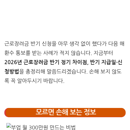
근로장려금 반기 신청을 아무 생각 없이 했다가 다음 해
환수 통보를 받는 사례가 적지 않습니다. 지금부터
2026년 근로장려금 반기 정기 차이점, 반기 지급일·신
청방법
을 총정리해 말씀드리겠습니다. 손해 보지 않도
록 꼭 알아두시기 바랍니다.
모르면 손해 보는 정보