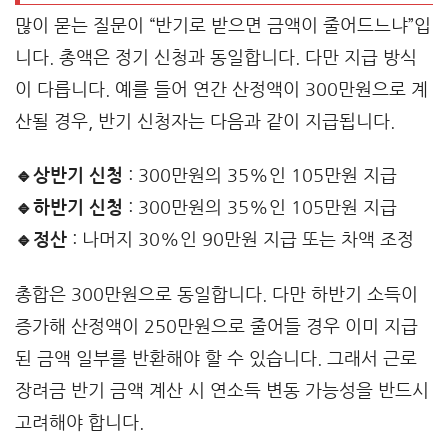
많이 묻는 질문이 “반기로 받으면 금액이 줄어드느냐”입
니다. 총액은 정기 신청과 동일합니다. 다만 지급 방식
이 다릅니다. 예를 들어 연간 산정액이 300만원으로 계
산될 경우, 반기 신청자는 다음과 같이 지급됩니다.
🔹상반기 신청
: 300만원의 35%인 105만원 지급
🔹하반기 신청
: 300만원의 35%인 105만원 지급
🔹정산
: 나머지 30%인 90만원 지급 또는 차액 조정
총합은 300만원으로 동일합니다. 다만 하반기 소득이
증가해 산정액이 250만원으로 줄어들 경우 이미 지급
된 금액 일부를 반환해야 할 수 있습니다. 그래서 근로
장려금 반기 금액 계산 시 연소득 변동 가능성을 반드시
고려해야 합니다.