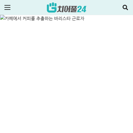
신청방법 총정리
ALL
정부지원정책·대출
2026-02-28