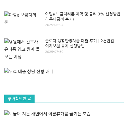
아낌e 보금자리론 자격 및 금리 3% 신청방법
(+우대금리 후기)
2025-06-04
근로자 생활안정자금 대출 후기│2천만원
이차보전 융자 신청방법
2025-07-30
좋아할만한 글