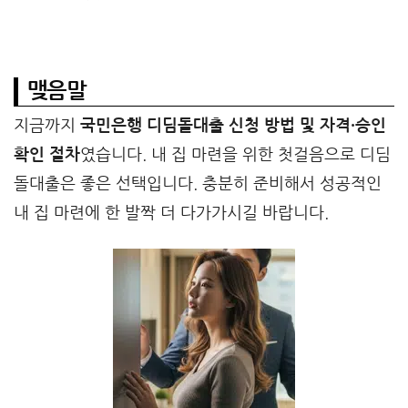
맺음말
지금까지
국민은행 디딤돌대출 신청 방법 및 자격·승인
확인 절차
였습니다. 내 집 마련을 위한 첫걸음으로 디딤
돌대출은 좋은 선택입니다. 충분히 준비해서 성공적인
내 집 마련에 한 발짝 더 다가가시길 바랍니다.