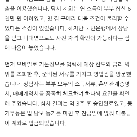
출을 이용했습니다. 당시 저희는 연 소득이 부부 합산 6
천만 원 이하였고, 첫 집 구매라 대출 조건이 불리할 수
있다는 걱정이 있었습니다. 하지만 국민은행에서 상담
을 받고 비대면으로도 사전 자격 확인이 가능하다는 점
에 마음이 놓였습니다.
먼저 모바일로 기본정보를 입력해 예상 한도와 금리 범
위를 조회한 후, 준비된 서류를 가지고 영업점을 방문했
습니다. 상담사는 부부 모두의 소득서류, 혼인관계증명
서, 매매계약서를 꼼꼼히 체크하며 하나씩 요건을 확인
해 주었습니다. 심사 결과는 약 3주 후 승인완료였고, 등
기부등본 및 담보 등기를 마친 후 잔금일에 맞춰 대출금
이 계좌로 입금되었습니다.