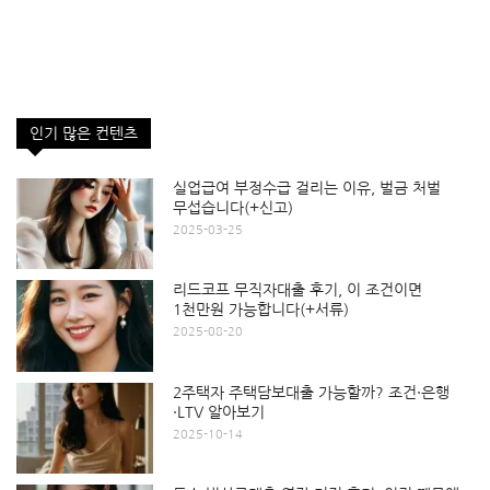
인기 많은 컨텐츠
실업급여 부정수급 걸리는 이유, 벌금 처벌
무섭습니다(+신고)
2025-03-25
리드코프 무직자대출 후기, 이 조건이면
1천만원 가능합니다(+서류)
2025-08-20
2주택자 주택담보대출 가능할까? 조건·은행
·LTV 알아보기
2025-10-14