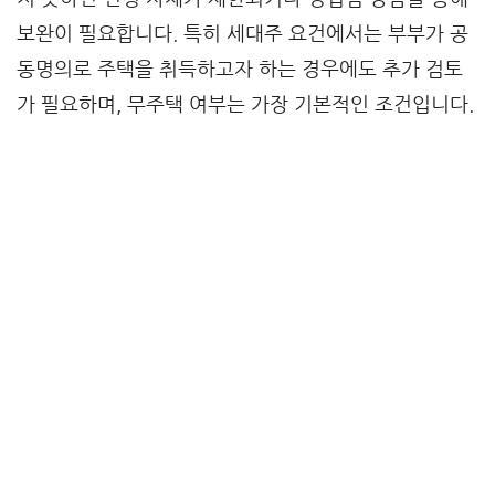
보완이 필요합니다. 특히 세대주 요건에서는 부부가 공
동명의로 주택을 취득하고자 하는 경우에도 추가 검토
가 필요하며, 무주택 여부는 가장 기본적인 조건입니다.