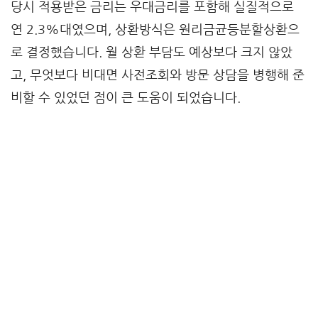
당시 적용받은 금리는 우대금리를 포함해 실질적으로
연 2.3%대였으며, 상환방식은 원리금균등분할상환으
로 결정했습니다. 월 상환 부담도 예상보다 크지 않았
고, 무엇보다 비대면 사전조회와 방문 상담을 병행해 준
비할 수 있었던 점이 큰 도움이 되었습니다.