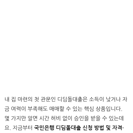
내 집 마련의 첫 관문인 디딤돌대출은 소득이 낮거나 자
금 여력이 부족해도 매매할 수 있는 핵심 상품입니다.
몇 가지만 알면 시간 허비 없이 승인을 받을 수 있는데
요. 지금부터
국민은행 디딤돌대출 신청 방법 및 자격·