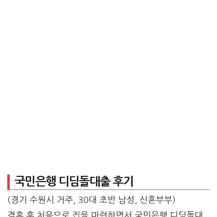
국민은행 디딤돌대출 후기
(경기 수원시 거주, 30대 초반 남성, 신혼부부)
결혼 후 처음으로 집을 마련하면서 국민은행 디딤돌대