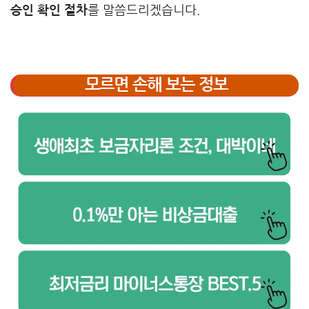
승인 확인 절차
를 말씀드리겠습니다.
모르면 손해 보는 정보