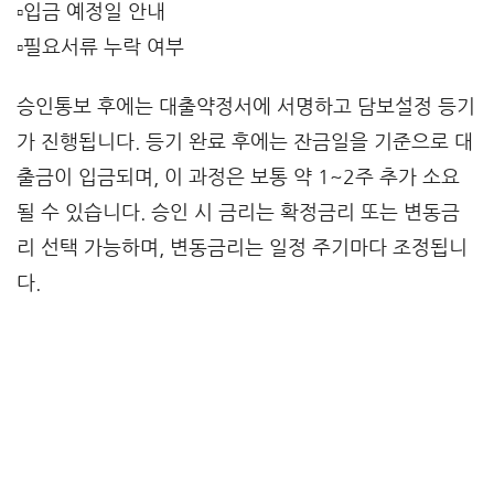
▫️입금 예정일 안내
▫️필요서류 누락 여부
승인통보 후에는 대출약정서에 서명하고 담보설정 등기
가 진행됩니다. 등기 완료 후에는 잔금일을 기준으로 대
출금이 입금되며, 이 과정은 보통 약 1~2주 추가 소요
될 수 있습니다. 승인 시 금리는 확정금리 또는 변동금
리 선택 가능하며, 변동금리는 일정 주기마다 조정됩니
다.