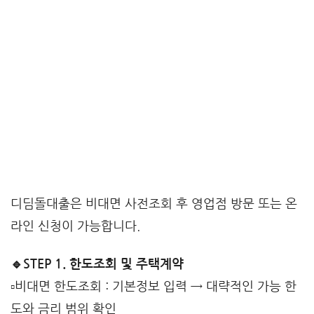
디딤돌대출은 비대면 사전조회 후 영업점 방문 또는 온
라인 신청이 가능합니다.
🔹STEP 1. 한도조회 및 주택계약
▫️비대면 한도조회 : 기본정보 입력 → 대략적인 가능 한
도와 금리 범위 확인