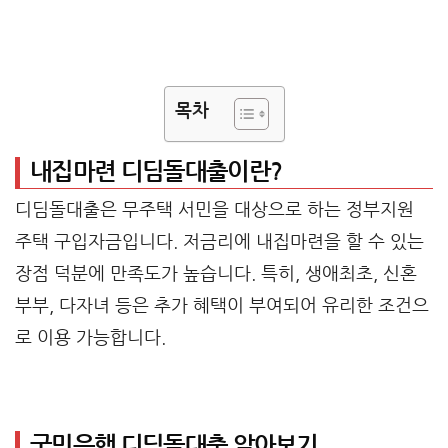
목차
내집마련 디딤돌대출이란?
디딤돌대출은 무주택 서민을 대상으로 하는 정부지원
주택 구입자금입니다. 저금리에 내집마련을 할 수 있는
장점 덕분에 만족도가 높습니다. 특히, 생애최초, 신혼
부부, 다자녀 등은 추가 혜택이 부여되어 유리한 조건으
로 이용 가능합니다.
국민은행 디딤돌대출 알아보기