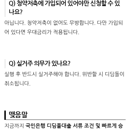
Q) 청약저축에 가입되어 있어야만 신청할 수 있
나요?
아닙니다. 청약저축이 없어도 무방합니다. 다만 가입되
어 있다면 우대금리가 적용됩니다.
Q) 실거주 의무가 있나요?
실행 후 반드시 실거주해야 합니다. 위반할 시 디딤돌이
취소됩니다.
맺음말
지금까지
국민은행 디딤돌대출 서류 조건 및 빠르게 승