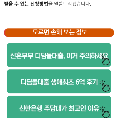
받을 수 있는 신청방법
을 말씀드리겠습니다.
모르면 손해 보는 정보