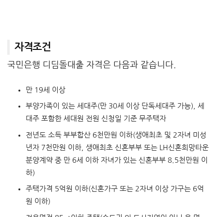
자격조건
국민은행 디딤돌대출 자격은 다음과 같습니다.
만 19세 이상
부양가족이 있는 세대주(만 30세 이상 단독세대주 가능), 세
대주 포함한 세대원 전원 신청일 기준 무주택자
전년도 소득 부부합산 6천만원 이하(생애최초 및 2자녀 미성
년자 7천만원 이하, 생애최초 신혼부부 또는 LH신혼희망타운
분양계약 중 만 6세 이하 자녀가 있는 신혼부부 8.5천만원 이
하)
주택가격 5억원 이하(신혼가구 또는 2자녀 이상 가구는 6억
원 이하)