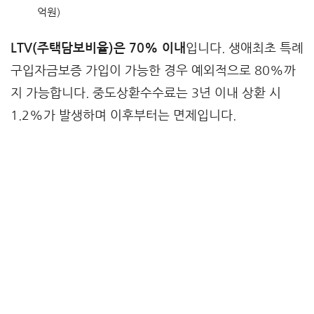
억원)
LTV(주택담보비율)은 70% 이내
입니다. 생애최초 특례
구입자금보증 가입이 가능한 경우 예외적으로 80%까
지 가능합니다. 중도상환수수료는 3년 이내 상환 시
1.2%가 발생하며 이후부터는 면제입니다.