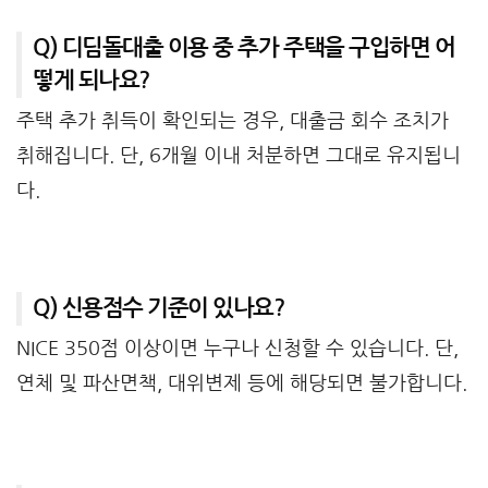
Q) 디딤돌대출 이용 중 추가 주택을 구입하면 어
떻게 되나요?
주택 추가 취득이 확인되는 경우, 대출금 회수 조치가
취해집니다. 단, 6개월 이내 처분하면 그대로 유지됩니
다.
Q) 신용점수 기준이 있나요?
NICE 350점 이상이면 누구나 신청할 수 있습니다. 단,
연체 및 파산면책, 대위변제 등에 해당되면 불가합니다.