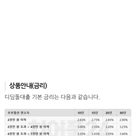
상품안내(금리)
디딤돌대출 기본 금리는 다음과 같습니다.