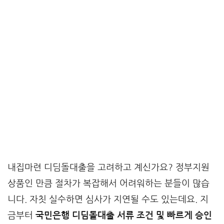
내집마련 디딤돌대출을 고려하고 계신가요? 정부지원
상품인 만큼 절차가 복잡해서 어려워하는 분들이 많습
니다. 자칫 실수하면 심사가 지연될 수도 있는데요. 지
금부터
국민은행 디딤돌대출 서류 조건 및 빠르게 승인