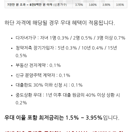
하단 자격에 해당될 경우 우대 혜택이 적용됩니다.
다자녀가구 : 자녀 1명 0.3% / 2명 0.5% / 3명 이상 0.7%
청약저축 장기가입자 : 5년 0.3% / 10년 0.4% / 15년
0.5%
부동산 전자계약 : 0.1%
신규 분양주택 계약자 : 0.1%
대출한도 30% 이하 신청 시 : 0.1%
중도상환 우대 : 1년 이후 대출 원금의 40% 이상 상환 시
0.2%
우대 이율 포함 최저금리는 1.5% ~ 3.95%
입니다.