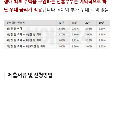
생애 최초 주택을 구입하는 신혼부부는 예외적으로 하
단 우대 금리가 적용
됩니다. *이외 추가 우대 혜택 없음
제출서류 및 신청방법