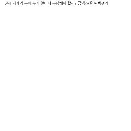
전세 재계약 복비 누가 얼마나 부담해야 할까? 금액·요율 완벽정리