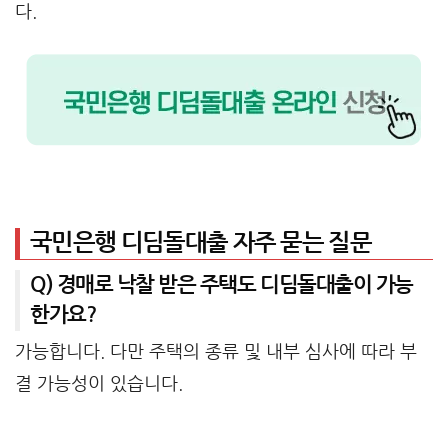
다.
국민은행 디딤돌대출 자주 묻는 질문
Q) 경매로 낙찰 받은 주택도 디딤돌대출이 가능
한가요?
가능합니다. 다만 주택의 종류 및 내부 심사에 따라 부
결 가능성이 있습니다.