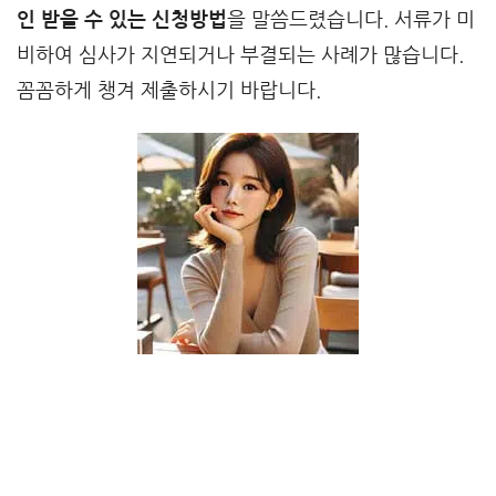
인 받을 수 있는 신청방법
을 말씀드렸습니다. 서류가 미
비하여 심사가 지연되거나 부결되는 사례가 많습니다.
꼼꼼하게 챙겨 제출하시기 바랍니다.