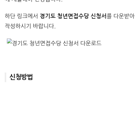
하단 링크에서
경기도 청년면접수당 신청서
를 다운받아
작성하시기 바랍니다.
신청방법