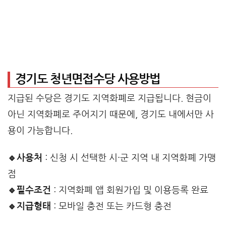
경기도 청년면접수당 사용방법
지급된 수당은 경기도 지역화폐로 지급됩니다. 현금이
아닌 지역화폐로 주어지기 때문에, 경기도 내에서만 사
용이 가능합니다.
🔹사용처
: 신청 시 선택한 시·군 지역 내 지역화폐 가맹
점
🔹필수조건
: 지역화폐 앱 회원가입 및 이용등록 완료
🔹지급형태
: 모바일 충전 또는 카드형 충전