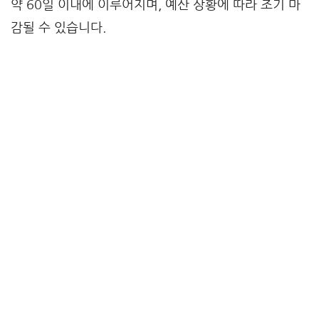
약 60일 이내에 이루어지며, 예산 상황에 따라 조기 마
감될 수 있습니다.