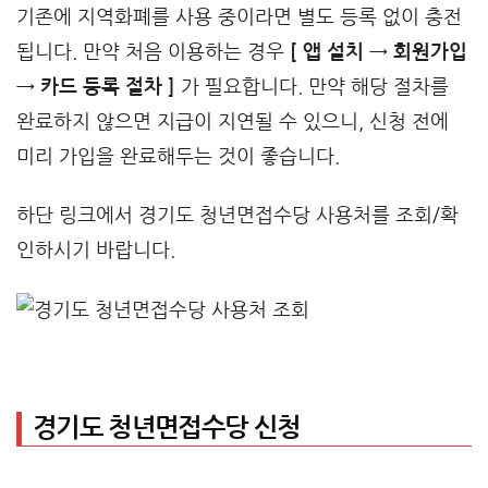
기존에 지역화폐를 사용 중이라면 별도 등록 없이 충전
됩니다. 만약 처음 이용하는 경우
[ 앱 설치 → 회원가입
→ 카드 등록 절차 ]
가 필요합니다. 만약 해당 절차를
완료하지 않으면 지급이 지연될 수 있으니, 신청 전에
미리 가입을 완료해두는 것이 좋습니다.
하단 링크에서 경기도 청년면접수당 사용처를 조회/확
인하시기 바랍니다.
경기도 청년면접수당 신청