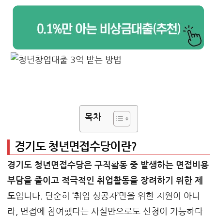
목차
경기도 청년면접수당이란?
경기도 청년면접수당은 구직활동 중 발생하는 면접비용
부담을 줄이고 적극적인 취업활동을 장려하기 위한 제
도
입니다. 단순히 ‘취업 성공자’만을 위한 지원이 아니
라, 면접에 참여했다는 사실만으로도 신청이 가능하다