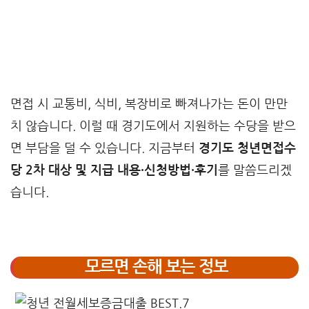
면접 시 교통비, 식비, 복장비로 빠져나가는 돈이 만만
치 않습니다. 이럴 때 경기도에서 지원하는 수당을 받으
면 부담을 덜 수 있습니다. 지금부터
경기도 청년면접수
당 2차 대상 및 지급 내용·신청방법·후기
를 말씀드리겠
습니다.
모르면 손해 보는 정보