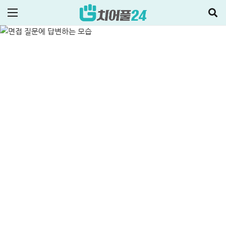
신청방법(+후기)
ALL
정부지원정책·대출
2025-10-27