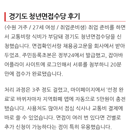
경기도 청년면접수당 후기
(수원 거주 / 27세 여성 / 취업준비생) 취업 준비를 하면
서 교통비랑 식비가 부담돼 경기도 청년면접수당을 신
청했습니다. 면접확인서랑 채용공고문을 회사에서 받아
두었죠. 주민등록초본은 정부24에서 발급했고, 잡아바
어플라이 사이트에 로그인해서 서류를 첨부하니 20분
만에 접수가 완료됐습니다.
처리 과정은 3주 정도 걸렸고, 마이페이지에서 ‘선정 완
료’로 바뀌자마자 지역화폐 앱에 자동으로 5만원이 충전
됐습니다. 사용처도 많아서 점심 식사나 교통비 결제에
바로 쓸 수 있었습니다. 면접이 여러 번 있다면 건별로
추가 신청이 가능하다는 점이 특히 유용했습니다.