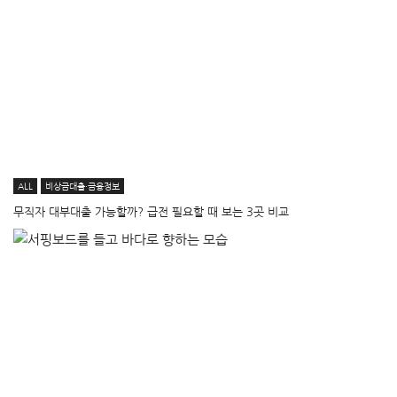
ALL
비상금대출·금융정보
무직자 대부대출 가능할까? 급전 필요할 때 보는 3곳 비교