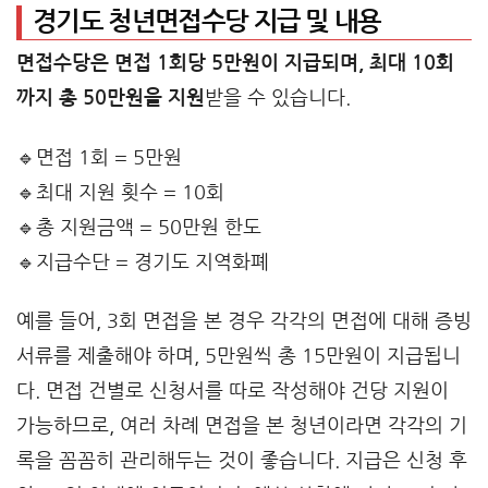
경기도 청년면접수당 지급 및 내용
면접수당은 면접 1회당 5만원이 지급되며, 최대 10회
까지 총 50만원을 지원
받을 수 있습니다.
🔹면접 1회 = 5만원
🔹최대 지원 횟수 = 10회
🔹총 지원금액 = 50만원 한도
🔹지급수단 = 경기도 지역화폐
예를 들어, 3회 면접을 본 경우 각각의 면접에 대해 증빙
서류를 제출해야 하며, 5만원씩 총 15만원이 지급됩니
다. 면접 건별로 신청서를 따로 작성해야 건당 지원이
가능하므로, 여러 차례 면접을 본 청년이라면 각각의 기
록을 꼼꼼히 관리해두는 것이 좋습니다. 지급은 신청 후