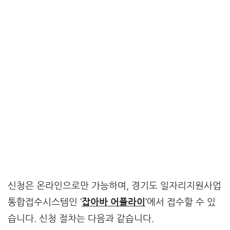
신청은 온라인으로만 가능하며, 경기도 일자리지원사업
통합접수시스템인 ‘
잡아바 어플라이
’에서 접수할 수 있
습니다. 신청 절차는 다음과 같습니다.