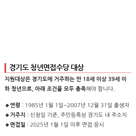
경기도 청년면접수당 대상
지원대상은 경기도에 거주하는 만 18세 이상 39세 이
하 청년으로, 아래 조건을 모두 충족
해야 합니다.
🔹연령
: 1985년 1월 1일~2007년 12월 31일 출생자
🔹거주지
: 신청일 기준, 주민등록상 경기도 내 주소지
🔹면접일
: 2025년 1월 1일 이후 면접 응시