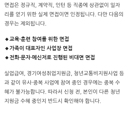
면접은 정규직, 계약직, 인턴 등 직종에 상관없이 일자
리를 얻기 위한 실제 면접이면 인정됩니다. 다만 다음의
경우는 제외됩니다.
🔸교육·훈련 참여를 위한 면접
🔸가족이 대표자인 사업장 면접
🔸전화·문자·메신저로 진행된 비대면 면접
실업급여, 경기여성취업지원금, 청년교통비지원사업 등
과 같이 유사·중복 사업에 참여 중인 경우에는 중복 수
혜가 불가능합니다. 따라서 신청 전, 본인이 다른 청년
지원금 수혜 중인지 반드시 확인해야 합니다.