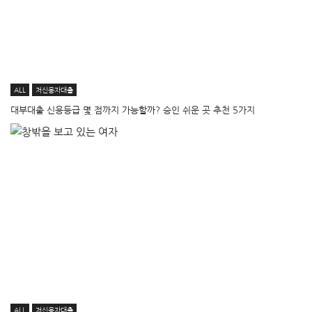
ALL
저신용자대출
대부대출 신용등급 몇 점까지 가능할까? 승인 쉬운 곳 추천 5가지
ALL
저신용자대출