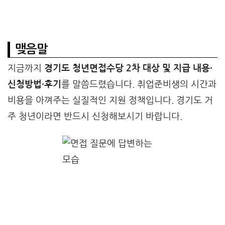
맺음말
지금까지
경기도 청년면접수당 2차 대상 및 지급 내용·
신청방법·후기
를 말씀드렸습니다. 취업준비생의 시간과
비용을 아껴주는 실질적인 지원 정책입니다. 경기도 거
주 청년이라면 반드시 신청해보시기 바랍니다.