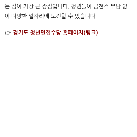
는 점이 가장 큰 장점입니다. 청년들이 금전적 부담 없
이 다양한 일자리에 도전할 수 있습니다.
👉
경기도 청년면접수당 홈페이지(링크)