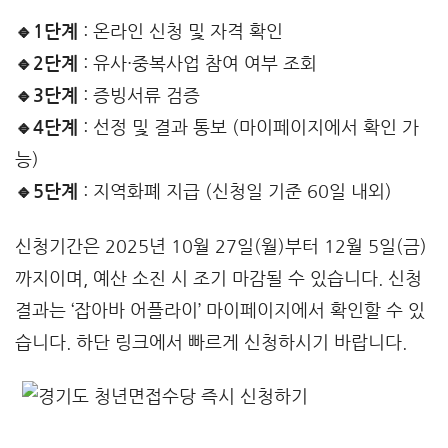
🔹1단계
: 온라인 신청 및 자격 확인
🔹2단계
: 유사·중복사업 참여 여부 조회
🔹3단계
: 증빙서류 검증
🔹4단계
: 선정 및 결과 통보 (마이페이지에서 확인 가
능)
🔹5단계
: 지역화폐 지급 (신청일 기준 60일 내외)
신청기간은 2025년 10월 27일(월)부터 12월 5일(금)
까지이며, 예산 소진 시 조기 마감될 수 있습니다. 신청
결과는 ‘잡아바 어플라이’ 마이페이지에서 확인할 수 있
습니다. 하단 링크에서 빠르게 신청하시기 바랍니다.