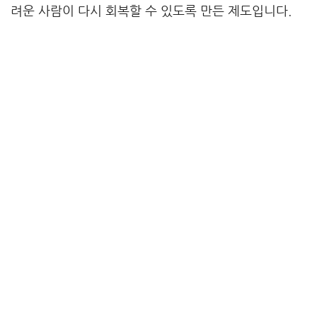
려운 사람이 다시 회복할 수 있도록 만든 제도입니다.