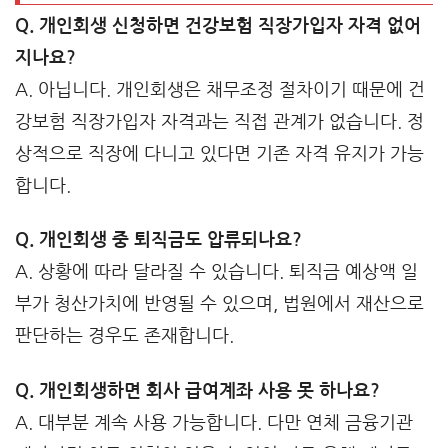
Q. 개인회생 신청하면 건강보험 직장가입자 자격 없어
지나요?
A. 아닙니다. 개인회생은 채무조정 절차이기 때문에 건
강보험 직장가입자 자격과는 직접 관계가 없습니다. 정
상적으로 직장에 다니고 있다면 기존 자격 유지가 가능
합니다.
Q. 개인회생 중 퇴직금도 압류되나요?
A. 상황에 따라 달라질 수 있습니다. 퇴직금 예상액 일
부가 청산가치에 반영될 수 있으며, 법원에서 재산으로
판단하는 경우도 존재합니다.
Q. 개인회생하면 회사 급여계좌 사용 못 하나요?
A. 대부분 계속 사용 가능합니다. 다만 연체 금융기관