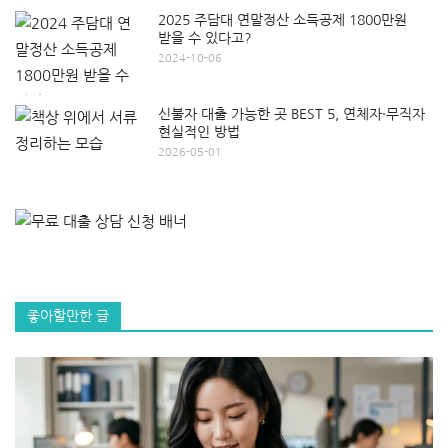
2025 주담대 연말정산 소득공제 1800만원
받을 수 있다고?
2024-10-06
신불자 대출 가능한 곳 BEST 5, 연체자·무직자
현실적인 방법
2026-05-01
좋아할만한 글