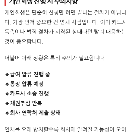
개인회생 진행 시 주의사항
개인회생은 단순히 신청만 하면 끝나는 절차가 아닙니
다. 가장 먼저 중요한 건 연체 시점입니다. 이미 카드사
독촉이나 법적 절차가 시작된 상태라면 빨리 대응하는
것이 중요합니다.
더불어 아래 상황은 특히 주의가 필요합니다.
🔹급여 압류 진행 중
🔹통장 압류 예정
🔹카드사 소송 진행
🔹채권추심 반복
🔹회사 연락처 제출 상태
연체를 오래 방치할수록 회사에 알려질 가능성이 오히