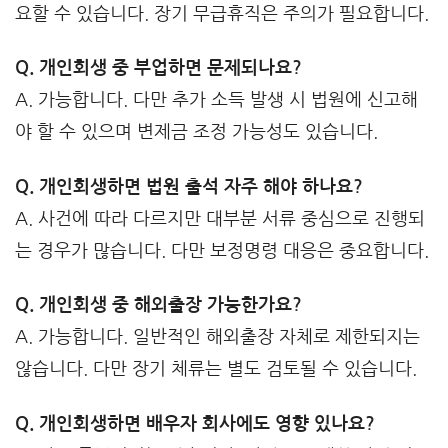
요할 수 있습니다. 장기 무급휴직은 주의가 필요합니다.
Q. 개인회생 중 부업하면 문제되나요?
A. 가능합니다. 다만 추가 소득 발생 시 법원에 신고해
야 할 수 있으며 변제금 조정 가능성도 있습니다.
Q. 개인회생하면 법원 출석 자주 해야 하나요?
A. 사건에 따라 다르지만 대부분 서류 중심으로 진행되
는 경우가 많습니다. 다만 보정명령 대응은 중요합니다.
Q. 개인회생 중 해외출장 가능한가요?
A. 가능합니다. 일반적인 해외출장 자체로 제한되지는
않습니다. 다만 장기 체류는 별도 검토될 수 있습니다.
Q. 개인회생하면 배우자 회사에도 영향 있나요?