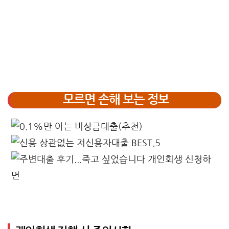
모르면 손해 보는 정보