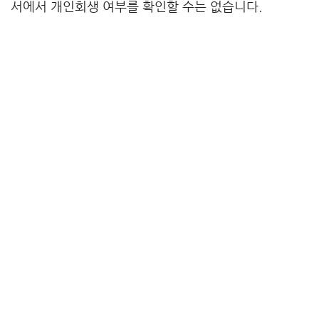
서에서 개인회생 여부를 확인할 수는 없습니다.