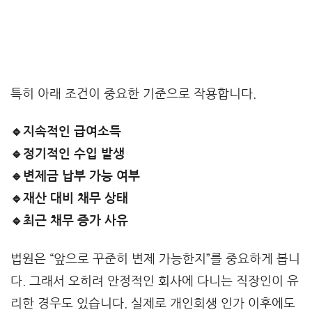
특히 아래 조건이 중요한 기준으로 작용합니다.
🔹지속적인 급여소득
🔹정기적인 수입 발생
🔹변제금 납부 가능 여부
🔹재산 대비 채무 상태
🔹최근 채무 증가 사유
법원은 “앞으로 꾸준히 변제 가능한지”를 중요하게 봅니
다. 그래서 오히려 안정적인 회사에 다니는 직장인이 유
리한 경우도 있습니다. 실제로 개인회생 인가 이후에도