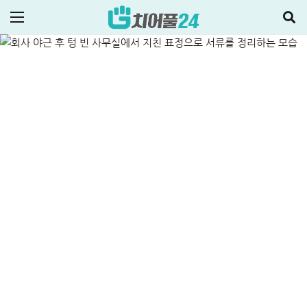
알면 놀랍니다
ALL
비상금대출·금융정보
2026-05-20