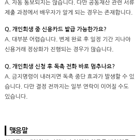
A. 자동 통보되지는 않습니다. 다만 공동재산 관련 서류
제출 과정에서 배우자가 알게 되는 경우는 존재합니다.
Q. 개인회생 중 신용카드 발급 가능한가요?
A. 대부분 어렵습니다. 변제 완료 후 일정 기간 지나야
신용거래 정상화가 진행되는 경우가 많습니다.
Q. 개인회생 신청 후 독촉 전화 바로 멈추나요?
A. 금지명령이 내려지면 독촉 중단 효과가 발생할 수 있
습니다. 다만 결정 전까지는 일부 연락이 이어질 수도
있습니다.
맺음말