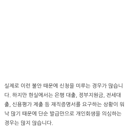
실제로 이런 불안 때문에 신청을 미루는 경우가 많습니
다. 하지만 현실에서는 은행 대출, 정부지원금, 전세대
출, 신용평가 제출 등 재직증명서를 요구하는 상황이 워
낙 많기 때문에 단순 발급만으로 개인회생을 의심하는
경우는 많지 않습니다.