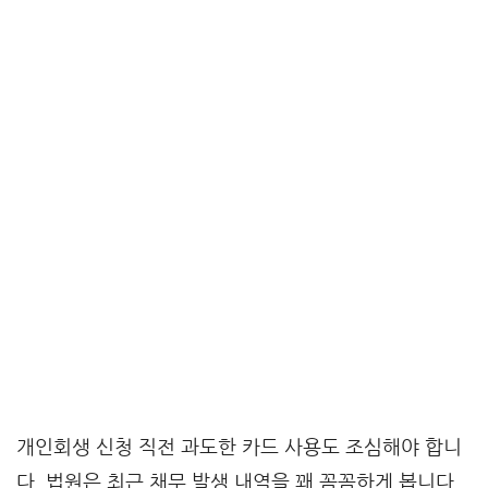
개인회생 신청 직전 과도한 카드 사용도 조심해야 합니
다. 법원은 최근 채무 발생 내역을 꽤 꼼꼼하게 봅니다.