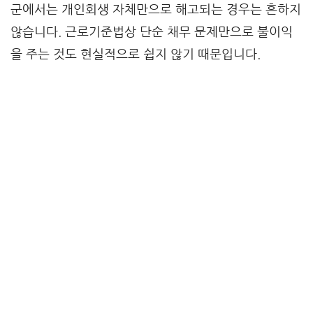
군에서는 개인회생 자체만으로 해고되는 경우는 흔하지
않습니다. 근로기준법상 단순 채무 문제만으로 불이익
을 주는 것도 현실적으로 쉽지 않기 때문입니다.