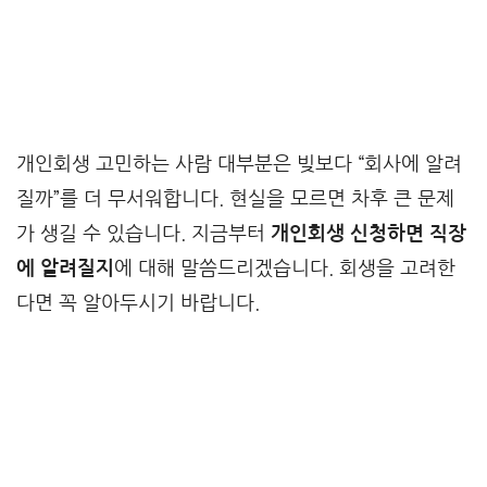
개인회생 고민하는 사람 대부분은 빚보다 “회사에 알려
질까”를 더 무서워합니다. 현실을 모르면 차후 큰 문제
가 생길 수 있습니다. 지금부터
개인회생 신청하면 직장
에 알려질지
에 대해 말씀드리겠습니다. 회생을 고려한
다면 꼭 알아두시기 바랍니다.