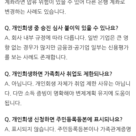
계좌라면 압류 위험이 있을 수 있어 다른 은행 계좌로
변경하는 사례도 있습니다.
Q. 개인회생 중 승진 심사 불이익 있을 수 있나요?
A. 회사 내부 규정에 따라 다릅니다. 일반 기업은 큰 영
향 없는 경우가 많지만 금융권·공기업 일부는 신용평가
를 보는 사례도 존재합니다.
Q. 개인회생하면 가족회사 취업도 제한되나요?
A. 아닙니다. 개인회생 자체가 취업 제한 사유는 아닙니
다. 다만 소득 증빙이 명확해야 변제계획 유지에 도움이
됩니다.
Q. 개인회생 신청하면 주민등록등본에 표시되나요?
A. 표시되지 않습니다. 주민등록등본이나 가족관계증명