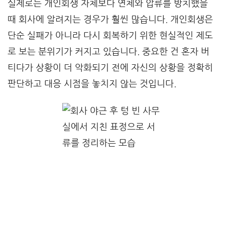
실제로는 개인회생 자체보다 연체와 압류를 방치했을
때 회사에 알려지는 경우가 훨씬 많습니다. 개인회생은
단순 실패가 아니라 다시 회복하기 위한 현실적인 제도
로 보는 분위기가 커지고 있습니다. 중요한 건 혼자 버
티다가 상황이 더 악화되기 전에 자신의 상황을 정확히
판단하고 대응 시점을 놓치지 않는 것입니다.