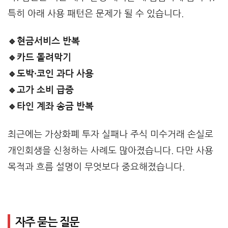
특히 아래 사용 패턴은 문제가 될 수 있습니다.
🔹현금서비스 반복
🔹카드 돌려막기
🔹도박·코인 과다 사용
🔹고가 소비 급증
🔹타인 계좌 송금 반복
최근에는 가상화폐 투자 실패나 주식 미수거래 손실로
개인회생을 신청하는 사례도 많아졌습니다. 다만 사용
목적과 흐름 설명이 무엇보다 중요해졌습니다.
자주 묻는 질문