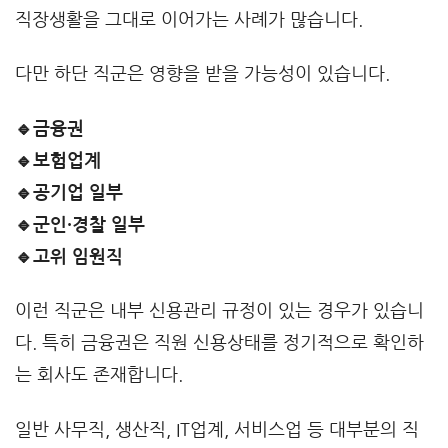
직장생활을 그대로 이어가는 사례가 많습니다.
다만 하단 직군은 영향을 받을 가능성이 있습니다.
🔹금융권
🔹보험업계
🔹공기업 일부
🔹군인·경찰 일부
🔹고위 임원직
이런 직군은 내부 신용관리 규정이 있는 경우가 있습니
다. 특히 금융권은 직원 신용상태를 정기적으로 확인하
는 회사도 존재합니다.
일반 사무직, 생산직, IT업계, 서비스업 등 대부분의 직