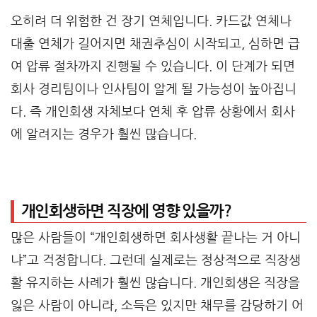
오히려 더 위험한 건 장기 연체입니다. 카드값 연체나
대출 연체가 길어지면 채권추심이 시작되고, 심하면 급
여 압류 절차까지 진행될 수 있습니다. 이 단계가 되면
회사 경리팀이나 인사팀이 알게 될 가능성이 높아집니
다. 즉 개인회생 자체보다 연체 후 압류 상황에서 회사
에 알려지는 경우가 훨씬 많습니다.
개인회생하면 직장에 영향 있을까?
많은 사람들이 “개인회생하면 회사생활 끝나는 거 아니
냐”고 걱정합니다. 그런데 실제로는 정상적으로 직장생
활 유지하는 사례가 훨씬 많습니다. 개인회생은 직장을
잃은 사람이 아니라, 소득은 있지만 채무를 감당하기 어