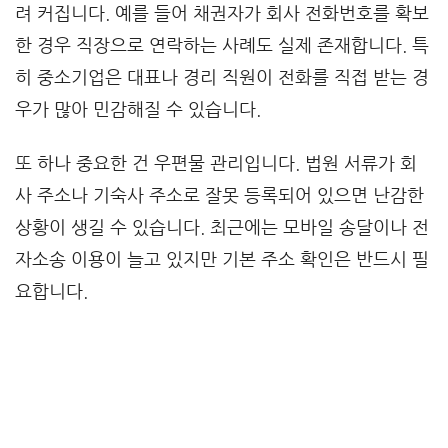
려 커집니다. 예를 들어 채권자가 회사 전화번호를 확보
한 경우 직장으로 연락하는 사례도 실제 존재합니다. 특
히 중소기업은 대표나 경리 직원이 전화를 직접 받는 경
우가 많아 민감해질 수 있습니다.
또 하나 중요한 건 우편물 관리입니다. 법원 서류가 회
사 주소나 기숙사 주소로 잘못 등록되어 있으면 난감한
상황이 생길 수 있습니다. 최근에는 모바일 송달이나 전
자소송 이용이 늘고 있지만 기본 주소 확인은 반드시 필
요합니다.