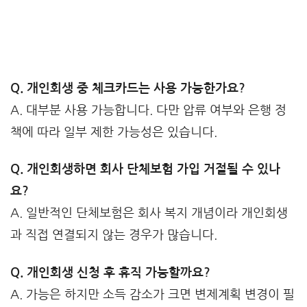
Q. 개인회생 중 체크카드는 사용 가능한가요?
A. 대부분 사용 가능합니다. 다만 압류 여부와 은행 정
책에 따라 일부 제한 가능성은 있습니다.
Q. 개인회생하면 회사 단체보험 가입 거절될 수 있나
요?
A. 일반적인 단체보험은 회사 복지 개념이라 개인회생
과 직접 연결되지 않는 경우가 많습니다.
Q. 개인회생 신청 후 휴직 가능할까요?
A. 가능은 하지만 소득 감소가 크면 변제계획 변경이 필