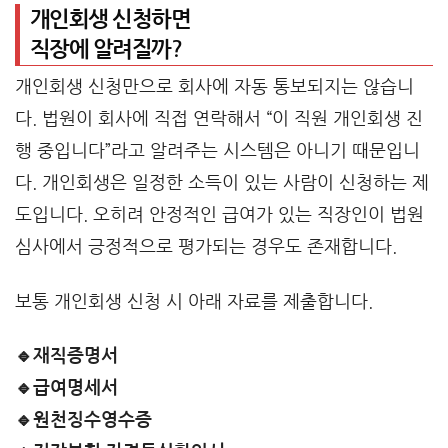
개인회생 신청하면
직장에 알려질까?
개인회생 신청만으로 회사에 자동 통보되지는 않습니
다. 법원이 회사에 직접 연락해서 “이 직원 개인회생 진
행 중입니다”라고 알려주는 시스템은 아니기 때문입니
다. 개인회생은 일정한 소득이 있는 사람이 신청하는 제
도입니다. 오히려 안정적인 급여가 있는 직장인이 법원
심사에서 긍정적으로 평가되는 경우도 존재합니다.
보통 개인회생 신청 시 아래 자료를 제출합니다.
🔹재직증명서
🔹급여명세서
🔹원천징수영수증