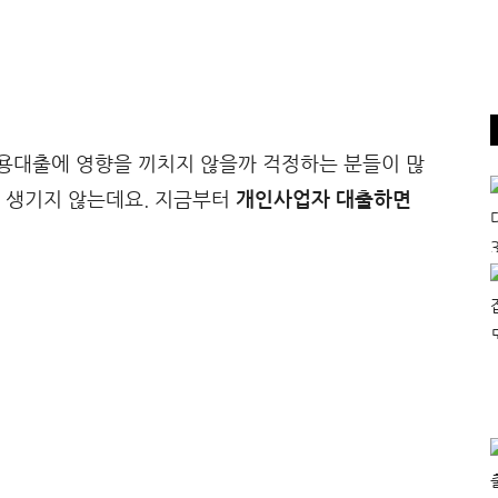
용대출에 영향을 끼치지 않을까 걱정하는 분들이 많
가 생기지 않는데요. 지금부터
개인사업자 대출하면