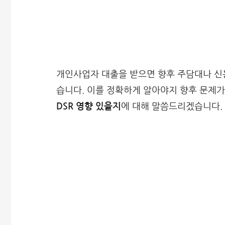
개인사업자 대출을 받으면 향후 주담대나 신
습니다. 이를 정확하게 알아야지 향후 문제
DSR 영향 있을지
에 대해 말씀드리겠습니다.