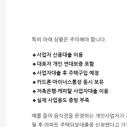
특히 아래 상황은 주의해야 합니다.
🔹사업자 신용대출 이용
🔹대표자 개인 연대보증 포함
🔹사업자대출 후 주택구입 예정
🔹카드론·마이너스통장 동시 보유
🔹저축은행·캐피탈 사업자대출 이용
🔹실제 사업용도 증빙 부족
예를 들어 음식점을 운영하는 개인사업자가 저
월 후 아파트 주택담보대출을 신청했다고 가