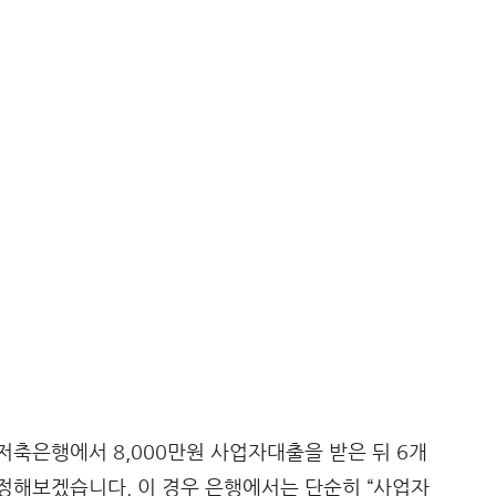
축은행에서 8,000만원 사업자대출을 받은 뒤 6개
정해보겠습니다. 이 경우 은행에서는 단순히 “사업자