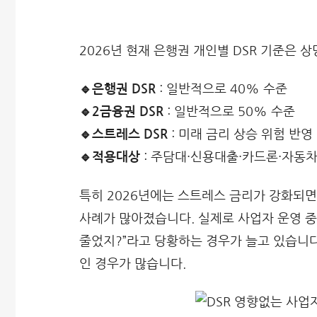
2026년 현재 은행권 개인별 DSR 기준은 
🔹은행권 DSR
: 일반적으로 40% 수준
🔹2금융권 DSR
: 일반적으로 50% 수준
🔹스트레스 DSR
: 미래 금리 상승 위험 반영
🔹적용대상
: 주담대·신용대출·카드론·자동차
특히 2026년에는 스트레스 금리가 강화되면
사례가 많아졌습니다. 실제로 사업자 운영 
줄었지?”라고 당황하는 경우가 늘고 있습니다
인 경우가 많습니다.