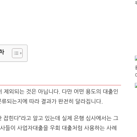
차
 제외되는 것은 아닙니다. 다만 어떤 용도의 대출인
분류되는지에 따라 결과가 완전히 달라집니다.
안 잡힌다”라고 알고 있는데 실제 은행 심사에서는 그
융사들이 사업자대출을 우회 대출처럼 사용하는 사례