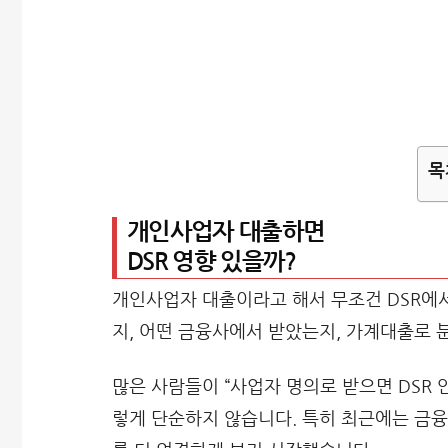
목
개인사업자 대출하면
DSR 영향 있을까?
개인사업자 대출이라고 해서 무조건 DSR에서
지, 어떤 금융사에서 받았는지, 가계대출로 
많은 사람들이 “사업자 명의로 받으면 DSR 
렇게 단순하지 않습니다. 특히 최근에는 금