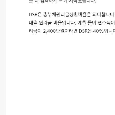
를 더 엄격하게 보기 시작했습니다.
DSR은 총부채원리금상환비율을 의미합니다. 
대출 원리금 비율입니다. 예를 들어 연소득이 
리금이 2,400만원이라면 DSR은 40%입니