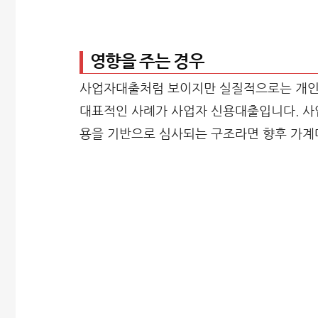
영향을 주는 경우
사업자대출처럼 보이지만 실질적으로는 개인 
대표적인 사례가 사업자 신용대출입니다. 사
용을 기반으로 심사되는 구조라면 향후 가계