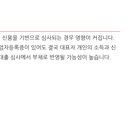
신용을 기반으로 심사되는 경우 영향이 커집니다.
업자등록증이 있어도 결국 대표자 개인의 소득과 신
대출 심사에서 부채로 반영될 가능성이 높습니다.