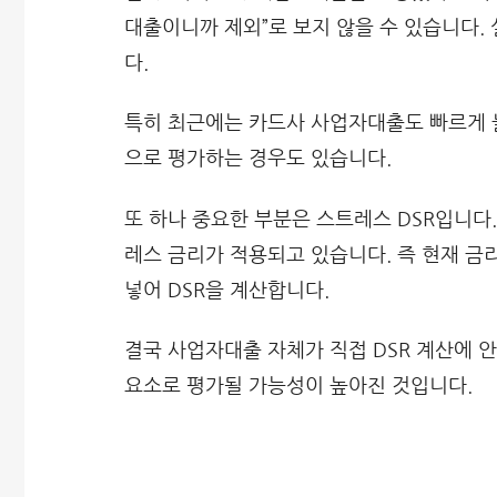
대출이니까 제외”로 보지 않을 수 있습니다.
다.
특히 최근에는 카드사 사업자대출도 빠르게 
으로 평가하는 경우도 있습니다.
또 하나 중요한 부분은 스트레스 DSR입니다.
레스 금리가 적용되고 있습니다. 즉 현재 금
넣어 DSR을 계산합니다.
결국 사업자대출 자체가 직접 DSR 계산에 
요소로 평가될 가능성이 높아진 것입니다.