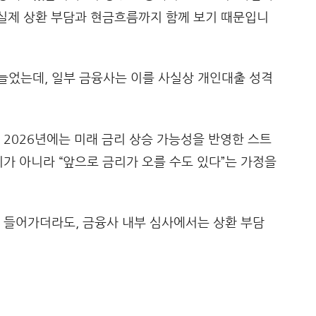
 실제 상환 부담과 현금흐름까지 함께 보기 때문입니
늘었는데, 일부 금융사는 이를 사실상 개인대출 성격
 2026년에는 미래 금리 상승 가능성을 반영한 스트
리가 아니라 “앞으로 금리가 오를 수도 있다”는 가정을
안 들어가더라도, 금융사 내부 심사에서는 상환 부담