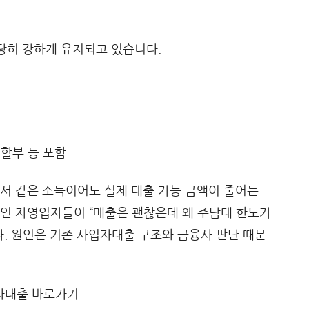
상당히 강하게 유지되고 있습니다.
할부 등 포함
서 같은 소득이어도 실제 대출 가능 금액이 줄어든
중인 자영업자들이 “매출은 괜찮은데 왜 주담대 한도가
. 원인은 기존 사업자대출 구조와 금융사 판단 때문